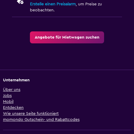
Erstelle einen Preisalarm
, um Preise zu
beobachten.
Angebote für Mietwagen suchen
Unternehmen
Über uns
Jobs
Mobil
Entdecken
Wie unsere Seite funktioniert
momondo Gutschein- und Rabattcodes