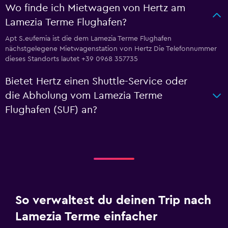
Wo finde ich Mietwagen von Hertz am
Lamezia Terme Flughafen?
Apt S.eufemia ist die dem Lamezia Terme Flughafen
nächstgelegene Mietwagenstation von Hertz Die Telefonnummer
dieses Standorts lautet +39 0968 357735
Bietet Hertz einen Shuttle-Service oder
die Abholung vom Lamezia Terme
Flughafen (SUF) an?
So verwaltest du deinen Trip nach
Lamezia Terme einfacher