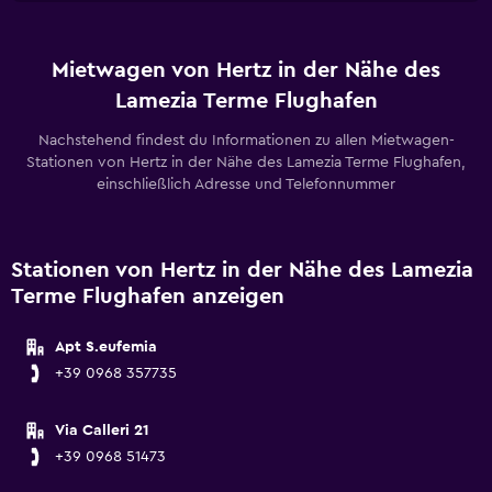
Mietwagen von Hertz in der Nähe des
Lamezia Terme Flughafen
Nachstehend findest du Informationen zu allen Mietwagen-
Stationen von Hertz in der Nähe des Lamezia Terme Flughafen,
einschließlich Adresse und Telefonnummer
Stationen von Hertz in der Nähe des Lamezia
Terme Flughafen anzeigen
Apt S.eufemia
+39 0968 357735
Via Calleri 21
+39 0968 51473