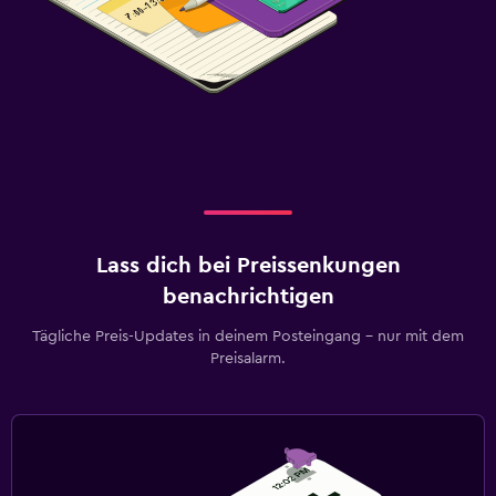
Lass dich bei Preissenkungen
benachrichtigen
Tägliche Preis-Updates in deinem Posteingang – nur mit dem
Preisalarm.