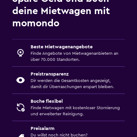
deine Mietwagen mit
momondo
Beste Mietwagenangebote
Finde Angebote von Mietwagenanbietern an
über 70.000 Standorten.
Preistransparenz
Dir werden die Gesamtkosten angezeigt,
damit dir Überraschungen erspart bleiben.
Buche flexibel
Finde Mietwagen mit kostenloser Stornierung
und erweiterter Reinigung.
Preisalarm
Du willst noch nicht buchen?