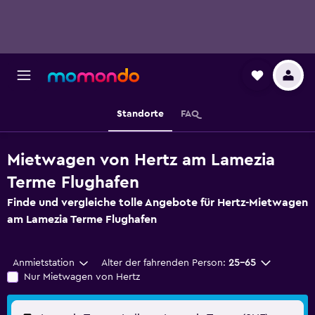
Standorte
FAQ
Mietwagen von Hertz am Lamezia
Terme Flughafen
Finde und vergleiche tolle Angebote für Hertz-Mietwagen
am Lamezia Terme Flughafen
Anmietstation
Alter der fahrenden Person:
25-65
Nur Mietwagen von Hertz