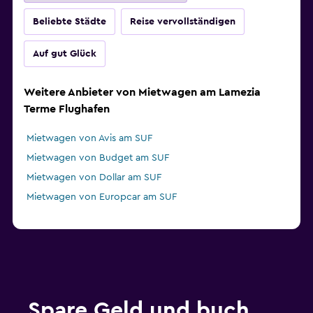
Beliebte Städte
Reise vervollständigen
Auf gut Glück
Weitere Anbieter von Mietwagen am Lamezia
Terme Flughafen
Mietwagen von Avis am SUF
Mietwagen von Budget am SUF
Mietwagen von Dollar am SUF
Mietwagen von Europcar am SUF
Spare Geld und buch