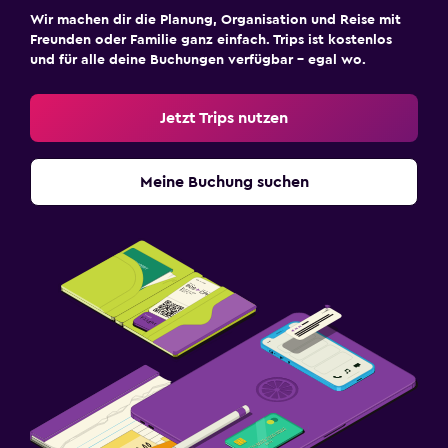
Wir machen dir die Planung, Organisation und Reise mit
Freunden oder Familie ganz einfach. Trips ist kostenlos
und für alle deine Buchungen verfügbar – egal wo.
Jetzt Trips nutzen
Meine Buchung suchen