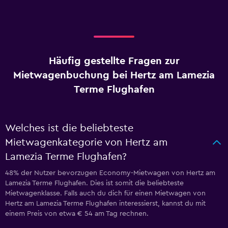
Häufig gestellte Fragen zur
Mietwagenbuchung bei Hertz am Lamezia
Terme Flughafen
Welches ist die beliebteste
Mietwagenkategorie von Hertz am
Lamezia Terme Flughafen?
48% der Nutzer bevorzugen Economy-Mietwagen von Hertz am
Lamezia Terme Flughafen. Dies ist somit die beliebteste
Mietwagenklasse. Falls auch du dich für einen Mietwagen von
Hertz am Lamezia Terme Flughafen interessierst, kannst du mit
einem Preis von etwa € 54 am Tag rechnen.