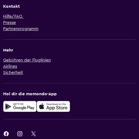
Kontakt
Hilfe/FAQ
Presse
Partnerprogramm
Mehr
Gebühren der Fluglinien
Airlines
Sicherheit
Hol dir die momondo-App