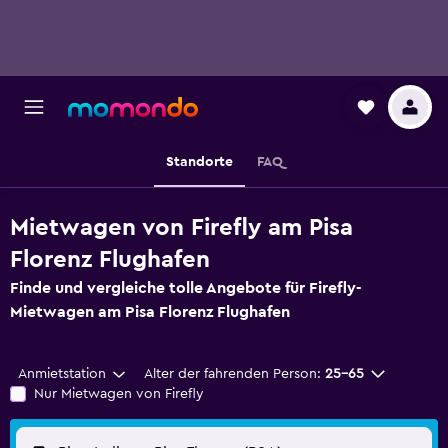
Standorte
FAQ
Mietwagen von Firefly am Pisa
Florenz Flughafen
Finde und vergleiche tolle Angebote für Firefly-
Mietwagen am Pisa Florenz Flughafen
Anmietstation
Alter der fahrenden Person:
25-65
Nur Mietwagen von Firefly