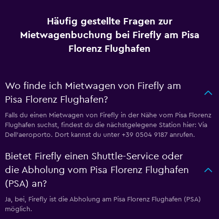
Häufig gestellte Fragen zur
Mietwagenbuchung bei Firefly am Pisa
Florenz Flughafen
Wo finde ich Mietwagen von Firefly am
Pisa Florenz Flughafen?
Falls du einen Mietwagen von Firefly in der Nähe vom Pisa Florenz
Flughafen suchst, findest du die nächstgelegene Station hier: Via
Dell'aeroporto. Dort kannst du unter +39 0504 9187 anrufen.
Bietet Firefly einen Shuttle-Service oder
die Abholung vom Pisa Florenz Flughafen
(PSA) an?
Ja, bei, Firefly ist die Abholung am Pisa Florenz Flughafen (PSA)
möglich.