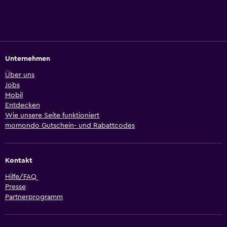
Unternehmen
Über uns
Jobs
Mobil
Entdecken
Wie unsere Seite funktioniert
momondo Gutschein- und Rabattcodes
Kontakt
Hilfe/FAQ
Presse
Partnerprogramm