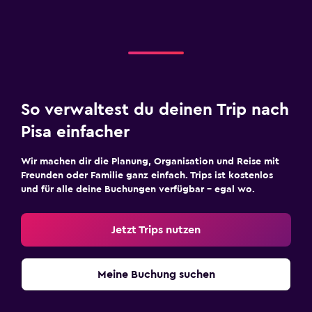
So verwaltest du deinen Trip nach
Pisa einfacher
Wir machen dir die Planung, Organisation und Reise mit
Freunden oder Familie ganz einfach. Trips ist kostenlos
und für alle deine Buchungen verfügbar – egal wo.
Jetzt Trips nutzen
Meine Buchung suchen