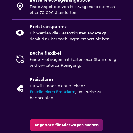
Beste Mietwagenangebote
Finde Angebote von Mietwagenanbietern an
über 70.000 Standorten.
Preistransparenz
Dir werden die Gesamtkosten angezeigt,
damit dir Überraschungen erspart bleiben.
Buche flexibel
Finde Mietwagen mit kostenloser Stornierung
und erweiterter Reinigung.
Preisalarm
Du willst noch nicht buchen?
Erstelle einen Preisalarm
, um Preise zu
beobachten.
Angebote für Mietwagen suchen