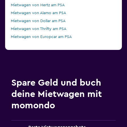
Mietwagen von Hertz am PSA
Mietwagen von Alamo am PSA
Mietwagen von Dollar am PSA
Mietwagen von Thrifty am PSA
Mietwagen von Europcar am PSA
Spare Geld und buch
deine Mietwagen mit
momondo