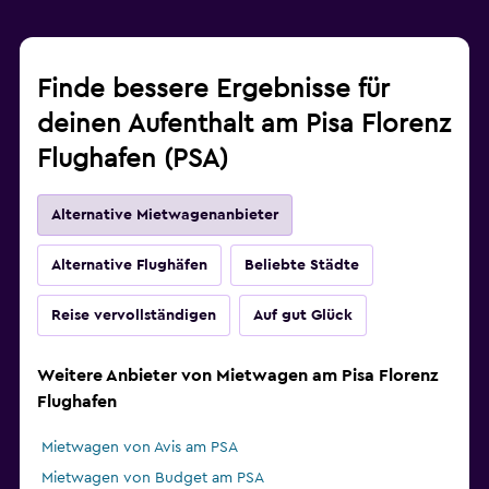
Finde bessere Ergebnisse für
deinen Aufenthalt am Pisa Florenz
Flughafen (PSA)
Alternative Mietwagenanbieter
Alternative Flughäfen
Beliebte Städte
Reise vervollständigen
Auf gut Glück
Weitere Anbieter von Mietwagen am Pisa Florenz
Flughafen
Mietwagen von Avis am PSA
Mietwagen von Budget am PSA