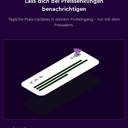
Lass dich bei Preissenkungen
benachrichtigen
Tägliche Preis-Updates in deinem Posteingang – nur mit dem
Preisalarm.