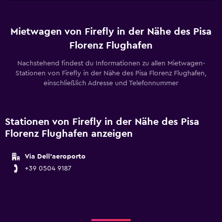
Mietwagen von Firefly in der Nähe des Pisa
Florenz Flughafen
Nachstehend findest du Informationen zu allen Mietwagen-
Stationen von Firefly in der Nähe des Pisa Florenz Flughafen,
einschließlich Adresse und Telefonnummer
Stationen von Firefly in der Nähe des Pisa
Florenz Flughafen anzeigen
Via Dell'aeroporto
+39 0504 9187