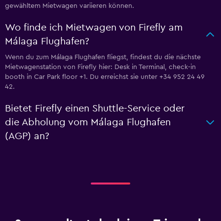
gewähltem Mietwagen variieren können.
Wo finde ich Mietwagen von Firefly am
Málaga Flughafen?
Wenn du zum Málaga Flughafen fliegst, findest du die nächste
Mietwagenstation von Firefly hier: Desk in Terminal, check-in
booth in Car Park floor +1. Du erreichst sie unter +34 952 24 49
42.
Bietet Firefly einen Shuttle-Service oder
die Abholung vom Málaga Flughafen
(AGP) an?