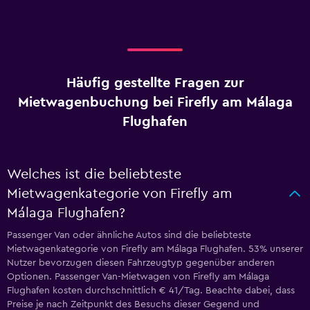
Häufig gestellte Fragen zur
Mietwagenbuchung bei Firefly am Málaga
Flughafen
Welches ist die beliebteste
Mietwagenkategorie von Firefly am
Málaga Flughafen?
Passenger Van oder ähnliche Autos sind die beliebteste
Mietwagenkategorie von Firefly am Málaga Flughafen. 53% unserer
Nutzer bevorzugen diesen Fahrzeugtyp gegenüber anderen
Optionen. Passenger Van-Mietwagen von Firefly am Málaga
Flughafen kosten durchschnittlich € 41/Tag. Beachte dabei, dass
Preise je nach Zeitpunkt des Besuchs dieser Gegend und