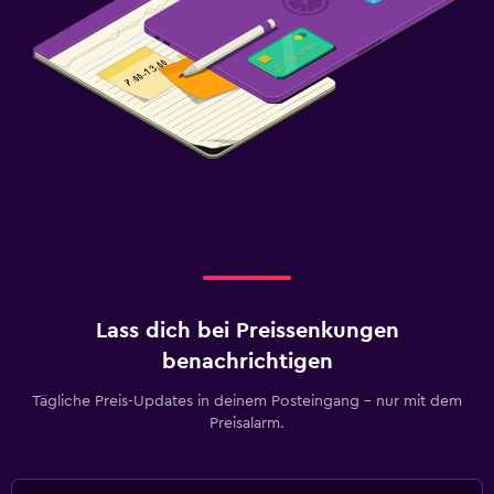
Lass dich bei Preissenkungen
benachrichtigen
Tägliche Preis-Updates in deinem Posteingang – nur mit dem
Preisalarm.