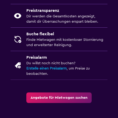
Preistransparenz
Dir werden die Gesamtkosten angezeigt,
damit dir Überraschungen erspart bleiben.
Buche flexibel
Finde Mietwagen mit kostenloser Stornierung
und erweiterter Reinigung.
Preisalarm
Du willst noch nicht buchen?
Erstelle einen Preisalarm
, um Preise zu
beobachten.
Angebote für Mietwagen suchen