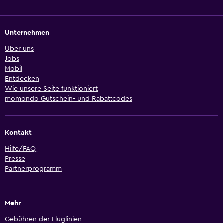
Unternehmen
Über uns
Jobs
Mobil
Entdecken
Wie unsere Seite funktioniert
momondo Gutschein- und Rabattcodes
Kontakt
Hilfe/FAQ
Presse
Partnerprogramm
Mehr
Gebühren der Fluglinien