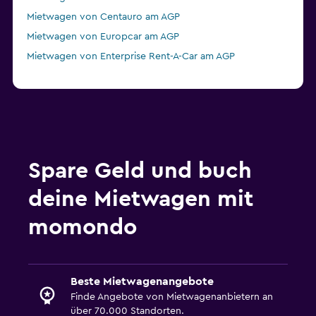
Mietwagen von Centauro am AGP
Mietwagen von Europcar am AGP
Mietwagen von Enterprise Rent-A-Car am AGP
Spare Geld und buch
deine Mietwagen mit
momondo
Beste Mietwagenangebote
Finde Angebote von Mietwagenanbietern an
über 70.000 Standorten.