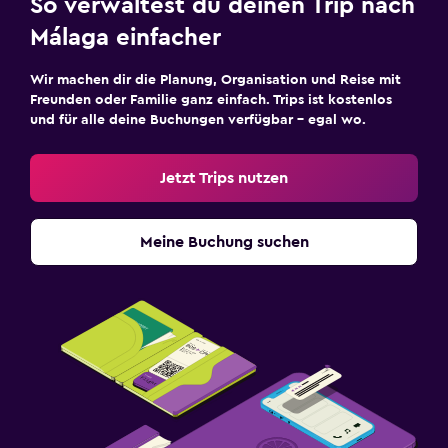
So verwaltest du deinen Trip nach
Málaga einfacher
Wir machen dir die Planung, Organisation und Reise mit
Freunden oder Familie ganz einfach. Trips ist kostenlos
und für alle deine Buchungen verfügbar – egal wo.
Jetzt Trips nutzen
Meine Buchung suchen