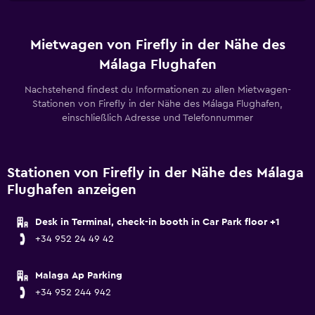
Mietwagen von Firefly in der Nähe des
Málaga Flughafen
Nachstehend findest du Informationen zu allen Mietwagen-
Stationen von Firefly in der Nähe des Málaga Flughafen,
einschließlich Adresse und Telefonnummer
Stationen von Firefly in der Nähe des Málaga
Flughafen anzeigen
Desk in Terminal, check-in booth in Car Park floor +1
+34 952 24 49 42
Malaga Ap Parking
+34 952 244 942