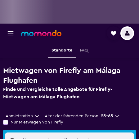
Standorte
FAQ
Mietwagen von Firefly am Málaga
Flughafen
Finde und vergleiche tolle Angebote für Firefly-
Mietwagen am Málaga Flughafen
Anmietstation
Alter der fahrenden Person:
25-65
Nur Mietwagen von Firefly