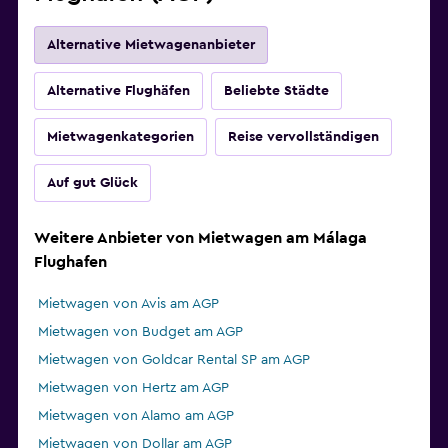
Alternative Mietwagenanbieter
Alternative Flughäfen
Beliebte Städte
Mietwagenkategorien
Reise vervollständigen
Auf gut Glück
Weitere Anbieter von Mietwagen am Málaga
Flughafen
Mietwagen von Avis am AGP
Mietwagen von Budget am AGP
Mietwagen von Goldcar Rental SP am AGP
Mietwagen von Hertz am AGP
Mietwagen von Alamo am AGP
Mietwagen von Dollar am AGP