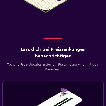
Lass dich bei Preissenkungen
benachrichtigen
Tägliche Preis-Updates in deinem Posteingang – nur mit dem
Preisalarm.