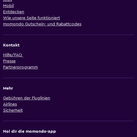
Mobil
Entdecken
Wie unsere Seite funktioniert
momondo Gutschein- und Rabattcodes
Kontakt
Hilfe/FAQ
Presse
Partnerprogramm
Mehr
Gebühren der Fluglinien
Airlines
Sicherheit
Hol dir die momondo-App