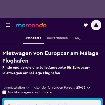
Standorte
Bewertungen
FAQ
Mietwagen von Europcar am Málaga
Flughafen
Finde und vergleiche tolle Angebote für Europcar-
Mietwagen am Málaga Flughafen
Anmietstation
Alter der fahrenden Person:
25-65
Nur Mietwagen von Europcar