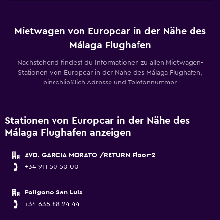
Mietwagen von Europcar in der Nähe des
Málaga Flughafen
Nachstehend findest du Informationen zu allen Mietwagen-
Stationen von Europcar in der Nähe des Málaga Flughafen,
einschließlich Adresse und Telefonnummer
Stationen von Europcar in der Nähe des
Málaga Flughafen anzeigen
AVD. GARCIA MORATO /RETURN Floor-2
+34 911 50 50 00
Poligono San Luis
+34 635 88 24 44