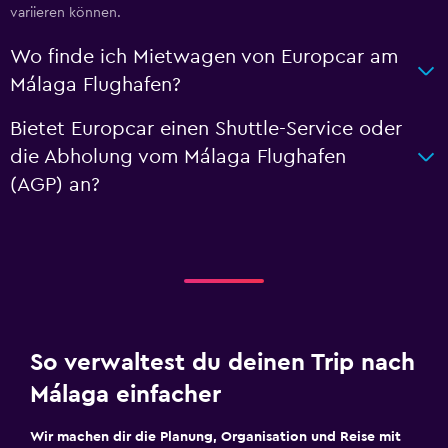
variieren können.
Wo finde ich Mietwagen von Europcar am
Málaga Flughafen?
Bietet Europcar einen Shuttle-Service oder
die Abholung vom Málaga Flughafen
(AGP) an?
So verwaltest du deinen Trip nach
Málaga einfacher
Wir machen dir die Planung, Organisation und Reise mit