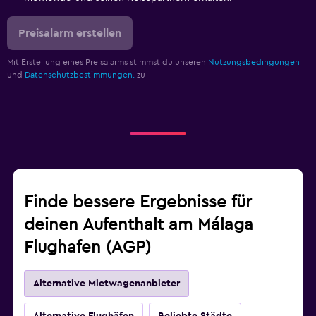
Preisalarm erstellen
Mit Erstellung eines Preisalarms stimmst du unseren
Nutzungsbedingungen
und
Datenschutzbestimmungen.
zu
Finde bessere Ergebnisse für
deinen Aufenthalt am Málaga
Flughafen (AGP)
Alternative Mietwagenanbieter