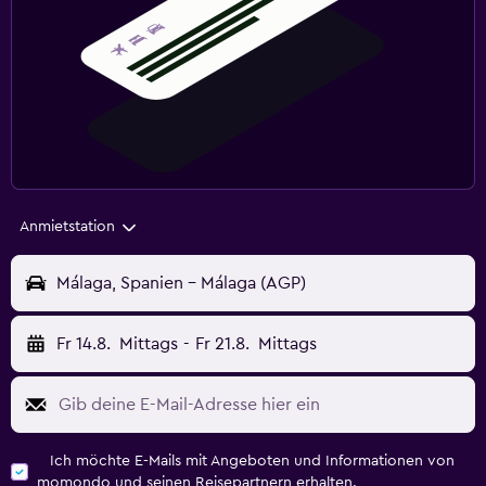
Anmietstation
Málaga, Spanien - Málaga (AGP)
Fr 14.8.
Mittags
-
Fr 21.8.
Mittags
Ich möchte E-Mails mit Angeboten und Informationen von
momondo und seinen Reisepartnern erhalten.