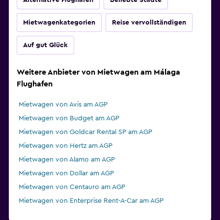
Alternative Flughäfen
Beliebte Städte
Mietwagenkategorien
Reise vervollständigen
Auf gut Glück
Weitere Anbieter von Mietwagen am Málaga
Flughafen
Mietwagen von Avis am AGP
Mietwagen von Budget am AGP
Mietwagen von Goldcar Rental SP am AGP
Mietwagen von Hertz am AGP
Mietwagen von Alamo am AGP
Mietwagen von Dollar am AGP
Mietwagen von Centauro am AGP
Mietwagen von Enterprise Rent-A-Car am AGP