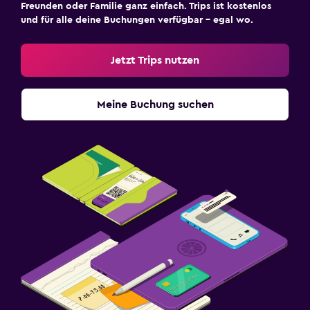
Freunden oder Familie ganz einfach. Trips ist kostenlos
und für alle deine Buchungen verfügbar – egal wo.
Jetzt Trips nutzen
Meine Buchung suchen