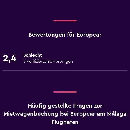
Bewertungen für Europcar
Schlecht
2,4
5 verifizierte Bewertungen
Häufig gestellte Fragen zur
Mietwagenbuchung bei Europcar am Málaga
Flughafen