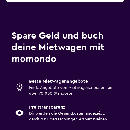
Spare Geld und buch
deine Mietwagen mit
momondo
Beste Mietwagenangebote
Finde Angebote von Mietwagenanbietern an
über 70.000 Standorten.
Preistransparenz
Dir werden die Gesamtkosten angezeigt,
damit dir Überraschungen erspart bleiben.