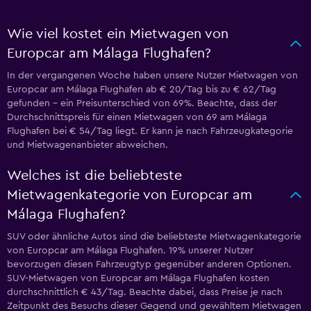
Wie viel kostet ein Mietwagen von
Europcar am Málaga Flughafen?
In der vergangenen Woche haben unsere Nutzer Mietwagen von
Europcar am Málaga Flughafen ab € 20/Tag bis zu € 62/Tag
gefunden – ein Preisunterschied von 69%. Beachte, dass der
Durchschnittspreis für einen Mietwagen von 69 am Málaga
Flughafen bei € 54/Tag liegt. Er kann je nach Fahrzeugkategorie
und Mietwagenanbieter abweichen.
Welches ist die beliebteste
Mietwagenkategorie von Europcar am
Málaga Flughafen?
SUV oder ähnliche Autos sind die beliebteste Mietwagenkategorie
von Europcar am Málaga Flughafen. 19% unserer Nutzer
bevorzugen diesen Fahrzeugtyp gegenüber anderen Optionen.
SUV-Mietwagen von Europcar am Málaga Flughafen kosten
durchschnittlich € 43/Tag. Beachte dabei, dass Preise je nach
Zeitpunkt des Besuchs dieser Gegend und gewähltem Mietwagen