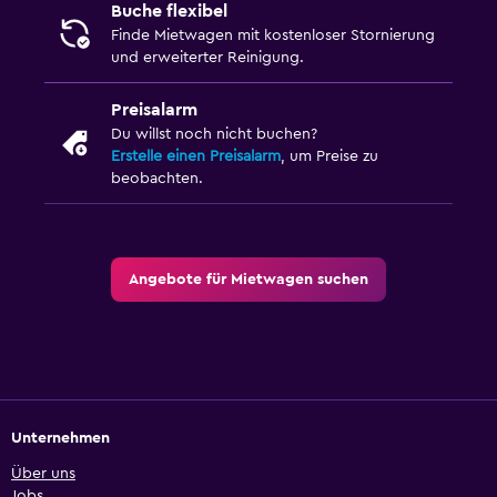
Buche flexibel
Finde Mietwagen mit kostenloser Stornierung
und erweiterter Reinigung.
Preisalarm
Du willst noch nicht buchen?
Erstelle einen Preisalarm
, um Preise zu
beobachten.
Angebote für Mietwagen suchen
Unternehmen
Über uns
Jobs