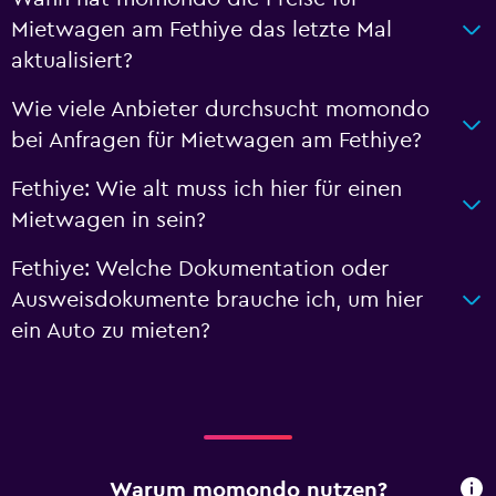
Mietwagen am Fethiye das letzte Mal
aktualisiert?
Wie viele Anbieter durchsucht momondo
bei Anfragen für Mietwagen am Fethiye?
Fethiye: Wie alt muss ich hier für einen
Mietwagen in sein?
Fethiye: Welche Dokumentation oder
Ausweisdokumente brauche ich, um hier
ein Auto zu mieten?
Warum momondo nutzen?