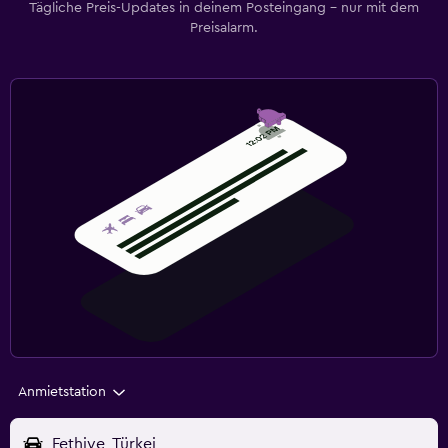
Tägliche Preis-Updates in deinem Posteingang – nur mit dem
Preisalarm.
Anmietstation
Fethiye, Türkei