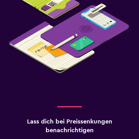
Lass dich bei Preissenkungen
benachrichtigen