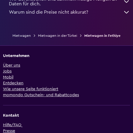
Daten für dich.
Warum sind die Preise nicht akkurat?
Mietwagen
Mietwagen in der Türkei
Mietwagen in Fethiye
Unternehmen
Über uns
Jobs
Mobil
Entdecken
Wie unsere Seite funktioniert
momondo Gutschein- und Rabattcodes
Kontakt
Hilfe/FAQ
Presse