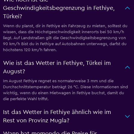
Geschwindigkeitsbegrenzung in Fethiye,
Türkei?
Wenn du planst, dir in Fethiye ein Fahrzeug zu mieten, solltest du
wissen, dass die Höchstgeschwindigkeit innerorts bei 50 km/h
liegt. Auf Landstraßen gilt die Geschwindigkeitsbegrenzung von
90 km/h Bist du in Fethiye auf Autobahnen unterwegs, darfst du
höchstens 120 km/h fahren.
Wie ist das Wetter in Fethiye, Türkei im
August?
Im August Fethiye regnet es normalerweise 3 mm und die
Durchschnittstemperatur beträgt 26 °C. Diese Informationen sind
wichtig, wenn du einen Mietwagen in Fethiye buchst, damit du
die perfekte Wahl triffst.
Ist das Wetter in Fethiye ähnlich wie im
Rest von Provinz Mugla?
Wann hat momondo die Preise für