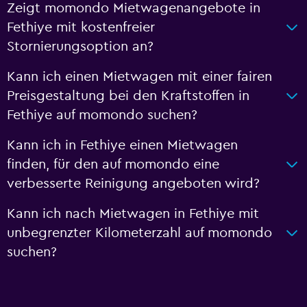
Zeigt momondo Mietwagenangebote in
Fethiye mit kostenfreier
Stornierungsoption an?
Kann ich einen Mietwagen mit einer fairen
Preisgestaltung bei den Kraftstoffen in
Fethiye auf momondo suchen?
Kann ich in Fethiye einen Mietwagen
finden, für den auf momondo eine
verbesserte Reinigung angeboten wird?
Kann ich nach Mietwagen in Fethiye mit
unbegrenzter Kilometerzahl auf momondo
suchen?