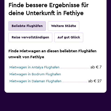
Finde bessere Ergebnisse für
deine Unterkunft in Fethiye
Beliebte Flughäfen
Weitere Städte
Reise vervollständigen
Auf gut Glück
Finde Mietwagen an diesen beliebten Flughäfen
unweit von Fethiye
ab € 7
Mietwagen in Antalya Flughafen
Mietwagen in Bodrum Flughafen
ab € 27
Mietwagen in Dalaman Flughafen