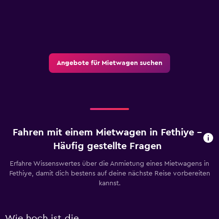
Angebote für Mietwagen suchen
Fahren mit einem Mietwagen in Fethiye –
Häufig gestellte Fragen
Erfahre Wissenswertes über die Anmietung eines Mietwagens in
Fethiye, damit dich bestens auf deine nächste Reise vorbereiten
kannst.
Wie hoch ist die