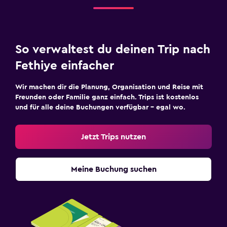
So verwaltest du deinen Trip nach
Fethiye einfacher
Wir machen dir die Planung, Organisation und Reise mit
Freunden oder Familie ganz einfach. Trips ist kostenlos
und für alle deine Buchungen verfügbar – egal wo.
Jetzt Trips nutzen
Meine Buchung suchen