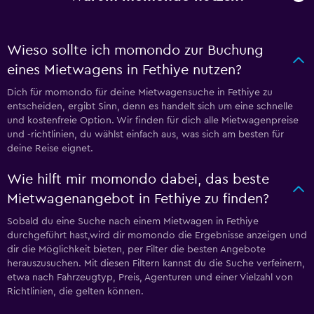
Wieso sollte ich momondo zur Buchung
eines Mietwagens in Fethiye nutzen?
Dich für momondo für deine Mietwagensuche in Fethiye zu
entscheiden, ergibt Sinn, denn es handelt sich um eine schnelle
und kostenfreie Option. Wir finden für dich alle Mietwagenpreise
und -richtlinien, du wählst einfach aus, was sich am besten für
deine Reise eignet.
Wie hilft mir momondo dabei, das beste
Mietwagenangebot in Fethiye zu finden?
Sobald du eine Suche nach einem Mietwagen in Fethiye
durchgeführt hast,wird dir momondo die Ergebnisse anzeigen und
dir die Möglichkeit bieten, per Filter die besten Angebote
herauszusuchen. Mit diesen Filtern kannst du die Suche verfeinern,
etwa nach Fahrzeugtyp, Preis, Agenturen und einer Vielzahl von
Richtlinien, die gelten können.