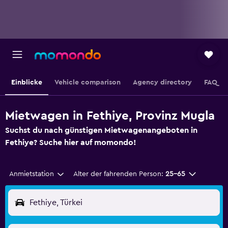
Einblicke
Vehicle comparison
Agency directory
FAQ
Mietwagen in Fethiye, Provinz Mugla
Suchst du nach günstigen Mietwagenangeboten in
Fethiye? Suche hier auf momondo!
Anmietstation
Alter der fahrenden Person:
25-65
Fethiye, Türkei