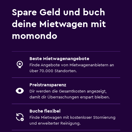
Spare Geld und buch
deine Mietwagen mit
momondo
Beste Mietwagenangebote
Finde Angebote von Mietwagenanbietern an
über 70.000 Standorten.
Preistransparenz
Dir werden die Gesamtkosten angezeigt,
damit dir Überraschungen erspart bleiben.
Buche flexibel
Finde Mietwagen mit kostenloser Stornierung
und erweiterter Reinigung.