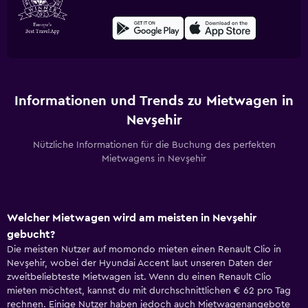
Informationen und Trends zu Mietwagen in
Nevşehir
Nützliche Informationen für die Buchung des perfekten
Mietwagens in Nevşehir
Welcher Mietwagen wird am meisten in Nevşehir
gebucht?
Die meisten Nutzer auf momondo mieten einen Renault Clio in
Nevşehir, wobei der Hyundai Accent laut unseren Daten der
zweitbeliebteste Mietwagen ist. Wenn du einen Renault Clio
mieten möchtest, kannst du mit durchschnittlichen € 62 pro Tag
rechnen. Einige Nutzer haben jedoch auch Mietwagenangebote