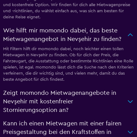
und kostenfreie Option. Wir finden für dich alle Mietwagenpreise
und -richtlinien, du wählst einfach aus, was sich am besten für
deine Reise eignet.
Wie hilft mir momondo dabei, das beste
Mietwagenangebot in Nevşehir zu finden?
Mit Filtern hilft dir momondo dabei, noch leichter einen tollen
Mietwagen in Nevşehir zu finden. Ob für dich der Preis, die
Fahrzeugart, die Ausstattung oder bestimmte Richtlinien eine Rolle
spielen, ist egal. momondo lässt dich die Suche nach den Kriterien
verfeinern, die dir wichtig sind, und vielen mehr, damit du das
beste Angebot für dich findest.
Zeigt momondo Mietwagenangebote in
Nevşehir mit kostenfreier
Stornierungsoption an?
Kann ich einen Mietwagen mit einer fairen
Preisgestaltung bei den Kraftstoffen in