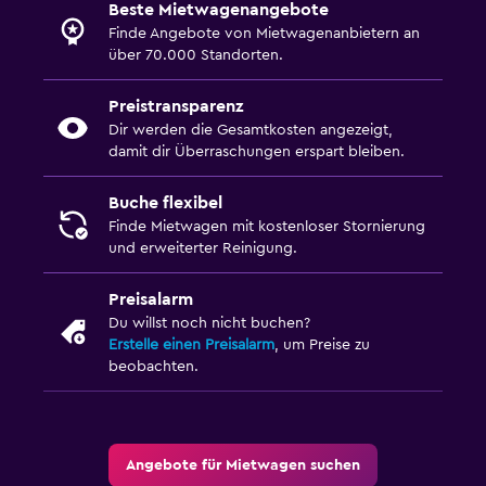
Beste Mietwagenangebote
Finde Angebote von Mietwagenanbietern an
über 70.000 Standorten.
Preistransparenz
Dir werden die Gesamtkosten angezeigt,
damit dir Überraschungen erspart bleiben.
Buche flexibel
Finde Mietwagen mit kostenloser Stornierung
und erweiterter Reinigung.
Preisalarm
Du willst noch nicht buchen?
Erstelle einen Preisalarm
, um Preise zu
beobachten.
Angebote für Mietwagen suchen