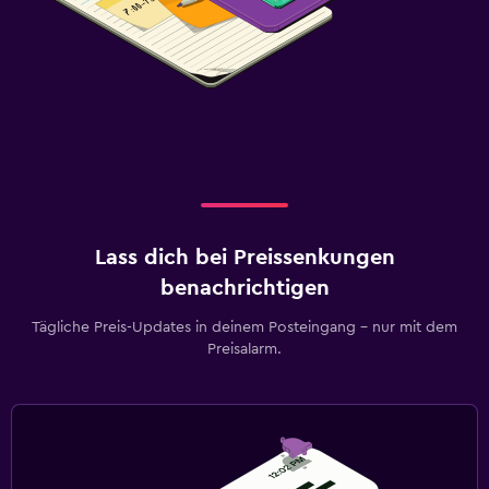
Lass dich bei Preissenkungen
benachrichtigen
Tägliche Preis-Updates in deinem Posteingang – nur mit dem
Preisalarm.