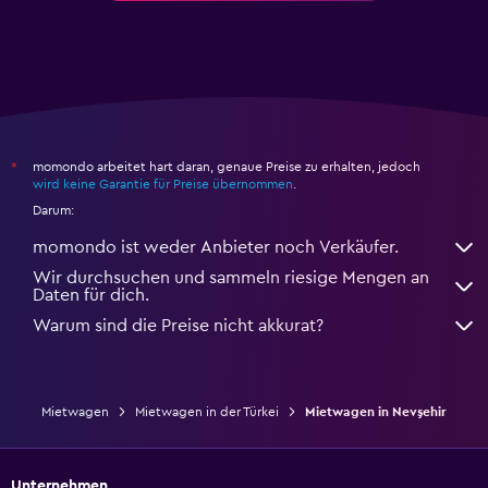
momondo arbeitet hart daran, genaue Preise zu erhalten, jedoch
*
wird keine Garantie für Preise übernommen
.
Darum:
momondo ist weder Anbieter noch Verkäufer.
Wir durchsuchen und sammeln riesige Mengen an
Daten für dich.
Warum sind die Preise nicht akkurat?
Mietwagen
Mietwagen in der Türkei
Mietwagen in Nevşehir
Unternehmen