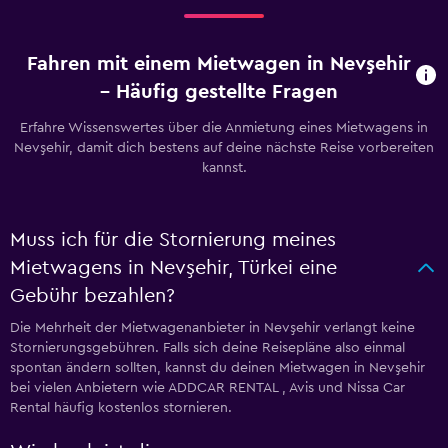
Fahren mit einem Mietwagen in Nevşehir
– Häufig gestellte Fragen
Erfahre Wissenswertes über die Anmietung eines Mietwagens in
Nevşehir, damit dich bestens auf deine nächste Reise vorbereiten
kannst.
Muss ich für die Stornierung meines
Mietwagens in Nevşehir, Türkei eine
Gebühr bezahlen?
Die Mehrheit der Mietwagenanbieter in Nevşehir verlangt keine
Stornierungsgebühren. Falls sich deine Reisepläne also einmal
spontan ändern sollten, kannst du deinen Mietwagen in Nevşehir
bei vielen Anbietern wie ADDCAR RENTAL , Avis und Nissa Car
Rental häufig kostenlos stornieren.