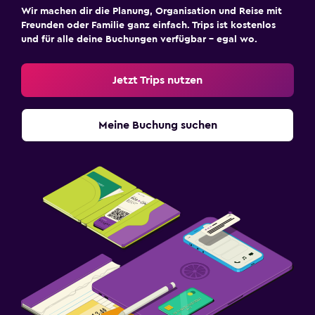
Wir machen dir die Planung, Organisation und Reise mit
Freunden oder Familie ganz einfach. Trips ist kostenlos
und für alle deine Buchungen verfügbar – egal wo.
Jetzt Trips nutzen
Meine Buchung suchen