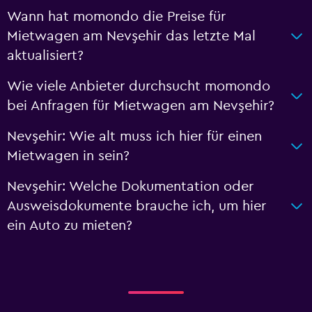
Wann hat momondo die Preise für
Mietwagen am Nevşehir das letzte Mal
aktualisiert?
Wie viele Anbieter durchsucht momondo
bei Anfragen für Mietwagen am Nevşehir?
Nevşehir: Wie alt muss ich hier für einen
Mietwagen in sein?
Nevşehir: Welche Dokumentation oder
Ausweisdokumente brauche ich, um hier
ein Auto zu mieten?