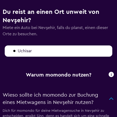
Du reist an einen Ort unweit von
Nevşehir?
Miete ein Auto bei Nevşehir, falls du planst, einen dieser
Orte zu besuchen.
Uchisar
Warum momondo nutzen?
Wieso sollte ich momondo zur Buchung
eines Mietwagens in Nevşehir nutzen?
Dich für momondo für deine Mietwagensuche in Nevşehir zu
entscheiden, ergibt Sinn, denn es handelt sich um eine schnelle