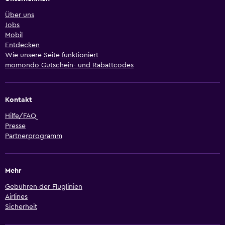
Über uns
Jobs
Mobil
Entdecken
Wie unsere Seite funktioniert
momondo Gutschein- und Rabattcodes
Kontakt
Hilfe/FAQ
Presse
Partnerprogramm
Mehr
Gebühren der Fluglinien
Airlines
Sicherheit