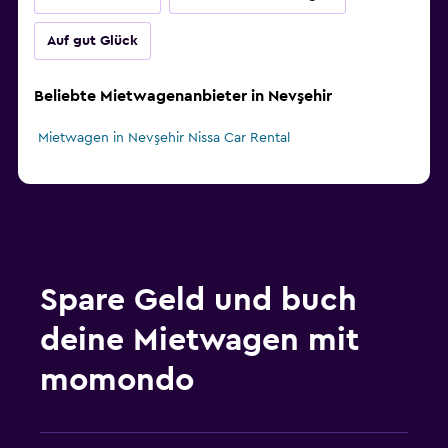
Auf gut Glück
Beliebte Mietwagenanbieter in Nevşehir
Mietwagen in Nevşehir Nissa Car Rental
Spare Geld und buch
deine Mietwagen mit
momondo