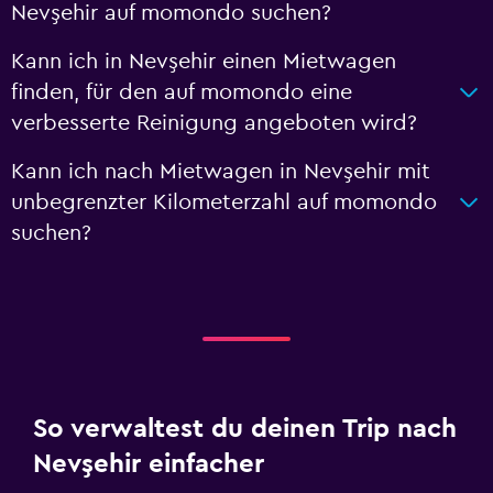
Nevşehir auf momondo suchen?
Kann ich in Nevşehir einen Mietwagen
finden, für den auf momondo eine
verbesserte Reinigung angeboten wird?
Kann ich nach Mietwagen in Nevşehir mit
unbegrenzter Kilometerzahl auf momondo
suchen?
So verwaltest du deinen Trip nach
Nevşehir einfacher