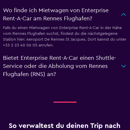
Wo finde ich Mietwagen von Enterprise
Rent-A-Car am Rennes Flughafen?
Falls du einen Mietwagen von Enterprise Rent-A-Car in der Nähe
vom Rennes Flughafen suchst, findest du die nächstgelegene
Station hier: Aeroport De Rennes St Jacques. Dort kannst du unter
+33 2 23 40 06 05 anrufen.
Bietet Enterprise Rent-A-Car einen Shuttle-
Service oder die Abholung vom Rennes
Flughafen (RNS) an?
So verwaltest du deinen Trip nach