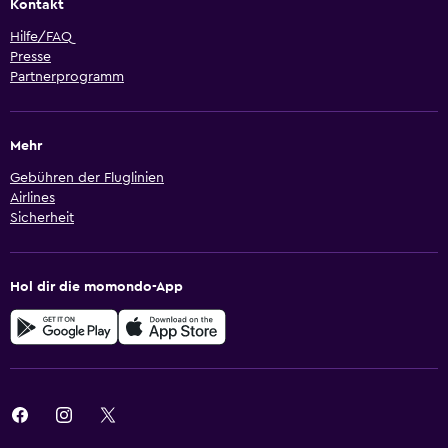
Kontakt
Hilfe/FAQ
Presse
Partnerprogramm
Mehr
Gebühren der Fluglinien
Airlines
Sicherheit
Hol dir die momondo-App