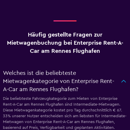
Häufig gestellte Fragen zur
Mietwagenbuchung bei Enterprise Rent-A-
Car am Rennes Flughafen
Welches ist die beliebteste
Mietwagenkategorie von Enterprise Rent-
A-Car am Rennes Flughafen?
Die beliebteste Fahrzeugkategorie zum Mieten von Enterprise
Rent-A-Car am Rennes Flughafen sind Intermediate-Mietwagen.
Diese Mietwagenkategorie kostet pro Tag durchschnittlich € 67.
33% unserer Nutzer entscheiden sich am liebsten für Intermediate-
Mietwagen von Enterprise Rent-A-Car am Rennes Flughafen,
basierend auf Preis, Verfügbarkeit und geplanten Aktivitäten.