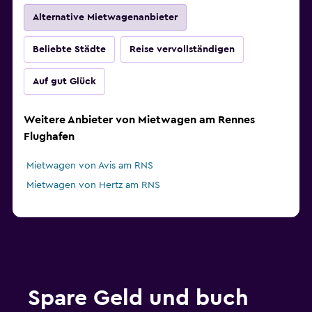
Alternative Mietwagenanbieter
Beliebte Städte
Reise vervollständigen
Auf gut Glück
Weitere Anbieter von Mietwagen am Rennes
Flughafen
Mietwagen von Avis am RNS
Mietwagen von Hertz am RNS
Spare Geld und buch