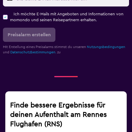
Ich möchte E-Mails mit Angeboten und Informationen von
momondo und seinen Reisepartnern erhalten.
Preisalarm erstellen
Mit Erstellung eines Preisalarms stimmst du unseren
Nutzungsbedingungen
und
Datenschutzbestimmungen.
zu
Finde bessere Ergebnisse für
deinen Aufenthalt am Rennes
Flughafen (RNS)