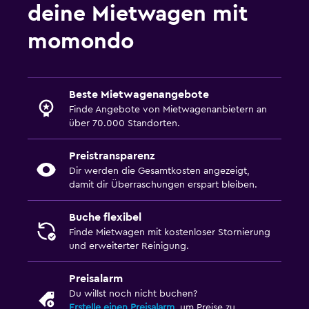
deine Mietwagen mit
momondo
Beste Mietwagenangebote
Finde Angebote von Mietwagenanbietern an
über 70.000 Standorten.
Preistransparenz
Dir werden die Gesamtkosten angezeigt,
damit dir Überraschungen erspart bleiben.
Buche flexibel
Finde Mietwagen mit kostenloser Stornierung
und erweiterter Reinigung.
Preisalarm
Du willst noch nicht buchen?
Erstelle einen Preisalarm
, um Preise zu