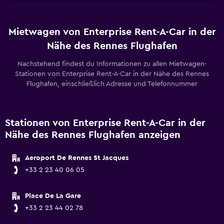
Mietwagen von Enterprise Rent-A-Car in der
Nähe des Rennes Flughafen
Nachstehend findest du Informationen zu allen Mietwagen-
Stationen von Enterprise Rent-A-Car in der Nähe des Rennes
Flughafen, einschließlich Adresse und Telefonnummer
Stationen von Enterprise Rent-A-Car in der
Nähe des Rennes Flughafen anzeigen
Aeroport De Rennes St Jacques
+33 2 23 40 06 05
Place De La Gare
+33 2 23 44 02 78