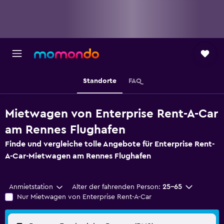
Standorte
FAQ
Mietwagen von Enterprise Rent-A-Car
am Rennes Flughafen
Finde und vergleiche tolle Angebote für Enterprise Rent-
A-Car-Mietwagen am Rennes Flughafen
Anmietstation
Alter der fahrenden Person:
25-65
Nur Mietwagen von Enterprise Rent-A-Car