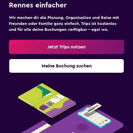
Rennes einfacher
Wir machen dir die Planung, Organisation und Reise mit
Freunden oder Familie ganz einfach. Trips ist kostenlos
und für alle deine Buchungen verfügbar – egal wo.
Jetzt Trips nutzen
Meine Buchung suchen