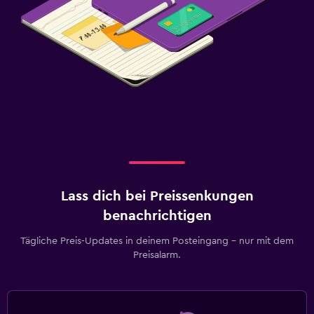
Lass dich bei Preissenkungen
benachrichtigen
Tägliche Preis-Updates in deinem Posteingang – nur mit dem
Preisalarm.