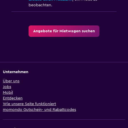
beobachten.
Angebote für Mietwagen suchen
Unternehmen
Über uns
Jobs
Mobil
Entdecken
Wie unsere Seite funktioniert
momondo Gutschein- und Rabattcodes