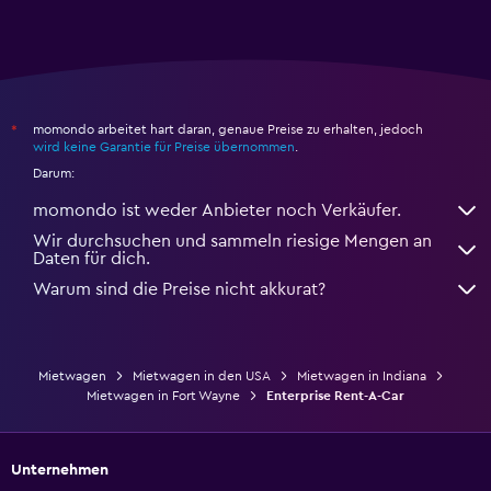
momondo arbeitet hart daran, genaue Preise zu erhalten, jedoch
*
wird keine Garantie für Preise übernommen
.
Darum:
momondo ist weder Anbieter noch Verkäufer.
Wir durchsuchen und sammeln riesige Mengen an
Daten für dich.
Warum sind die Preise nicht akkurat?
Mietwagen
Mietwagen in den USA
Mietwagen in Indiana
Mietwagen in Fort Wayne
Enterprise Rent-A-Car
Unternehmen