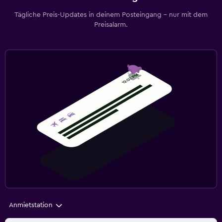
Tägliche Preis-Updates in deinem Posteingang – nur mit dem
Preisalarm.
Anmietstation