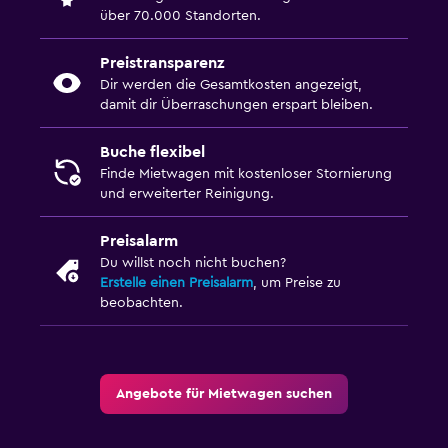
über 70.000 Standorten.
Preistransparenz
Dir werden die Gesamtkosten angezeigt,
damit dir Überraschungen erspart bleiben.
Buche flexibel
Finde Mietwagen mit kostenloser Stornierung
und erweiterter Reinigung.
Preisalarm
Du willst noch nicht buchen?
Erstelle einen Preisalarm
, um Preise zu
beobachten.
Angebote für Mietwagen suchen