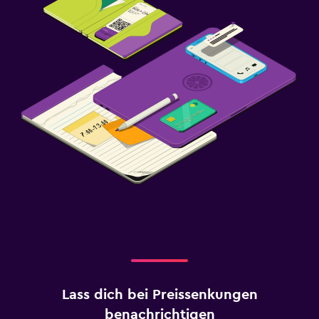
Lass dich bei Preissenkungen
benachrichtigen