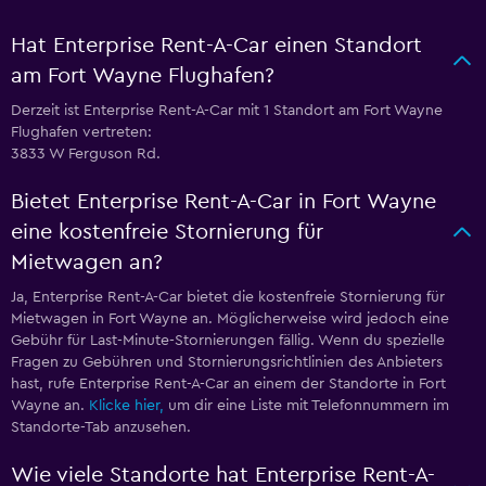
Hat Enterprise Rent-A-Car einen Standort
am Fort Wayne Flughafen?
Derzeit ist Enterprise Rent-A-Car mit 1 Standort am Fort Wayne
Flughafen vertreten:
3833 W Ferguson Rd.
Bietet Enterprise Rent-A-Car in Fort Wayne
eine kostenfreie Stornierung für
Mietwagen an?
Ja, Enterprise Rent-A-Car bietet die kostenfreie Stornierung für
Mietwagen in Fort Wayne an. Möglicherweise wird jedoch eine
Gebühr für Last-Minute-Stornierungen fällig. Wenn du spezielle
Fragen zu Gebühren und Stornierungsrichtlinien des Anbieters
hast, rufe Enterprise Rent-A-Car an einem der Standorte in Fort
Wayne an.
Klicke hier,
um dir eine Liste mit Telefonnummern im
Standorte-Tab anzusehen.
Wie viele Standorte hat Enterprise Rent-A-