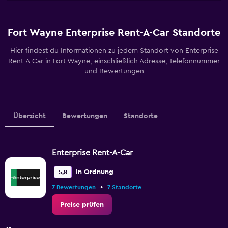
Fort Wayne Enterprise Rent-A-Car Standorte
Hier findest du Informationen zu jedem Standort von Enterprise
Rent-A-Car in Fort Wayne, einschließlich Adresse, Telefonnummer
und Bewertungen
Übersicht
Bewertungen
Standorte
Enterprise Rent-A-Car
In Ordnung
5,8
•
7 Bewertungen
7 Standorte
Preise prüfen