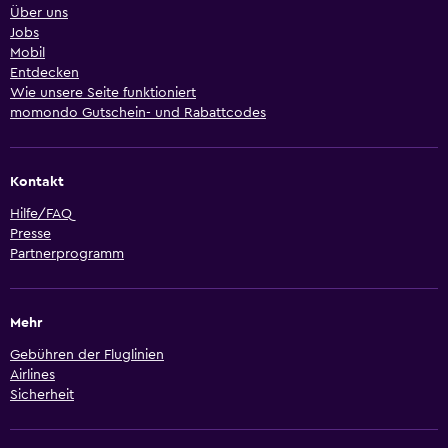
Über uns
Jobs
Mobil
Entdecken
Wie unsere Seite funktioniert
momondo Gutschein- und Rabattcodes
Kontakt
Hilfe/FAQ
Presse
Partnerprogramm
Mehr
Gebühren der Fluglinien
Airlines
Sicherheit