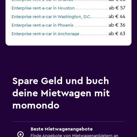
ab € 57
Enterprise rent-a-car in Houston
ab € 44
Enterprise rent-a-car in Washington, D.C.
ab € 36
Enterprise rent-a-car in Phoenix
ab € 63
Enterprise rent-a-car in Anchorage
ab € 36
Enterprise rent-a-car in Atlanta
Spare Geld und buch
deine Mietwagen mit
momondo
Beste Mietwagenangebote
Finde Angebote von Mietwagenanbietern an