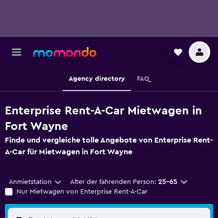
Agency directory
FAQ
Enterprise Rent-A-Car Mietwagen in
Fort Wayne
Finde und vergleiche tolle Angebote von Enterprise Rent-
A-Car für Mietwagen in Fort Wayne
Anmietstation
Alter der fahrenden Person:
25-65
Nur Mietwagen von Enterprise Rent-A-Car