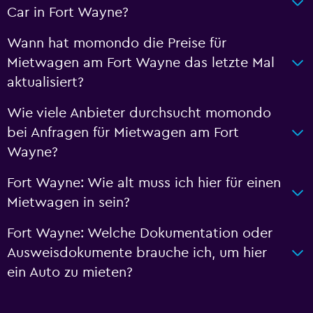
Car in Fort Wayne?
Wann hat momondo die Preise für
Mietwagen am Fort Wayne das letzte Mal
aktualisiert?
Wie viele Anbieter durchsucht momondo
bei Anfragen für Mietwagen am Fort
Wayne?
Fort Wayne: Wie alt muss ich hier für einen
Mietwagen in sein?
Fort Wayne: Welche Dokumentation oder
Ausweisdokumente brauche ich, um hier
ein Auto zu mieten?