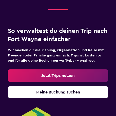
So verwaltest du deinen Trip nach
Fort Wayne einfacher
Wir machen dir die Planung, Organisation und Reise mit
Freunden oder Familie ganz einfach. Trips ist kostenlos
und für alle deine Buchungen verfügbar – egal wo.
Jetzt Trips nutzen
Meine Buchung suchen