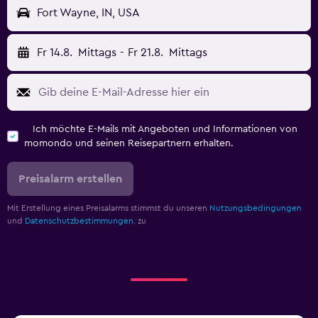
Fort Wayne, IN, USA
Fr 14.8.
Mittags
-
Fr 21.8.
Mittags
Ich möchte E-Mails mit Angeboten und Informationen von
momondo und seinen Reisepartnern erhalten.
Preisalarm erstellen
Mit Erstellung eines Preisalarms stimmst du unseren
Nutzungsbedingungen
und
Datenschutzbestimmungen.
zu