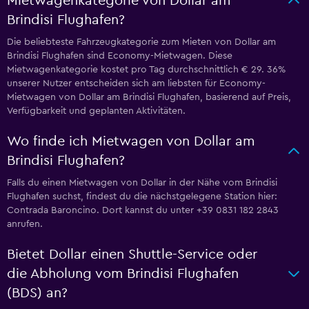
Mietwagenkategorie von Dollar am
Brindisi Flughafen?
Die beliebteste Fahrzeugkategorie zum Mieten von Dollar am
Brindisi Flughafen sind Economy-Mietwagen. Diese
Mietwagenkategorie kostet pro Tag durchschnittlich € 29. 36%
unserer Nutzer entscheiden sich am liebsten für Economy-
Mietwagen von Dollar am Brindisi Flughafen, basierend auf Preis,
Verfügbarkeit und geplanten Aktivitäten.
Wo finde ich Mietwagen von Dollar am
Brindisi Flughafen?
Falls du einen Mietwagen von Dollar in der Nähe vom Brindisi
Flughafen suchst, findest du die nächstgelegene Station hier:
Contrada Baroncino. Dort kannst du unter +39 0831 182 2843
anrufen.
Bietet Dollar einen Shuttle-Service oder
die Abholung vom Brindisi Flughafen
(BDS) an?