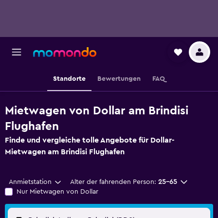
Standorte
Bewertungen
FAQ
Mietwagen von Dollar am Brindisi
Flughafen
Finde und vergleiche tolle Angebote für Dollar-
Mietwagen am Brindisi Flughafen
Anmietstation
Alter der fahrenden Person:
25-65
Nur Mietwagen von Dollar