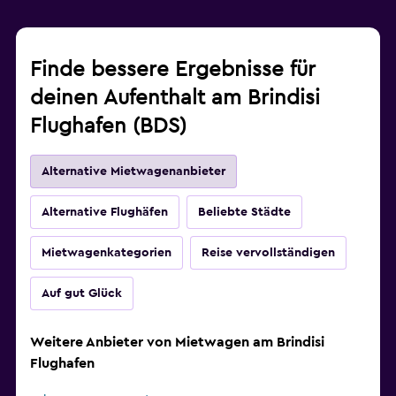
Finde bessere Ergebnisse für
deinen Aufenthalt am Brindisi
Flughafen (BDS)
Alternative Mietwagenanbieter
Alternative Flughäfen
Beliebte Städte
Mietwagenkategorien
Reise vervollständigen
Auf gut Glück
Weitere Anbieter von Mietwagen am Brindisi
Flughafen