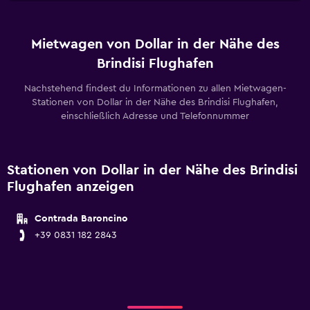
Mietwagen von Dollar in der Nähe des
Brindisi Flughafen
Nachstehend findest du Informationen zu allen Mietwagen-
Stationen von Dollar in der Nähe des Brindisi Flughafen,
einschließlich Adresse und Telefonnummer
Stationen von Dollar in der Nähe des Brindisi
Flughafen anzeigen
Contrada Baroncino
+39 0831 182 2843