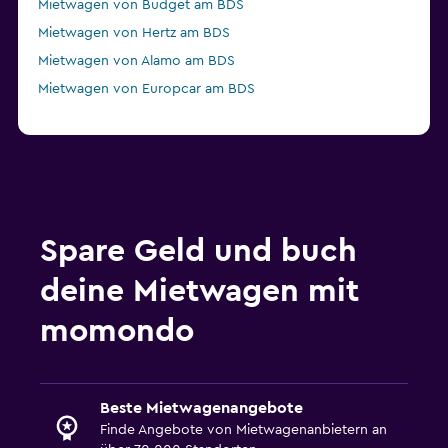
Mietwagen von Budget am BDS
Mietwagen von Hertz am BDS
Mietwagen von Alamo am BDS
Mietwagen von Europcar am BDS
Spare Geld und buch
deine Mietwagen mit
momondo
Beste Mietwagenangebote
Finde Angebote von Mietwagenanbietern an