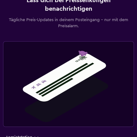
Lass dich bei Preissenkungen
benachrichtigen
Tägliche Preis-Updates in deinem Posteingang – nur mit dem
Preisalarm.