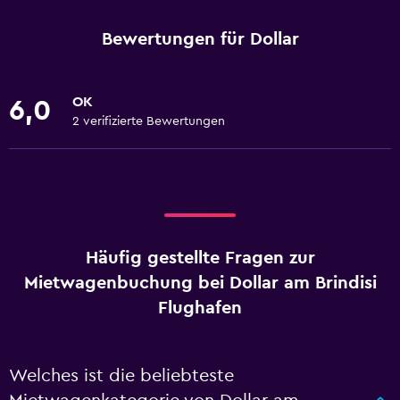
Bewertungen für Dollar
OK
6,0
2 verifizierte Bewertungen
Häufig gestellte Fragen zur
Mietwagenbuchung bei Dollar am Brindisi
Flughafen
Welches ist die beliebteste