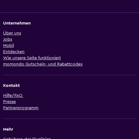
Unternehmen
Über uns
Jobs
Mobil
Entdecken
Wie unsere Seite funktioniert
momondo Gutschein- und Rabattcodes
Kontakt
Hilfe/FAQ
Presse
Partnerprogramm
Mehr