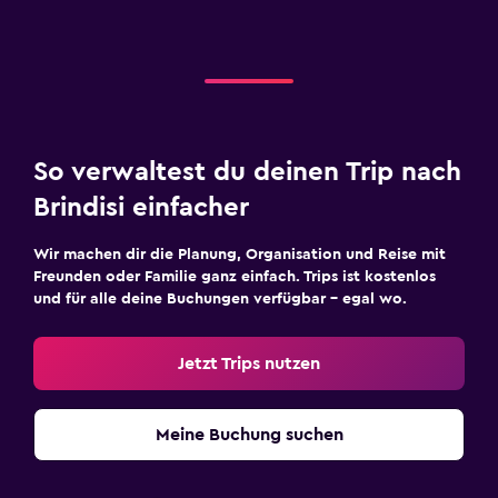
So verwaltest du deinen Trip nach
Brindisi einfacher
Wir machen dir die Planung, Organisation und Reise mit
Freunden oder Familie ganz einfach. Trips ist kostenlos
und für alle deine Buchungen verfügbar – egal wo.
Jetzt Trips nutzen
Meine Buchung suchen