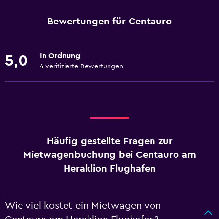
Bewertungen für Centauro
In Ordnung
5,0
4 verifizierte Bewertungen
Häufig gestellte Fragen zur
Mietwagenbuchung bei Centauro am
Heraklion Flughafen
Wie viel kostet ein Mietwagen von