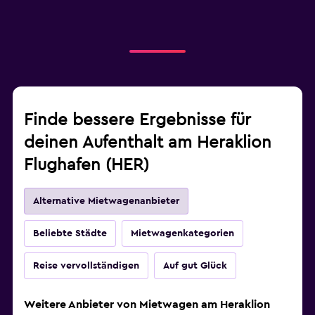
Finde bessere Ergebnisse für
deinen Aufenthalt am Heraklion
Flughafen (HER)
Alternative Mietwagenanbieter
Beliebte Städte
Mietwagenkategorien
Reise vervollständigen
Auf gut Glück
Weitere Anbieter von Mietwagen am Heraklion