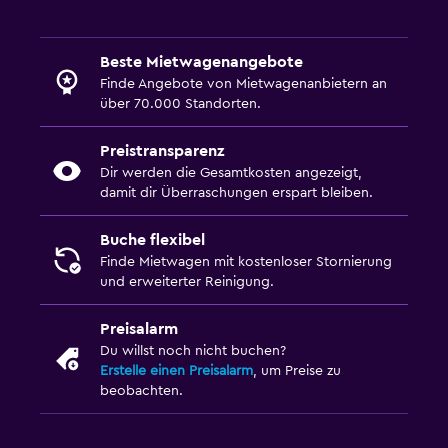
Beste Mietwagenangebote
Finde Angebote von Mietwagenanbietern an
über 70.000 Standorten.
Preistransparenz
Dir werden die Gesamtkosten angezeigt,
damit dir Überraschungen erspart bleiben.
Buche flexibel
Finde Mietwagen mit kostenloser Stornierung
und erweiterter Reinigung.
Preisalarm
Du willst noch nicht buchen?
Erstelle einen Preisalarm
, um Preise zu
beobachten.