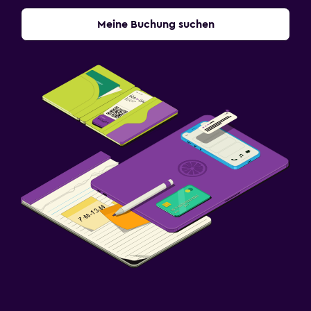
Meine Buchung suchen