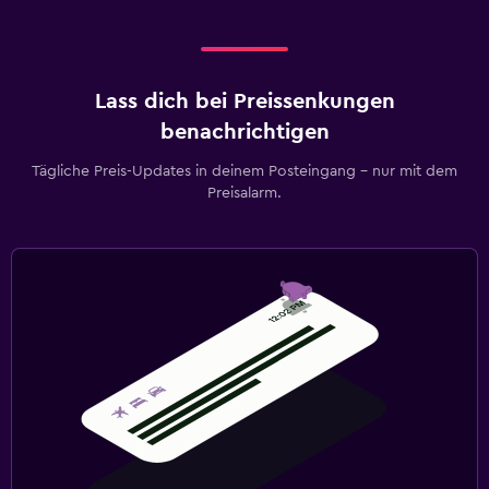
Lass dich bei Preissenkungen
benachrichtigen
Tägliche Preis-Updates in deinem Posteingang – nur mit dem
Preisalarm.