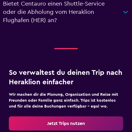
Bietet Centauro einen Shuttle-Service
oder die Abholung vom Heraklion
Flughafen (HER) an?
So verwaltest du deinen Trip nach
Heraklion einfacher
Wir machen dir die Planung, Organisation und Reise mit
Freunden oder Familie ganz einfach. Trips ist kostenlos
und für alle deine Buchungen verfügbar – egal wo.
Jetzt Trips nutzen