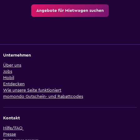
Angebote für Mietwagen suchen
Unternehmen
Über uns
Jobs
Mobil
Entdecken
Wie unsere Seite funktioniert
momondo Gutschein- und Rabattcodes
Kontakt
Hilfe/FAQ
Presse