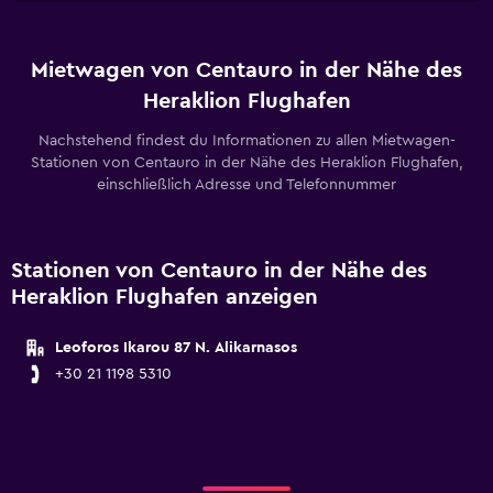
Mietwagen von Centauro in der Nähe des
Heraklion Flughafen
Nachstehend findest du Informationen zu allen Mietwagen-
Stationen von Centauro in der Nähe des Heraklion Flughafen,
einschließlich Adresse und Telefonnummer
Stationen von Centauro in der Nähe des
Heraklion Flughafen anzeigen
Leoforos Ikarou 87 N. Alikarnasos
+30 21 1198 5310