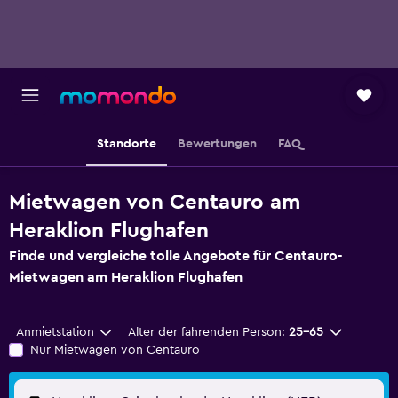
Standorte
Bewertungen
FAQ
Mietwagen von Centauro am
Heraklion Flughafen
Finde und vergleiche tolle Angebote für Centauro-
Mietwagen am Heraklion Flughafen
Anmietstation
Alter der fahrenden Person:
25-65
Nur Mietwagen von Centauro