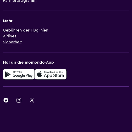
Partnerprogramm
Mehr
Gebühren der Fluglinien
Airlines
Sicherheit
Hol dir die momondo-App