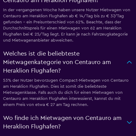
Centauro am Heraklion Flughafen?
In der vergangenen Woche haben unsere Nutzer Mietwagen von
Centauro am Heraklion Flughafen ab € 14/Tag bis zu € 37/Tag
gefunden – ein Preisunterschied von 62%. Beachte, dass der
Durchschnittspreis für einen Mietwagen von 62 am Heraklion
Flughafen bei € 25/Tag liegt. Er kann je nach Fahrzeugkategorie
und Mietwagenanbieter abweichen.
Welches ist die beliebteste
Mietwagenkategorie von Centauro am
Heraklion Flughafen?
53% der Nutzer bevorzugen Compact-Mietwagen von Centauro
am Heraklion Flughafen. Dies ist somit die beliebteste
Mietwagenklasse. Falls auch du dich für einen Mietwagen von
Centauro am Heraklion Flughafen interessierst, kannst du mit
einem Preis von etwa € 27 am Tag rechnen.
Wo finde ich Mietwagen von Centauro am
Heraklion Flughafen?