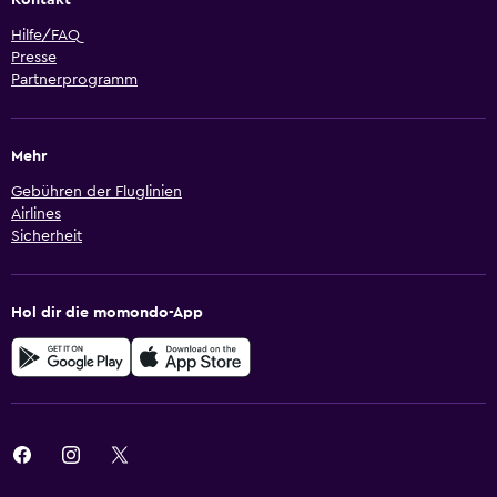
Kontakt
Hilfe/FAQ
Presse
Partnerprogramm
Mehr
Gebühren der Fluglinien
Airlines
Sicherheit
Hol dir die momondo-App