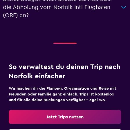
die Abholung vom Norfolk Intl Flughafen
(ORF) an?
So verwaltest du deinen Trip nach
Norfolk einfacher
Wir machen dir die Planung, Organisation und Reise mit
Freunden oder Familie ganz einfach. Trips ist kostenlos
und für alle deine Buchungen verfügbar – egal wo.
Jetzt Trips nutzen