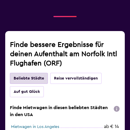
Finde bessere Ergebnisse für
deinen Aufenthalt am Norfolk Intl
Flughafen (ORF)
Beliebte Städte
Reise vervollständigen
Auf gut Glück
Finde Mietwagen in diesen beliebten Städten
in den USA
ab € 14
Mietwagen in Los Angeles