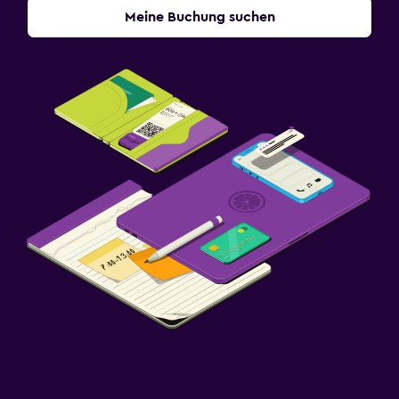
Meine Buchung suchen