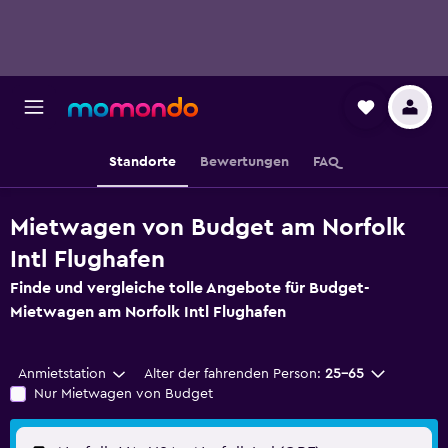
Standorte
Bewertungen
FAQ
Mietwagen von Budget am Norfolk
Intl Flughafen
Finde und vergleiche tolle Angebote für Budget-
Mietwagen am Norfolk Intl Flughafen
Anmietstation
Alter der fahrenden Person:
25-65
Nur Mietwagen von Budget