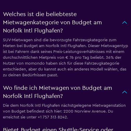
Welches ist die beliebteste
Mietwagenkategorie von Budget am
Norfolk Intl Flughafen?
SUV-Mietwagen sind die bevorzugte Fahrzeugkategorie zum
Mieten bei Budget am Norfolk Intl Flughafen. Dieser Mietwagentyp
ist bei Fahrern dank seines Preis-Leistungsverhältnisses mit einem
durchschnittlichen Mietpreis von € 76 pro Tag beliebt. 36% der
Nutzer von momondo haben sich für diese Fahrzeugkategorie
entschieden, aber du kannst auch ein anderes Modell wählen, das
zu deinen Bedürfnissen passt.
Wo finde ich Mietwagen von Budget am
Norfolk Intl Flughafen?
Die dem Norfolk Intl Flughafen nächstgelegene Mietwagenstation
von Budget befindest sich hier: 2200 Norview Avenue. Du
erreichst sie unter +1 757 313 8242.
Bietet Budget einen Shuttle-Service oder