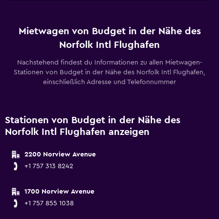
Mietwagen von Budget in der Nähe des
Norfolk Intl Flughafen
Nachstehend findest du Informationen zu allen Mietwagen-
Stationen von Budget in der Nähe des Norfolk Intl Flughafen,
einschließlich Adresse und Telefonnummer
Stationen von Budget in der Nähe des
Norfolk Intl Flughafen anzeigen
2200 Norview Avenue
+1 757 313 8242
1700 Norview Avenue
+1 757 855 1038