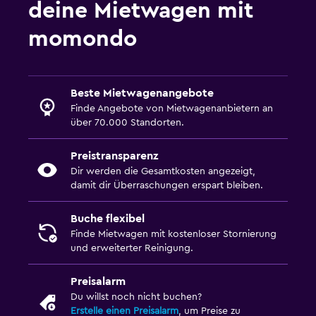
deine Mietwagen mit
momondo
Beste Mietwagenangebote
Finde Angebote von Mietwagenanbietern an
über 70.000 Standorten.
Preistransparenz
Dir werden die Gesamtkosten angezeigt,
damit dir Überraschungen erspart bleiben.
Buche flexibel
Finde Mietwagen mit kostenloser Stornierung
und erweiterter Reinigung.
Preisalarm
Du willst noch nicht buchen?
Erstelle einen Preisalarm
, um Preise zu