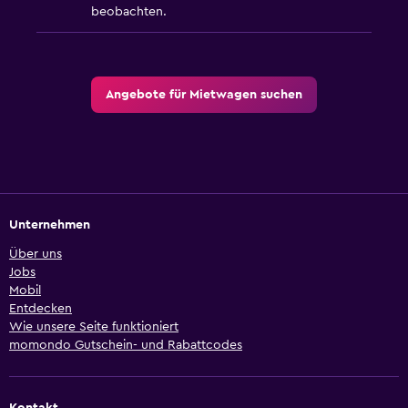
beobachten.
Angebote für Mietwagen suchen
Unternehmen
Über uns
Jobs
Mobil
Entdecken
Wie unsere Seite funktioniert
momondo Gutschein- und Rabattcodes