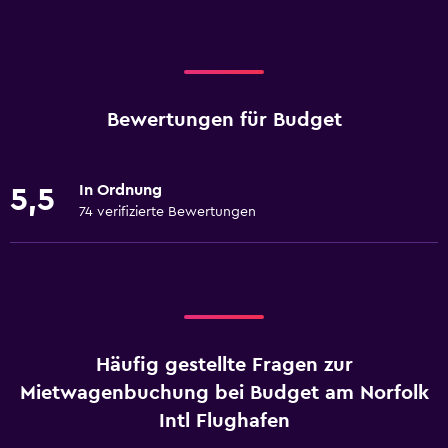
Bewertungen für Budget
In Ordnung
5,5
74 verifizierte Bewertungen
Häufig gestellte Fragen zur
Mietwagenbuchung bei Budget am Norfolk
Intl Flughafen