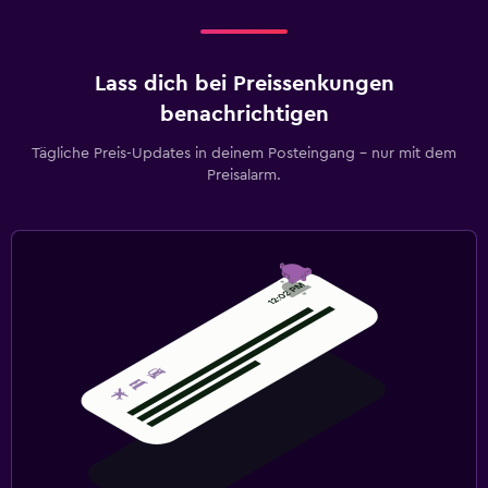
Lass dich bei Preissenkungen
benachrichtigen
Tägliche Preis-Updates in deinem Posteingang – nur mit dem
Preisalarm.