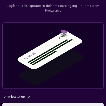
Tägliche Preis-Updates in deinem Posteingang – nur mit dem
Preisalarm.
Anmietstation