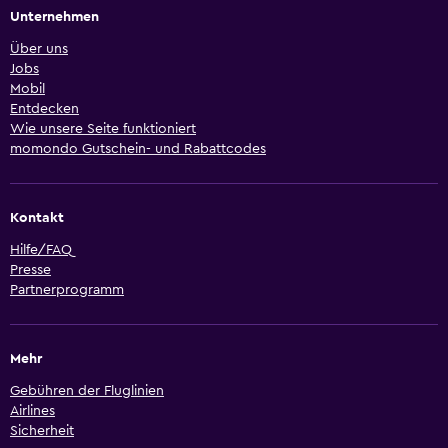
Unternehmen
Über uns
Jobs
Mobil
Entdecken
Wie unsere Seite funktioniert
momondo Gutschein- und Rabattcodes
Kontakt
Hilfe/FAQ
Presse
Partnerprogramm
Mehr
Gebühren der Fluglinien
Airlines
Sicherheit