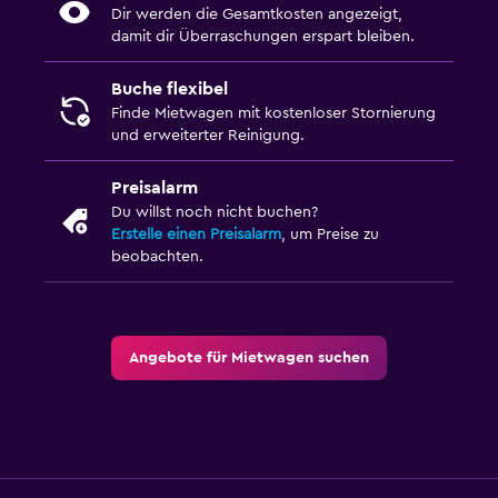
Dir werden die Gesamtkosten angezeigt,
damit dir Überraschungen erspart bleiben.
Buche flexibel
Finde Mietwagen mit kostenloser Stornierung
und erweiterter Reinigung.
Preisalarm
Du willst noch nicht buchen?
Erstelle einen Preisalarm
, um Preise zu
beobachten.
Angebote für Mietwagen suchen