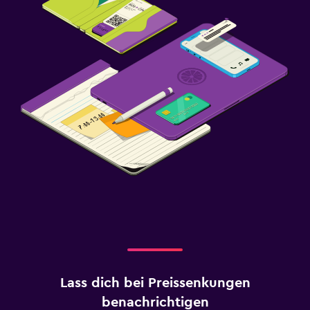
Lass dich bei Preissenkungen
benachrichtigen