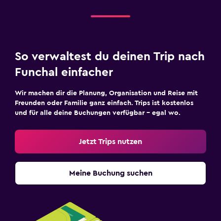
So verwaltest du deinen Trip nach
Funchal einfacher
Wir machen dir die Planung, Organisation und Reise mit
Freunden oder Familie ganz einfach. Trips ist kostenlos
und für alle deine Buchungen verfügbar – egal wo.
Jetzt Trips nutzen
Meine Buchung suchen