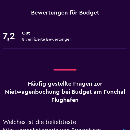
Bewertungen für Budget
Gut
7,2
8 verifizierte Bewertungen
Häufig gestellte Fragen zur
Mietwagenbuchung bei Budget am Funchal
Flughafen
Welches ist die beliebteste