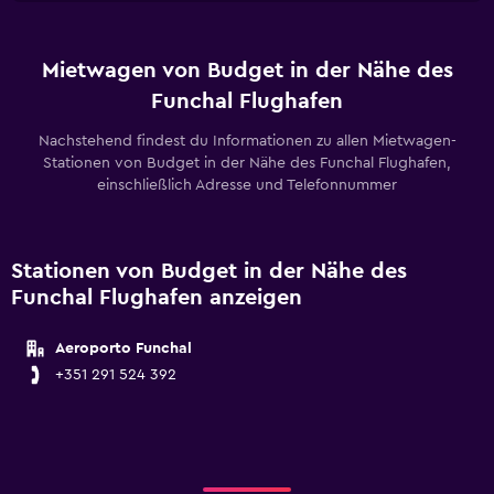
Mietwagen von Budget in der Nähe des
Funchal Flughafen
Nachstehend findest du Informationen zu allen Mietwagen-
Stationen von Budget in der Nähe des Funchal Flughafen,
einschließlich Adresse und Telefonnummer
Stationen von Budget in der Nähe des
Funchal Flughafen anzeigen
Aeroporto Funchal
+351 291 524 392