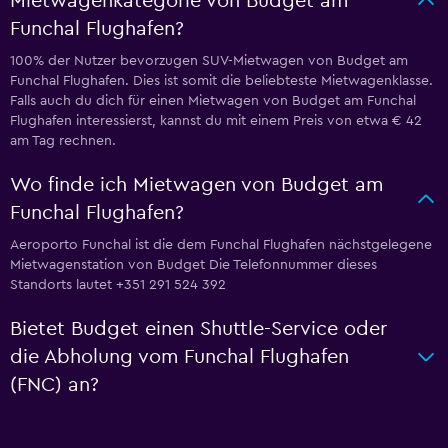
Mietwagenkategorie von Budget am
Funchal Flughafen?
100% der Nutzer bevorzugen SUV-Mietwagen von Budget am
Funchal Flughafen. Dies ist somit die beliebteste Mietwagenklasse.
Falls auch du dich für einen Mietwagen von Budget am Funchal
Flughafen interessierst, kannst du mit einem Preis von etwa € 42
am Tag rechnen.
Wo finde ich Mietwagen von Budget am
Funchal Flughafen?
Aeroporto Funchal ist die dem Funchal Flughafen nächstgelegene
Mietwagenstation von Budget Die Telefonnummer dieses
Standorts lautet +351 291 524 392
Bietet Budget einen Shuttle-Service oder
die Abholung vom Funchal Flughafen
(FNC) an?