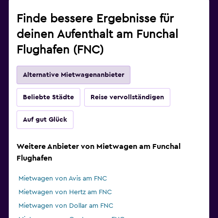
Finde bessere Ergebnisse für
deinen Aufenthalt am Funchal
Flughafen (FNC)
Alternative Mietwagenanbieter
Beliebte Städte
Reise vervollständigen
Auf gut Glück
Weitere Anbieter von Mietwagen am Funchal
Flughafen
Mietwagen von Avis am FNC
Mietwagen von Hertz am FNC
Mietwagen von Dollar am FNC