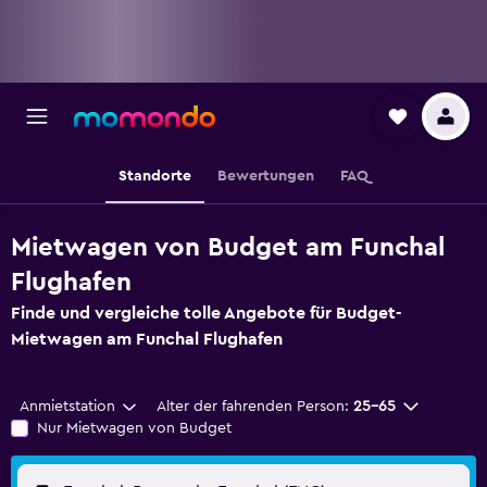
Standorte
Bewertungen
FAQ
Mietwagen von Budget am Funchal
Flughafen
Finde und vergleiche tolle Angebote für Budget-
Mietwagen am Funchal Flughafen
Anmietstation
Alter der fahrenden Person:
25-65
Nur Mietwagen von Budget