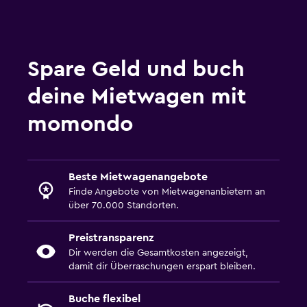
Spare Geld und buch
deine Mietwagen mit
momondo
Beste Mietwagenangebote
Finde Angebote von Mietwagenanbietern an
über 70.000 Standorten.
Preistransparenz
Dir werden die Gesamtkosten angezeigt,
damit dir Überraschungen erspart bleiben.
Buche flexibel