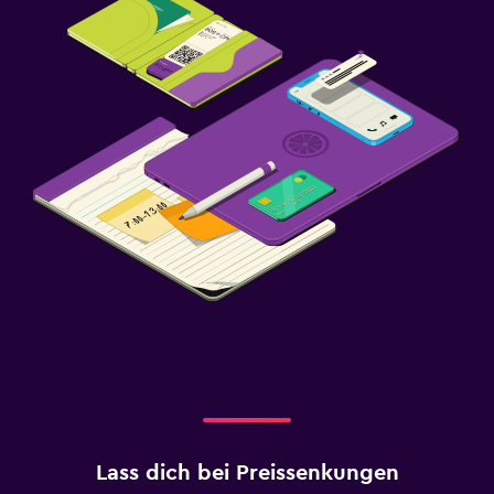
Lass dich bei Preissenkungen