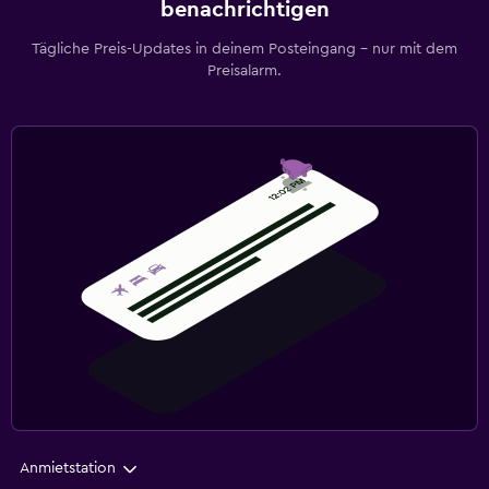
benachrichtigen
Tägliche Preis-Updates in deinem Posteingang – nur mit dem
Preisalarm.
Anmietstation