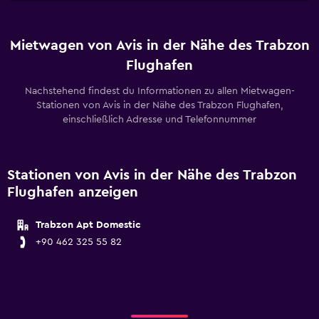
Mietwagen von Avis in der Nähe des Trabzon
Flughafen
Nachstehend findest du Informationen zu allen Mietwagen-
Stationen von Avis in der Nähe des Trabzon Flughafen,
einschließlich Adresse und Telefonnummer
Stationen von Avis in der Nähe des Trabzon
Flughafen anzeigen
Trabzon Apt Domestic
+90 462 325 55 82