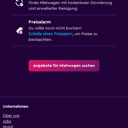
Finde Mietwagen mit kostenloser Stornierung
und erweiterter Reinigung.
Preisalarm
Du willst noch nicht buchen?
Erstelle einen Preisalarm
, um Preise zu
beobachten.
Angebote für Mietwagen suchen
Unternehmen
Über uns
Jobs
Mobil