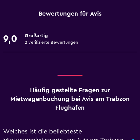
Bewertungen für Avis
Großartig
9,0
2 verifizierte Bewertungen
Häufig gestellte Fragen zur
Mietwagenbuchung bei Avis am Trabzon
Flughafen
Welches ist die beliebteste