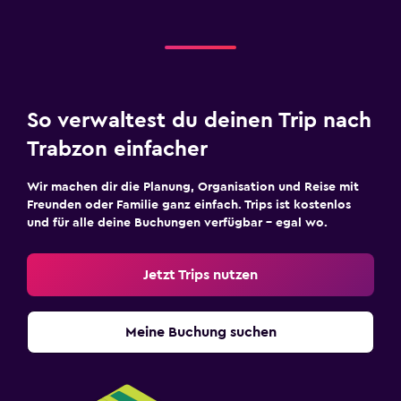
So verwaltest du deinen Trip nach
Trabzon einfacher
Wir machen dir die Planung, Organisation und Reise mit
Freunden oder Familie ganz einfach. Trips ist kostenlos
und für alle deine Buchungen verfügbar – egal wo.
Jetzt Trips nutzen
Meine Buchung suchen