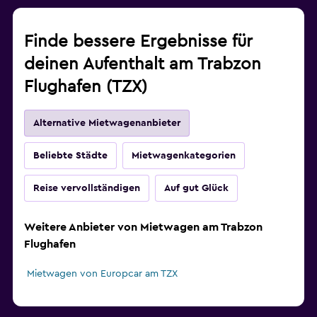
Finde bessere Ergebnisse für
deinen Aufenthalt am Trabzon
Flughafen (TZX)
Alternative Mietwagenanbieter
Beliebte Städte
Mietwagenkategorien
Reise vervollständigen
Auf gut Glück
Weitere Anbieter von Mietwagen am Trabzon
Flughafen
Mietwagen von Europcar am TZX