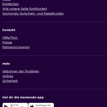
Entdecken
Wie unsere Seite funktioniert
momondo Gutschein- und Rabattcodes
Kontakt
Hilfe/FAQ
Presse
Partnerprogramm
Mehr
Gebühren der Fluglinien
Airlines
Sicherheit
Hol dir die momondo-App