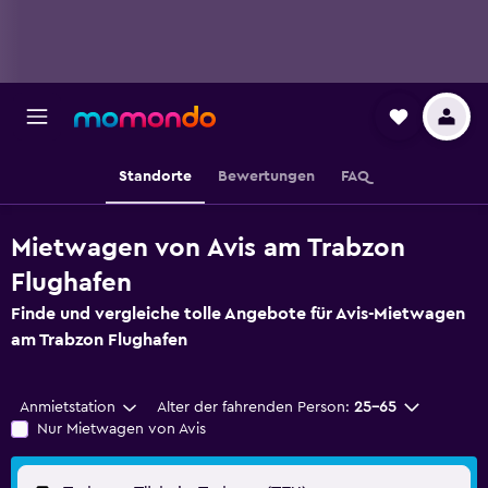
Standorte
Bewertungen
FAQ
Mietwagen von Avis am Trabzon
Flughafen
Finde und vergleiche tolle Angebote für Avis-Mietwagen
am Trabzon Flughafen
Anmietstation
Alter der fahrenden Person:
25-65
Nur Mietwagen von Avis