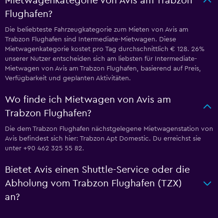
Mietwagenkategorie von Avis am Trabzon
Flughafen?
Die beliebteste Fahrzeugkategorie zum Mieten von Avis am
Trabzon Flughafen sind Intermediate-Mietwagen. Diese
Mietwagenkategorie kostet pro Tag durchschnittlich € 128. 26%
unserer Nutzer entscheiden sich am liebsten für Intermediate-
Mietwagen von Avis am Trabzon Flughafen, basierend auf Preis,
Verfügbarkeit und geplanten Aktivitäten.
Wo finde ich Mietwagen von Avis am
Trabzon Flughafen?
Die dem Trabzon Flughafen nächstgelegene Mietwagenstation von
Avis befindest sich hier: Trabzon Apt Domestic. Du erreichst sie
unter +90 462 325 55 82.
Bietet Avis einen Shuttle-Service oder die
Abholung vom Trabzon Flughafen (TZX)
an?