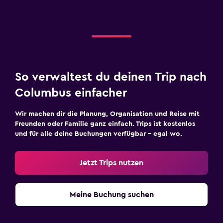
So verwaltest du deinen Trip nach
Columbus einfacher
Wir machen dir die Planung, Organisation und Reise mit
Freunden oder Familie ganz einfach. Trips ist kostenlos
und für alle deine Buchungen verfügbar – egal wo.
Jetzt Trips nutzen
Meine Buchung suchen