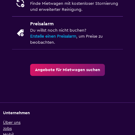
Finde Mietwagen mit kostenloser Stornierung
und erweiterter Reinigung.
Preisalarm
Du willst noch nicht buchen?
Erstelle einen Preisalarm
, um Preise zu
beobachten.
Angebote für Mietwagen suchen
Unternehmen
Über uns
Jobs
Mobil