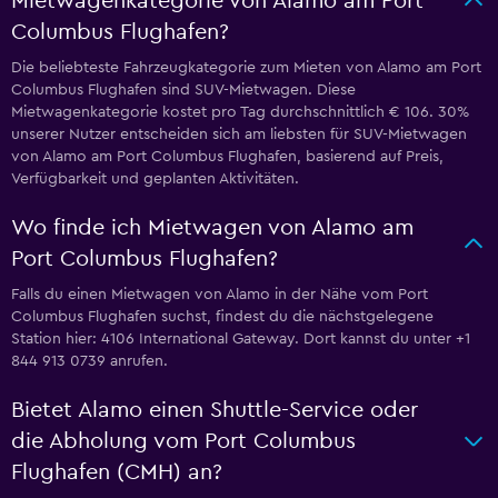
Mietwagenkategorie von Alamo am Port
Columbus Flughafen?
Die beliebteste Fahrzeugkategorie zum Mieten von Alamo am Port
Columbus Flughafen sind SUV-Mietwagen. Diese
Mietwagenkategorie kostet pro Tag durchschnittlich € 106. 30%
unserer Nutzer entscheiden sich am liebsten für SUV-Mietwagen
von Alamo am Port Columbus Flughafen, basierend auf Preis,
Verfügbarkeit und geplanten Aktivitäten.
Wo finde ich Mietwagen von Alamo am
Port Columbus Flughafen?
Falls du einen Mietwagen von Alamo in der Nähe vom Port
Columbus Flughafen suchst, findest du die nächstgelegene
Station hier: 4106 International Gateway. Dort kannst du unter +1
844 913 0739 anrufen.
Bietet Alamo einen Shuttle-Service oder
die Abholung vom Port Columbus
Flughafen (CMH) an?