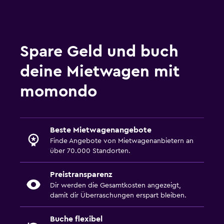
Spare Geld und buch
deine Mietwagen mit
momondo
Beste Mietwagenangebote
Finde Angebote von Mietwagenanbietern an
über 70.000 Standorten.
Preistransparenz
Dir werden die Gesamtkosten angezeigt,
damit dir Überraschungen erspart bleiben.
Buche flexibel