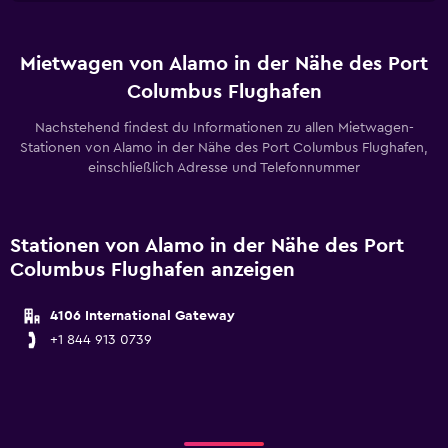
Mietwagen von Alamo in der Nähe des Port
Columbus Flughafen
Nachstehend findest du Informationen zu allen Mietwagen-
Stationen von Alamo in der Nähe des Port Columbus Flughafen,
einschließlich Adresse und Telefonnummer
Stationen von Alamo in der Nähe des Port
Columbus Flughafen anzeigen
4106 International Gateway
+1 844 913 0739