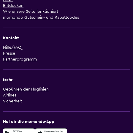
Entdecken
Wie unsere Seite funktioniert
momondo Gutschein- und Rabattcodes
Kontakt
Hilfe/FAQ
Presse
Partnerprogramm
Mehr
Gebühren der Fluglinien
Airlines
Sicherheit
Hol dir die momondo-App