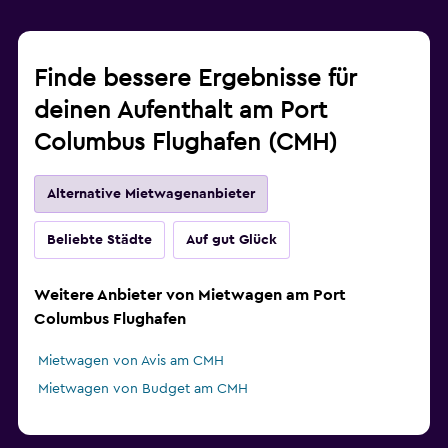
Finde bessere Ergebnisse für
deinen Aufenthalt am Port
Columbus Flughafen (CMH)
Alternative Mietwagenanbieter
Beliebte Städte
Auf gut Glück
Weitere Anbieter von Mietwagen am Port
Columbus Flughafen
Mietwagen von Avis am CMH
Mietwagen von Budget am CMH