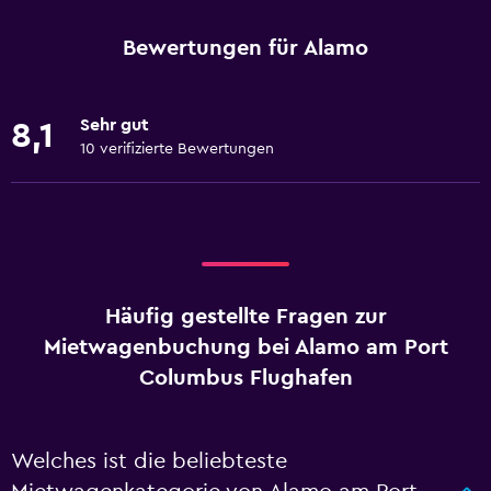
Bewertungen für Alamo
Sehr gut
8,1
10 verifizierte Bewertungen
Häufig gestellte Fragen zur
Mietwagenbuchung bei Alamo am Port
Columbus Flughafen
Welches ist die beliebteste