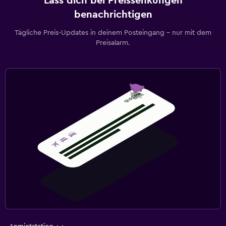
Lass dich bei Preissenkungen
benachrichtigen
Tägliche Preis-Updates in deinem Posteingang – nur mit dem
Preisalarm.