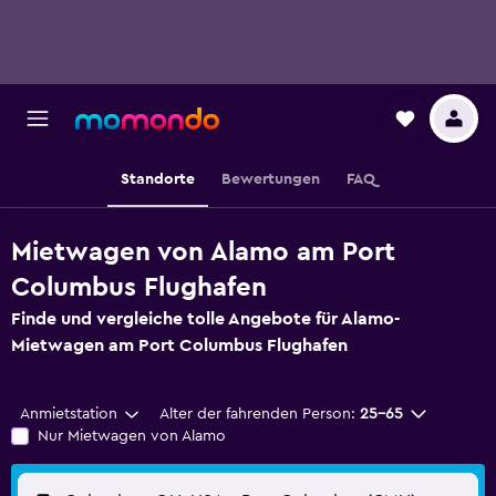
Standorte
Bewertungen
FAQ
Mietwagen von Alamo am Port
Columbus Flughafen
Finde und vergleiche tolle Angebote für Alamo-
Mietwagen am Port Columbus Flughafen
Anmietstation
Alter der fahrenden Person:
25-65
Nur Mietwagen von Alamo