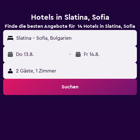
Hotels in Slatina, Sofia
Finde die besten Angebote für 14 Hotels in Slatina, Sofia
Slatina - Sofia, Bulgarien
Do 13.8.
-
Fr 14.8.
2 Gäste, 1 Zimmer
Suchen