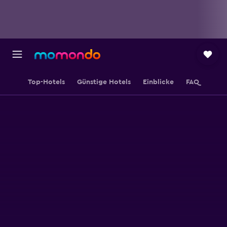
Top-Hotels
Günstige Hotels
Einblicke
FAQ