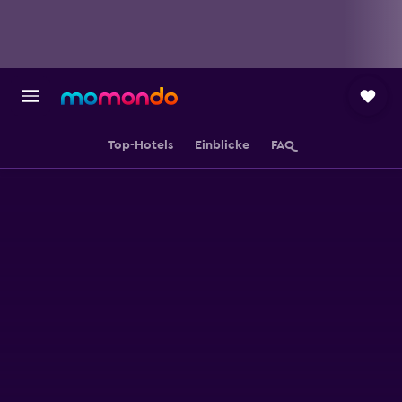
Top-Hotels
Einblicke
FAQ