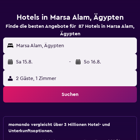
Hotels in Marsa Alam, Ägypten
Finde die besten Angebote für 87 Hotels in Marsa Alam,
Ägypten
Marsa Alam, Ägypten
Sa 15.8.
-
So 16.8.
2 Gäste, 1 Zimmer
Suchen
momondo vergleicht über 3 Millionen Hotel- und
Unterkunftsoptionen.