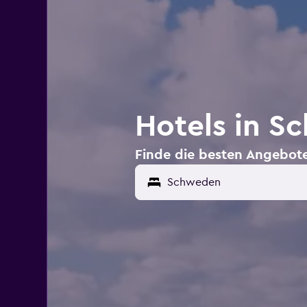
Hotels in S
Finde die besten Angebote