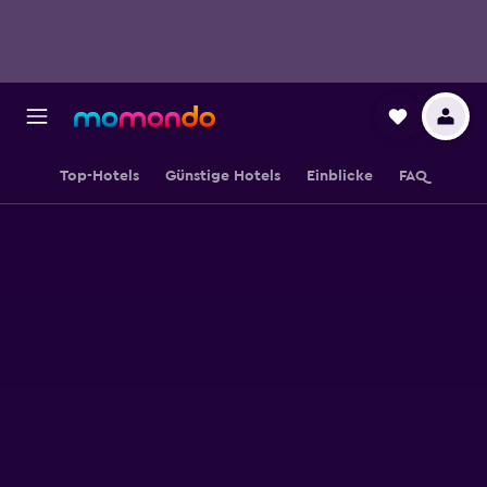
Top-Hotels
Günstige Hotels
Einblicke
FAQ