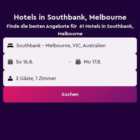
Hotels in Southbank, Melbourne
Finde die besten Angebote für 61 Hotels in Southbank,
Melbourne
Southbank - Melbourne, VIC, Australien
So 16.8.
-
Mo 17.8.
2 Gäste, 1 Zimmer
Suchen