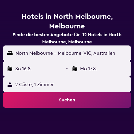
Hotels in North Melbourne,
Melbourne
Finde die besten Angebote für 12 Hotels in North
Melbourne, Melbourne
North Melbourne - Melbourne, VIC, Australien
So 16.8.
-
Mo 17.8.
2 Gäste, 1 Zimmer
Suchen