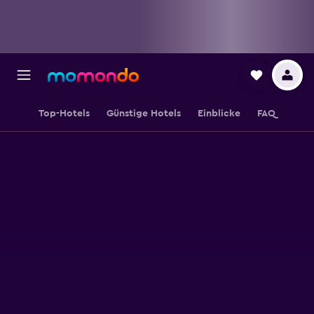
Top-Hotels
Günstige Hotels
Einblicke
FAQ