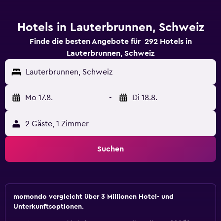
Hotels in Lauterbrunnen, Schweiz
Finde die besten Angebote für 292 Hotels in
Lauterbrunnen, Schweiz
Lauterbrunnen, Schweiz
Mo 17.8.
-
Di 18.8.
2 Gäste, 1 Zimmer
Suchen
momondo vergleicht über 3 Millionen Hotel- und
Unterkunftsoptionen.