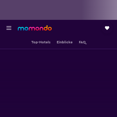
Top-Hotels
Einblicke
FAQ