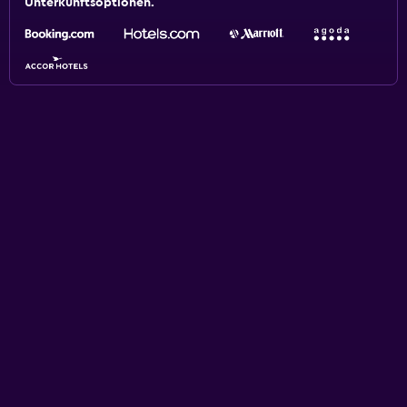
Unterkunftsoptionen.