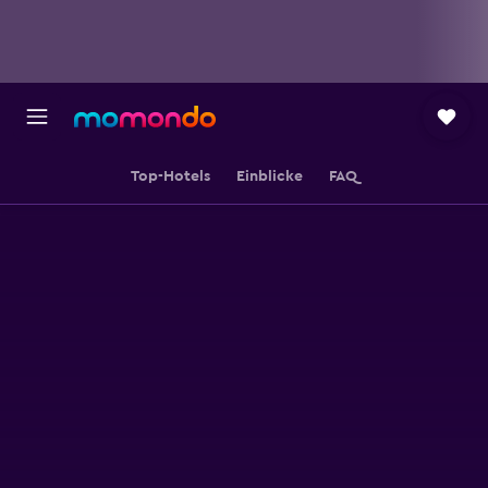
Top-Hotels
Einblicke
FAQ