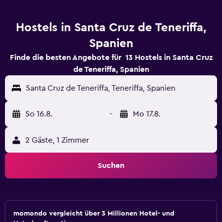
Hostels in Santa Cruz de Teneriffa,
Spanien
Finde die besten Angebote für 13 Hostels in Santa Cruz
de Teneriffa, Spanien
Santa Cruz de Teneriffa, Teneriffa, Spanien
So 16.8.
-
Mo 17.8.
2 Gäste, 1 Zimmer
Suchen
momondo vergleicht über 3 Millionen Hotel- und