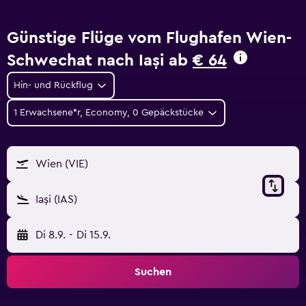
Günstige Flüge vom Flughafen Wien-
Schwechat nach Iași ab
€ 64
Hin- und Rückflug
1 Erwachsene*r, Economy, 0 Gepäckstücke
Wien (VIE)
Iași (IAS)
Di 8.9.
-
Di 15.9.
Suchen