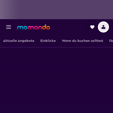
Aktuelle Angebote
Einblicke
Wann du buchen solltest
F