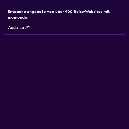
Entdecke Angebote von über 900 Reise-Websites mit
momondo.