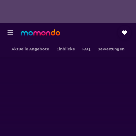
Aktuelle Angebote
Einblicke
FAQ
Bewertungen