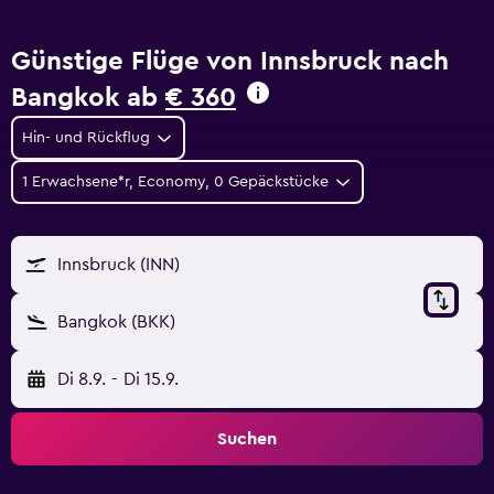
Günstige Flüge von Innsbruck nach
Bangkok ab
€ 360
Hin- und Rückflug
1 Erwachsene*r, Economy, 0 Gepäckstücke
Innsbruck (INN)
Bangkok (BKK)
Di 8.9.
-
Di 15.9.
Suchen