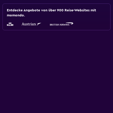
Entdecke Angebote von über 900 Reise-Websites mit
momondo.