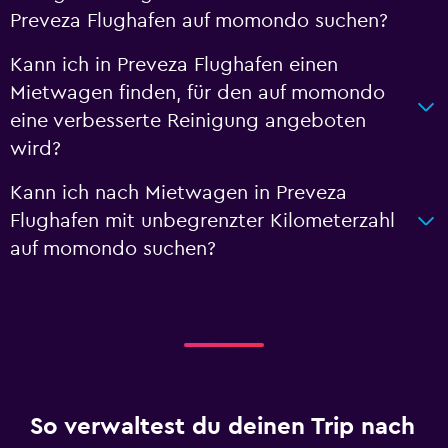
Preveza Flughafen auf momondo suchen?
Kann ich in Preveza Flughafen einen
Mietwagen finden, für den auf momondo
eine verbesserte Reinigung angeboten
wird?
Kann ich nach Mietwagen in Preveza
Flughafen mit unbegrenzter Kilometerzahl
auf momondo suchen?
So verwaltest du deinen Trip nach