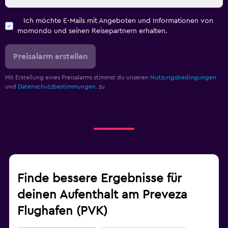
Ich möchte E-Mails mit Angeboten und Informationen von
momondo und seinen Reisepartnern erhalten.
Preisalarm erstellen
Mit Erstellung eines Preisalarms stimmst du unseren
Nutzungsbedingungen
und
Datenschutzbestimmungen.
zu
Finde bessere Ergebnisse für
deinen Aufenthalt am Preveza
Flughafen (PVK)