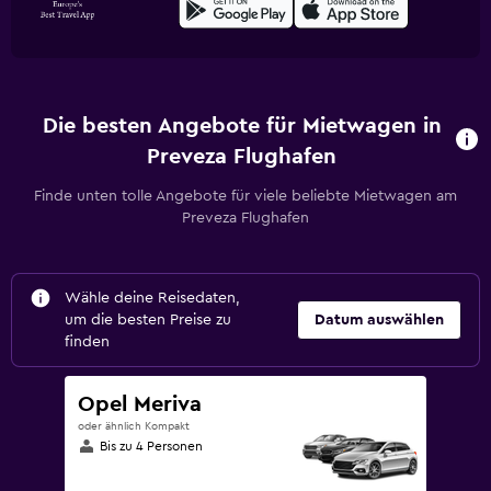
Die besten Angebote für Mietwagen in
Preveza Flughafen
Finde unten tolle Angebote für viele beliebte Mietwagen am
Preveza Flughafen
Wähle deine Reisedaten,
um die besten Preise zu
Datum auswählen
finden
Opel Meriva
oder ähnlich Kompakt
Bis zu 4 Personen