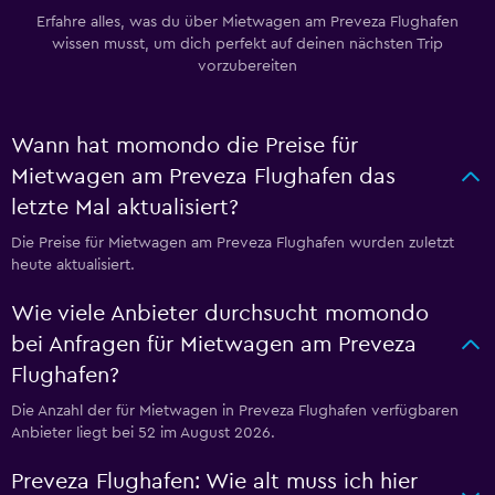
Erfahre alles, was du über Mietwagen am Preveza Flughafen
wissen musst, um dich perfekt auf deinen nächsten Trip
vorzubereiten
Wann hat momondo die Preise für
Mietwagen am Preveza Flughafen das
letzte Mal aktualisiert?
Die Preise für Mietwagen am Preveza Flughafen wurden zuletzt
heute aktualisiert.
Wie viele Anbieter durchsucht momondo
bei Anfragen für Mietwagen am Preveza
Flughafen?
Die Anzahl der für Mietwagen in Preveza Flughafen verfügbaren
Anbieter liegt bei 52 im August 2026.
Preveza Flughafen: Wie alt muss ich hier