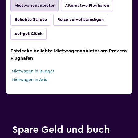
Mietwagenanbieter
Alternative Flughäfen
Beliebte Städte
Reise vervollständigen
Auf gut Glück
Entdecke beliebte Mietwagenanbieter am Preveza
Flughafen
Mietwagen in Budget
Mietwagen in Avis
Spare Geld und buch