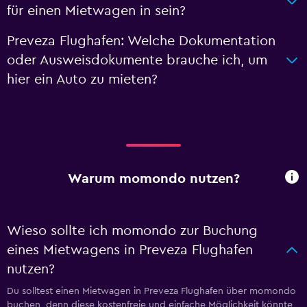
für einen Mietwagen in sein?
Preveza Flughafen: Welche Dokumentation
oder Ausweisdokumente brauche ich, um
hier ein Auto zu mieten?
Warum momondo nutzen?
Wieso sollte ich momondo zur Buchung
eines Mietwagens in Preveza Flughafen
nutzen?
Du solltest einen Mietwagen in Preveza Flughafen über momondo
buchen, denn diese kostenfreie und einfache Möglichkeit könnte