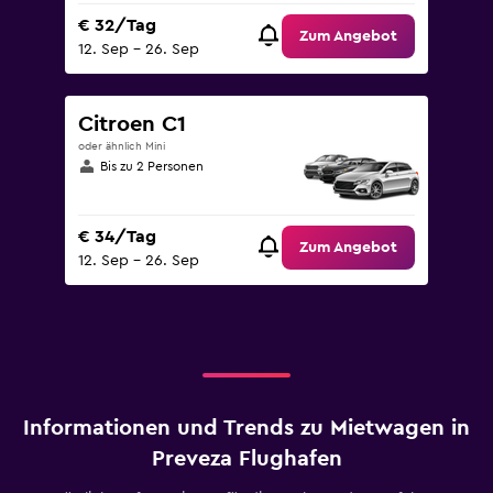
€ 32/Tag
Zum Angebot
12. Sep – 26. Sep
Citroen C1
oder ähnlich Mini
Bis zu 2 Personen
€ 34/Tag
Zum Angebot
12. Sep – 26. Sep
Informationen und Trends zu Mietwagen in
Preveza Flughafen