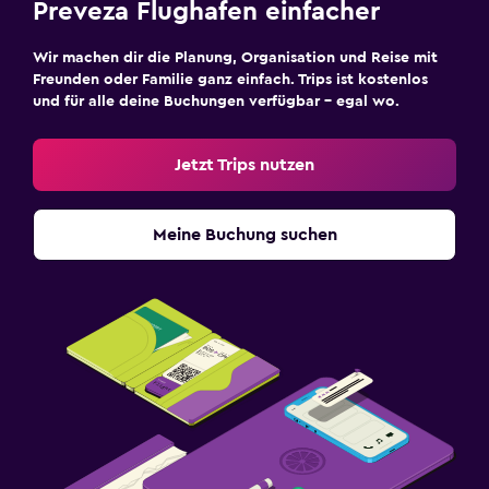
Preveza Flughafen einfacher
Wir machen dir die Planung, Organisation und Reise mit
Freunden oder Familie ganz einfach. Trips ist kostenlos
und für alle deine Buchungen verfügbar – egal wo.
Jetzt Trips nutzen
Meine Buchung suchen