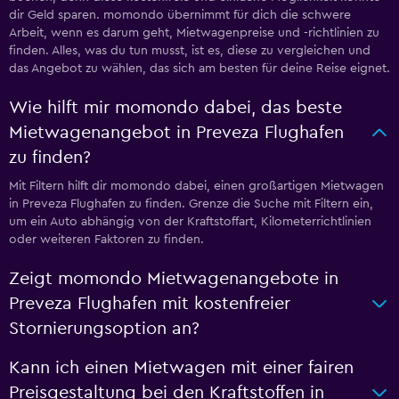
dir Geld sparen. momondo übernimmt für dich die schwere
Arbeit, wenn es darum geht, Mietwagenpreise und -richtlinien zu
finden. Alles, was du tun musst, ist es, diese zu vergleichen und
das Angebot zu wählen, das sich am besten für deine Reise eignet.
Wie hilft mir momondo dabei, das beste
Mietwagenangebot in Preveza Flughafen
zu finden?
Mit Filtern hilft dir momondo dabei, einen großartigen Mietwagen
in Preveza Flughafen zu finden. Grenze die Suche mit Filtern ein,
um ein Auto abhängig von der Kraftstoffart, Kilometerrichtlinien
oder weiteren Faktoren zu finden.
Zeigt momondo Mietwagenangebote in
Preveza Flughafen mit kostenfreier
Stornierungsoption an?
Kann ich einen Mietwagen mit einer fairen
Preisgestaltung bei den Kraftstoffen in