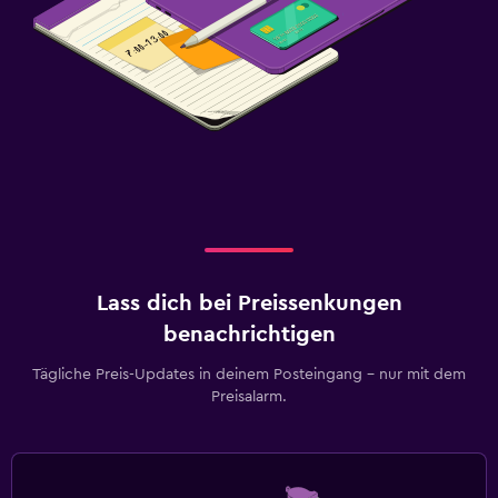
Lass dich bei Preissenkungen
benachrichtigen
Tägliche Preis-Updates in deinem Posteingang – nur mit dem
Preisalarm.