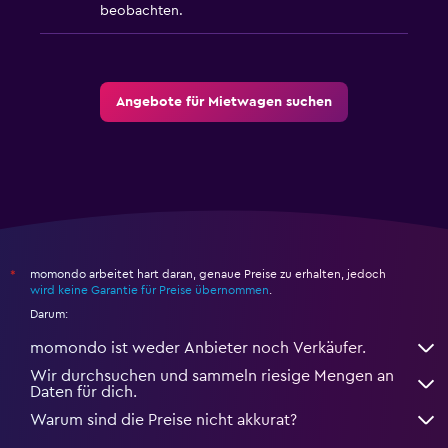
beobachten.
Angebote für Mietwagen suchen
momondo arbeitet hart daran, genaue Preise zu erhalten, jedoch
*
wird keine Garantie für Preise übernommen
.
Darum:
momondo ist weder Anbieter noch Verkäufer.
Wir durchsuchen und sammeln riesige Mengen an
Daten für dich.
Warum sind die Preise nicht akkurat?