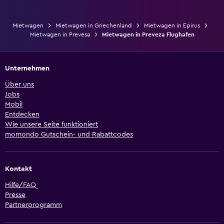
Mietwagen
Mietwagen in Griechenland
Mietwagen in Epirus
Mietwagen in Prevesa
Mietwagen in Preveza Flughafen
Unternehmen
Über uns
Jobs
Mobil
Entdecken
Wie unsere Seite funktioniert
momondo Gutschein- und Rabattcodes
Kontakt
Hilfe/FAQ
Presse
Partnerprogramm