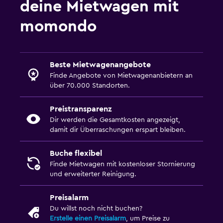
deine Mietwagen mit
momondo
Beste Mietwagenangebote
Finde Angebote von Mietwagenanbietern an
über 70.000 Standorten.
Preistransparenz
Dir werden die Gesamtkosten angezeigt,
damit dir Überraschungen erspart bleiben.
Buche flexibel
Finde Mietwagen mit kostenloser Stornierung
und erweiterter Reinigung.
Preisalarm
Du willst noch nicht buchen?
Erstelle einen Preisalarm
, um Preise zu