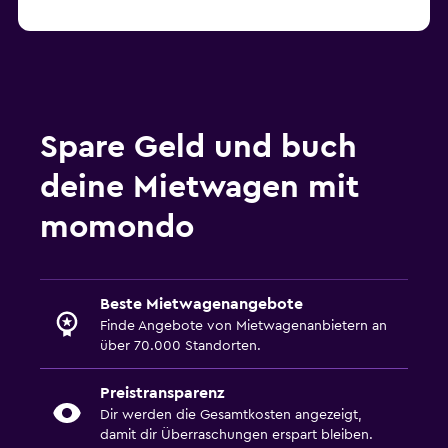
ab € 14
Mietwagen in Cala Millor
Spare Geld und buch
deine Mietwagen mit
momondo
Beste Mietwagenangebote
Finde Angebote von Mietwagenanbietern an
über 70.000 Standorten.
Preistransparenz
Dir werden die Gesamtkosten angezeigt,
damit dir Überraschungen erspart bleiben.