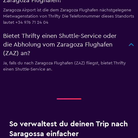
Zaragoza Flughafen?
Zaragoza Airport ist die dem Zaragoza Flughafen nächstgelegene
Mietwagenstation von Thrifty Die Telefonnummer dieses Standorts
lautet +34 976 71 24 04
Bietet Thrifty einen Shuttle-Service oder
die Abholung vom Zaragoza Flughafen
(ZAZ) an?
Ja, falls du nach Zaragoza Flughafen (ZAZ) fliegst, bietet Thrifty
einen Shuttle-Service an.
So verwaltest du deinen Trip nach
Saragossa einfacher