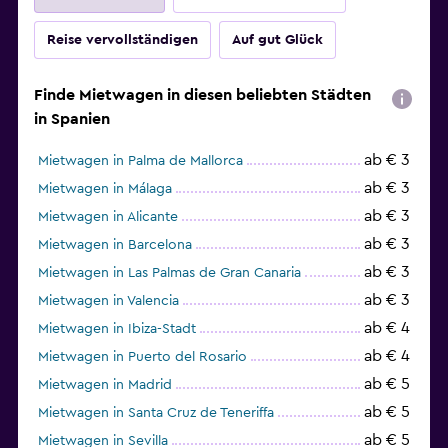
Reise vervollständigen
Auf gut Glück
Finde Mietwagen in diesen beliebten Städten
in Spanien
ab € 3
Mietwagen in Palma de Mallorca
ab € 3
Mietwagen in Málaga
ab € 3
Mietwagen in Alicante
ab € 3
Mietwagen in Barcelona
ab € 3
Mietwagen in Las Palmas de Gran Canaria
ab € 3
Mietwagen in Valencia
ab € 4
Mietwagen in Ibiza-Stadt
ab € 4
Mietwagen in Puerto del Rosario
ab € 5
Mietwagen in Madrid
ab € 5
Mietwagen in Santa Cruz de Teneriffa
ab € 5
Mietwagen in Sevilla