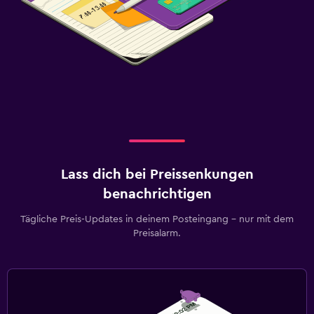
Lass dich bei Preissenkungen
benachrichtigen
Tägliche Preis-Updates in deinem Posteingang – nur mit dem
Preisalarm.