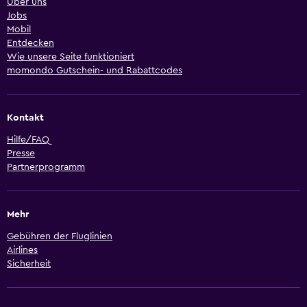
Über uns
Jobs
Mobil
Entdecken
Wie unsere Seite funktioniert
momondo Gutschein- und Rabattcodes
Kontakt
Hilfe/FAQ
Presse
Partnerprogramm
Mehr
Gebühren der Fluglinien
Airlines
Sicherheit