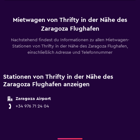
Mietwagen von Thrifty in der Nähe des
Zaragoza Flughafen
Nachstehend findest du Informationen zu allen Mietwagen-
Stationen von Thrifty in der Nähe des Zaragoza Flughafen,
einschließlich Adresse und Telefonnummer
Stationen von Thrifty in der Nähe des
Zaragoza Flughafen anzeigen
Zaragoza Airport
+34 976 71 24 04