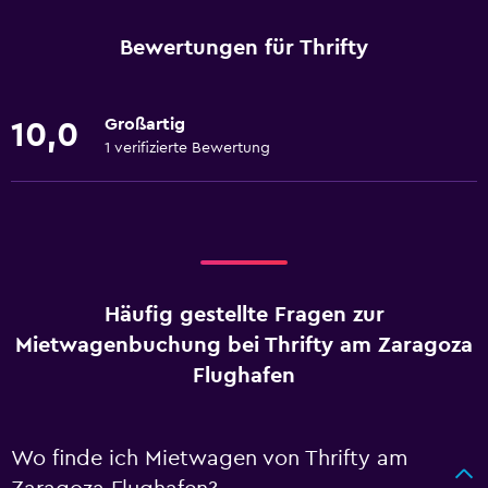
Bewertungen für Thrifty
Großartig
10,0
1 verifizierte Bewertung
Häufig gestellte Fragen zur
Mietwagenbuchung bei Thrifty am Zaragoza
Flughafen
Wo finde ich Mietwagen von Thrifty am