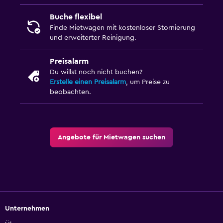
Buche flexibel
Finde Mietwagen mit kostenloser Stornierung
und erweiterter Reinigung.
Preisalarm
Du willst noch nicht buchen?
Erstelle einen Preisalarm
, um Preise zu
beobachten.
Angebote für Mietwagen suchen
Unternehmen