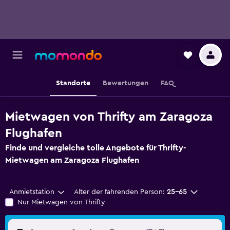
Standorte
Bewertungen
FAQ
Mietwagen von Thrifty am Zaragoza
Flughafen
Finde und vergleiche tolle Angebote für Thrifty-
Mietwagen am Zaragoza Flughafen
Anmietstation
Alter der fahrenden Person:
25-65
Nur Mietwagen von Thrifty