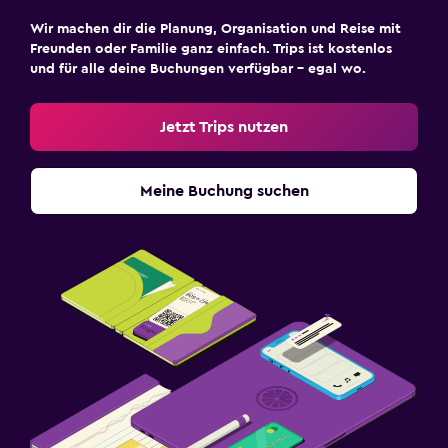
Wir machen dir die Planung, Organisation und Reise mit
Freunden oder Familie ganz einfach. Trips ist kostenlos
und für alle deine Buchungen verfügbar – egal wo.
Jetzt Trips nutzen
Meine Buchung suchen