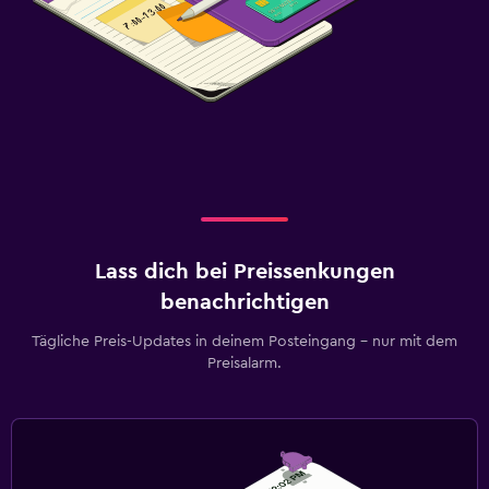
Lass dich bei Preissenkungen
benachrichtigen
Tägliche Preis-Updates in deinem Posteingang – nur mit dem
Preisalarm.