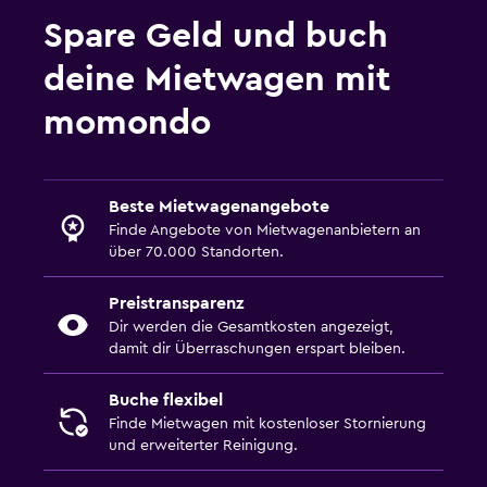
Spare Geld und buch
deine Mietwagen mit
momondo
Beste Mietwagenangebote
Finde Angebote von Mietwagenanbietern an
über 70.000 Standorten.
Preistransparenz
Dir werden die Gesamtkosten angezeigt,
damit dir Überraschungen erspart bleiben.
Buche flexibel
Finde Mietwagen mit kostenloser Stornierung
und erweiterter Reinigung.