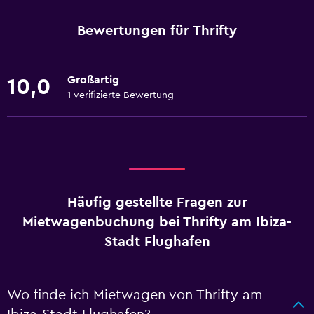
Bewertungen für Thrifty
Großartig
10,0
1 verifizierte Bewertung
Häufig gestellte Fragen zur
Mietwagenbuchung bei Thrifty am Ibiza-
Stadt Flughafen
Wo finde ich Mietwagen von Thrifty am