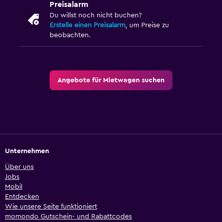
Preisalarm
Du willst noch nicht buchen?
Erstelle einen Preisalarm
, um Preise zu
beobachten.
Angebote für Mietwagen suchen
Unternehmen
Über uns
Jobs
Mobil
Entdecken
Wie unsere Seite funktioniert
momondo Gutschein- und Rabattcodes