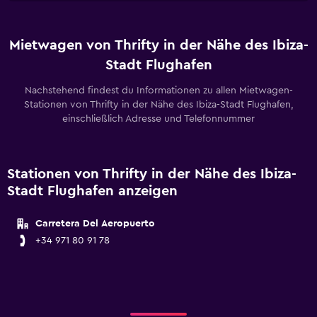
Mietwagen von Thrifty in der Nähe des Ibiza-
Stadt Flughafen
Nachstehend findest du Informationen zu allen Mietwagen-
Stationen von Thrifty in der Nähe des Ibiza-Stadt Flughafen,
einschließlich Adresse und Telefonnummer
Stationen von Thrifty in der Nähe des Ibiza-
Stadt Flughafen anzeigen
Carretera Del Aeropuerto
+34 971 80 91 78