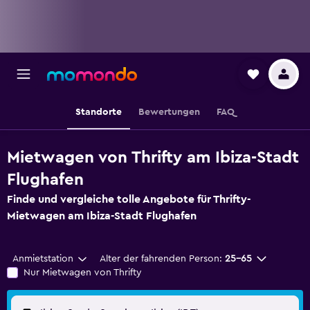
Standorte
Bewertungen
FAQ
Mietwagen von Thrifty am Ibiza-Stadt
Flughafen
Finde und vergleiche tolle Angebote für Thrifty-
Mietwagen am Ibiza-Stadt Flughafen
Anmietstation
Alter der fahrenden Person:
25-65
Nur Mietwagen von Thrifty