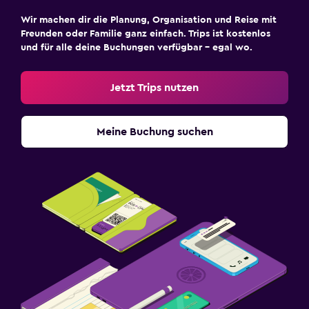
Wir machen dir die Planung, Organisation und Reise mit
Freunden oder Familie ganz einfach. Trips ist kostenlos
und für alle deine Buchungen verfügbar – egal wo.
Jetzt Trips nutzen
Meine Buchung suchen