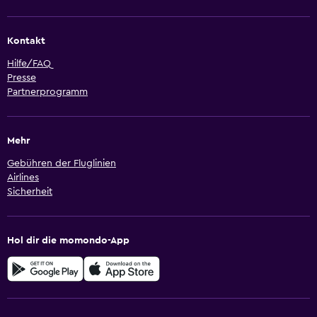
Kontakt
Hilfe/FAQ
Presse
Partnerprogramm
Mehr
Gebühren der Fluglinien
Airlines
Sicherheit
Hol dir die momondo-App