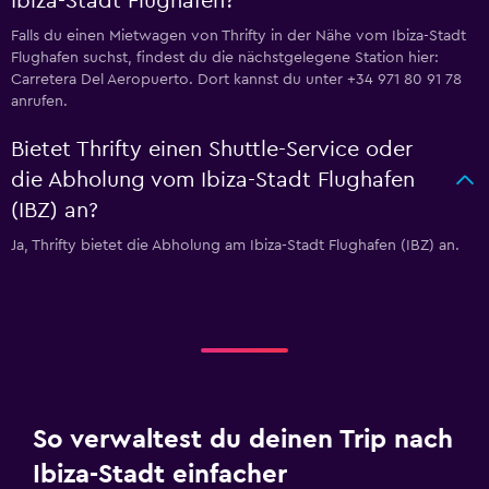
Ibiza-Stadt Flughafen?
Falls du einen Mietwagen von Thrifty in der Nähe vom Ibiza-Stadt
Flughafen suchst, findest du die nächstgelegene Station hier:
Carretera Del Aeropuerto. Dort kannst du unter +34 971 80 91 78
anrufen.
Bietet Thrifty einen Shuttle-Service oder
die Abholung vom Ibiza-Stadt Flughafen
(IBZ) an?
Ja, Thrifty bietet die Abholung am Ibiza-Stadt Flughafen (IBZ) an.
So verwaltest du deinen Trip nach
Ibiza-Stadt einfacher