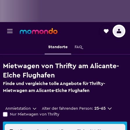
Standorte
FAQ
Mietwagen von Thrifty am Alicante-
Elche Flughafen
Finde und vergleiche tolle Angebote für Thrifty-
Mietwagen am Alicante-Elche Flughafen
Anmietstation
Alter der fahrenden Person:
25-65
Nur Mietwagen von Thrifty