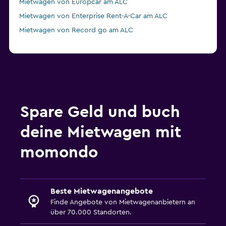
Mietwagen von Europcar am ALC
Mietwagen von Enterprise Rent-A-Car am ALC
Mietwagen von Record go am ALC
Spare Geld und buch
deine Mietwagen mit
momondo
Beste Mietwagenangebote
Finde Angebote von Mietwagenanbietern an
über 70.000 Standorten.