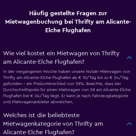
Häufig gestellte Fragen zur
Mietwagenbuchung bei Thrifty am Alicante-
Elche Flughafen
Wie viel kostet ein Mietwagen von Thrifty
am Alicante-Elche Flughafen?
In der vergangenen Woche haben unsere Nutzer Mietwagen von
Thrifty am Alicante-Elche Flughafen ab € 10/Tag bis zu € 24/Tag
gefunden – ein Preisunterschied von 58%. Beachte, dass der
Durchschnittspreis für einen Mietwagen von 58 am Alicante-Elche
Flughafen bei € 24/Tag liegt. Er kann je nach Fahrzeugkategorie
und Mietwagenanbieter abweichen.
Welches ist die beliebteste
Mietwagenkategorie von Thrifty am
Alicante-Elche Flughafen?