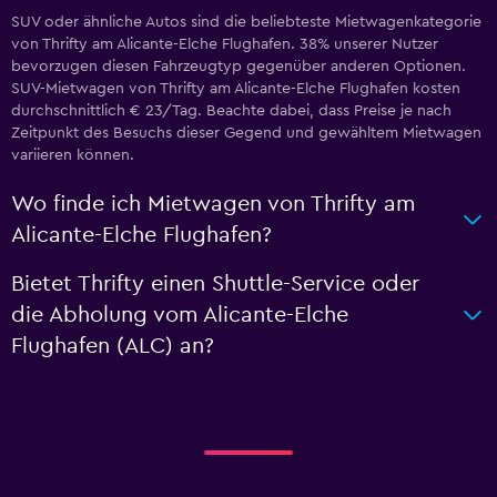
SUV oder ähnliche Autos sind die beliebteste Mietwagenkategorie
von Thrifty am Alicante-Elche Flughafen. 38% unserer Nutzer
bevorzugen diesen Fahrzeugtyp gegenüber anderen Optionen.
SUV-Mietwagen von Thrifty am Alicante-Elche Flughafen kosten
durchschnittlich € 23/Tag. Beachte dabei, dass Preise je nach
Zeitpunkt des Besuchs dieser Gegend und gewähltem Mietwagen
variieren können.
Wo finde ich Mietwagen von Thrifty am
Alicante-Elche Flughafen?
Bietet Thrifty einen Shuttle-Service oder
die Abholung vom Alicante-Elche
Flughafen (ALC) an?