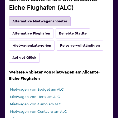
Elche Flughafen (ALC)
Alternative Mietwagenanbieter
Alternative Flughäfen
Beliebte Städte
Mietwagenkategorien
Reise vervollständigen
Auf gut Glück
Weitere Anbieter von Mietwagen am Alicante-
Elche Flughafen
Mietwagen von Budget am ALC
Mietwagen von Hertz am ALC
Mietwagen von Alamo am ALC
Mietwagen von Centauro am ALC