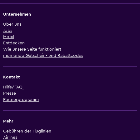
Unternehmen
Über uns
Jobs
Mobil
Entdecken
Wie unsere Seite funktioniert
momondo Gutschein- und Rabattcodes
Kontakt
Hilfe/FAQ
Presse
Partnerprogramm
Mehr
Gebühren der Fluglinien
Airlines