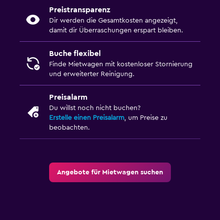
Preistransparenz
Dir werden die Gesamtkosten angezeigt,
damit dir Überraschungen erspart bleiben.
Buche flexibel
Finde Mietwagen mit kostenloser Stornierung
und erweiterter Reinigung.
Preisalarm
Du willst noch nicht buchen?
Erstelle einen Preisalarm
, um Preise zu
beobachten.
Angebote für Mietwagen suchen