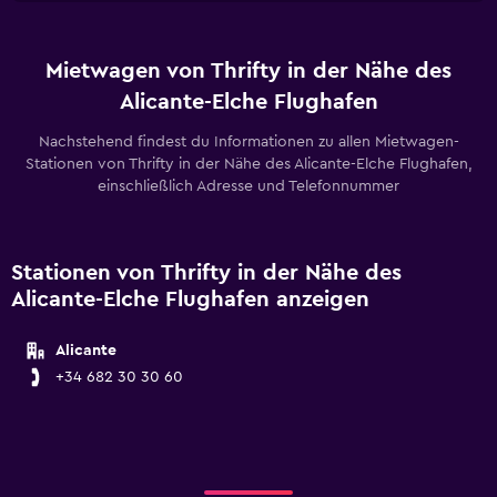
Mietwagen von Thrifty in der Nähe des
Alicante-Elche Flughafen
Nachstehend findest du Informationen zu allen Mietwagen-
Stationen von Thrifty in der Nähe des Alicante-Elche Flughafen,
einschließlich Adresse und Telefonnummer
Stationen von Thrifty in der Nähe des
Alicante-Elche Flughafen anzeigen
Alicante
+34 682 30 30 60