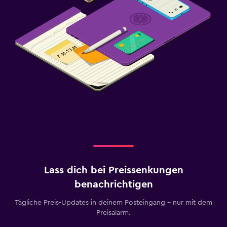
Lass dich bei Preissenkungen
benachrichtigen
Tägliche Preis-Updates in deinem Posteingang – nur mit dem
Preisalarm.