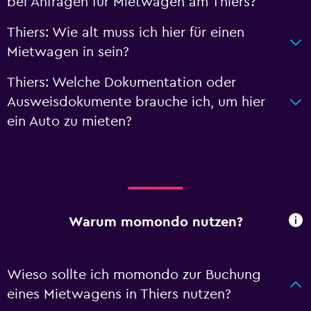
bei Anfragen für Mietwagen am Thiers?
Thiers: Wie alt muss ich hier für einen
Mietwagen in sein?
Thiers: Welche Dokumentation oder
Ausweisdokumente brauche ich, um hier
ein Auto zu mieten?
Warum momondo nutzen?
Wieso sollte ich momondo zur Buchung
eines Mietwagens in Thiers nutzen?