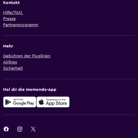
Kontakt
Hilfe/FAQ
Presse
Partnerprogramm
Mehr
Gebühren der Fluglinien
Airlines
Sicherheit
Hol dir die momondo-App