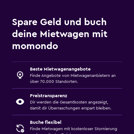
Spare Geld und buch
deine Mietwagen mit
momondo
Beste Mietwagenangebote
Finde Angebote von Mietwagenanbietern an
über 70.000 Standorten.
Preistransparenz
Dir werden die Gesamtkosten angezeigt,
damit dir Überraschungen erspart bleiben.
Buche flexibel
Finde Mietwagen mit kostenloser Stornierung