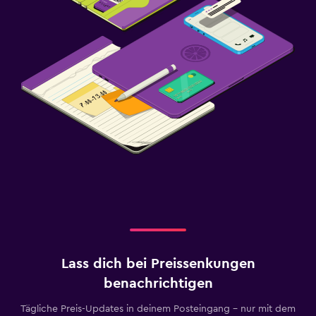
Lass dich bei Preissenkungen
benachrichtigen
Tägliche Preis-Updates in deinem Posteingang – nur mit dem