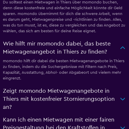
Du solltest einen Mietwagen in Thiers über momondo buchen,
denn diese kostenfreie und einfache Möglichkeit könnte dir Geld
sparen. momondo übernimmt für dich die schwere Arbeit, wenn
es darum geht, Mietwagenpreise und -richtlinien zu finden. Alles,
was du tun musst, ist es, diese zu vergleichen und das Angebot zu
wählen, das sich am besten für deine Reise eignet.
Wie hilft mir momondo dabei, das beste
Mietwagenangebot in Thiers zu finden?
momondo hilft dir dabei die besten Mietwagenangebote in Thiers
zu finden, indem du die Suchergebnisse mit Filtern nach Preis,
Kapazität, Ausstattung, Abhol- oder Abgabeort und vielem mehr
eingrenzt.
Zeigt momondo Mietwagenangebote in
Thiers mit kostenfreier Stornierungsoption
an?
Kann ich einen Mietwagen mit einer fairen
Preisgestaltung bei den Kraftstoffen in