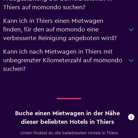
Thiers auf momondo suchen?
Kann ich in Thiers einen Mietwagen
finden, für den auf momondo eine
verbesserte Reinigung angeboten wird?
Kann ich nach Mietwagen in Thiers mit
unbegrenzter Kilometerzahl auf momondo
suchen?
Buche einen Mietwagen in der Nähe
dieser beliebten Hotels in Thiers
Unten findest du die beliebtesten Hotels in Thiers