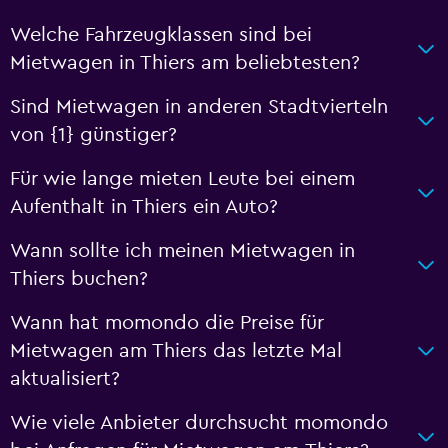
Welche Fahrzeugklassen sind bei
Mietwagen in Thiers am beliebtesten?
Sind Mietwagen in anderen Stadtvierteln
von {1} günstiger?
Für wie lange mieten Leute bei einem
Aufenthalt in Thiers ein Auto?
Wann sollte ich meinen Mietwagen in
Thiers buchen?
Wann hat momondo die Preise für
Mietwagen am Thiers das letzte Mal
aktualisiert?
Wie viele Anbieter durchsucht momondo