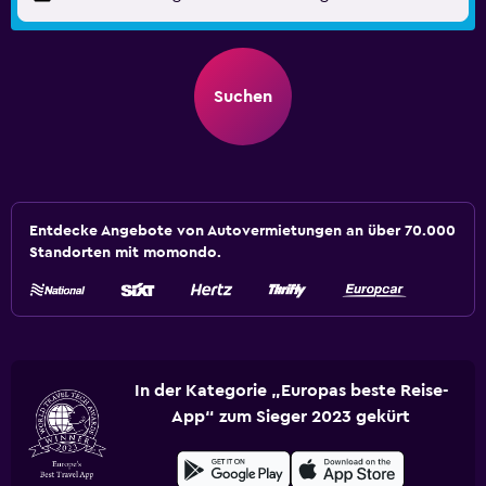
Suchen
Entdecke Angebote von Autovermietungen an über 70.000
Standorten mit momondo.
In der Kategorie „Europas beste Reise-
App“ zum Sieger 2023 gekürt