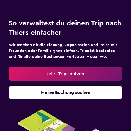
So verwaltest du deinen Trip nach
Thiers einfacher
Wir machen dir die Planung, Organisation und Reise mit
Freunden oder Familie ganz einfach. Trips ist kostenlos
und für alle deine Buchungen verfügbar – egal wo.
Jetzt Trips nutzen
Meine Buchung suchen