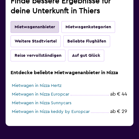
Finde bessere Ergebnisse für
deine Unterkunft in Thiers
Mietwagenanbieter
Mietwagenkategorien
Weitere Stadtviertel
Beliebte Flughäfen
Reise vervollständigen
Auf gut Glück
Entdecke beliebte Mietwagenanbieter in Nizza
Mietwagen in Nizza Hertz
ab € 44
Mietwagen in Nizza Europcar
Mietwagen in Nizza Sunnycars
ab € 29
Mietwagen in Nizza keddy by Europcar