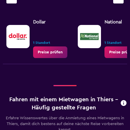
Dollar
National
1 Standort
1 Standort
Preise prüfen
Preise prü
Fahren mit einem Mietwagen in Thiers –
Häufig gestellte Fragen
Erfahre Wissenswertes über die Anmietung eines Mietwagens in
Thiers, damit dich bestens auf deine nächste Reise vorbereiten
kannst.