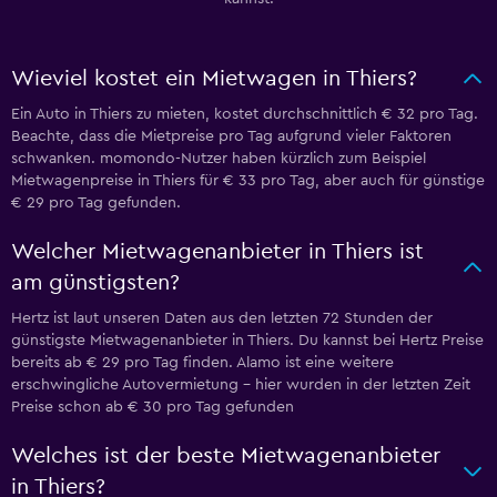
Wieviel kostet ein Mietwagen in Thiers?
Ein Auto in Thiers zu mieten, kostet durchschnittlich € 32 pro Tag.
Beachte, dass die Mietpreise pro Tag aufgrund vieler Faktoren
schwanken. momondo-Nutzer haben kürzlich zum Beispiel
Mietwagenpreise in Thiers für € 33 pro Tag, aber auch für günstige
€ 29 pro Tag gefunden.
Welcher Mietwagenanbieter in Thiers ist
am günstigsten?
Hertz ist laut unseren Daten aus den letzten 72 Stunden der
günstigste Mietwagenanbieter in Thiers. Du kannst bei Hertz Preise
bereits ab € 29 pro Tag finden. Alamo ist eine weitere
erschwingliche Autovermietung – hier wurden in der letzten Zeit
Preise schon ab € 30 pro Tag gefunden
Welches ist der beste Mietwagenanbieter
in Thiers?