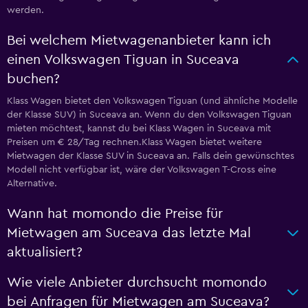
werden.
Bei welchem Mietwagenanbieter kann ich
einen Volkswagen Tiguan in Suceava
buchen?
Klass Wagen bietet den Volkswagen Tiguan (und ähnliche Modelle
der Klasse SUV) in Suceava an. Wenn du den Volkswagen Tiguan
mieten möchtest, kannst du bei Klass Wagen in Suceava mit
Preisen um € 28/Tag rechnen.Klass Wagen bietet weitere
Mietwagen der Klasse SUV in Suceava an. Falls dein gewünschtes
Modell nicht verfügbar ist, wäre der Volkswagen T-Cross eine
Alternative.
Wann hat momondo die Preise für
Mietwagen am Suceava das letzte Mal
aktualisiert?
Wie viele Anbieter durchsucht momondo
bei Anfragen für Mietwagen am Suceava?