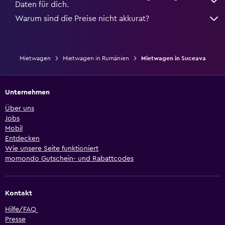
Daten für dich.
Warum sind die Preise nicht akkurat?
Mietwagen
Mietwagen in Rumänien
Mietwagen in Suceava
Unternehmen
Über uns
Jobs
Mobil
Entdecken
Wie unsere Seite funktioniert
momondo Gutschein- und Rabattcodes
Kontakt
Hilfe/FAQ
Presse