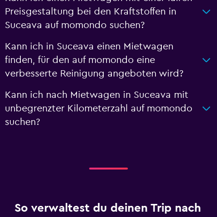
Preisgestaltung bei den Kraftstoffen in
Suceava auf momondo suchen?
Kann ich in Suceava einen Mietwagen
finden, für den auf momondo eine
verbesserte Reinigung angeboten wird?
Kann ich nach Mietwagen in Suceava mit
unbegrenzter Kilometerzahl auf momondo
suchen?
So verwaltest du deinen Trip nach