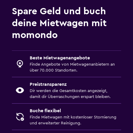
Spare Geld und buch
deine Mietwagen mit
momondo
Beste Mietwagenangebote
Finde Angebote von Mietwagenanbietern an
über 70.000 Standorten.
Preistransparenz
Dir werden die Gesamtkosten angezeigt,
damit dir Überraschungen erspart bleiben.
Buche flexibel
Finde Mietwagen mit kostenloser Stornierung
und erweiterter Reinigung.