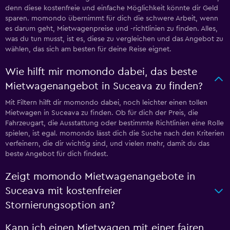
denn diese kostenfreie und einfache Möglichkeit könnte dir Geld
sparen. momondo übernimmt für dich die schwere Arbeit, wenn
es darum geht, Mietwagenpreise und -richtlinien zu finden. Alles,
was du tun musst, ist es, diese zu vergleichen und das Angebot zu
wählen, das sich am besten für deine Reise eignet.
Wie hilft mir momondo dabei, das beste
Mietwagenangebot in Suceava zu finden?
Mit Filtern hilft dir momondo dabei, noch leichter einen tollen
Mietwagen in Suceava zu finden. Ob für dich der Preis, die
Fahrzeugart, die Ausstattung oder bestimmte Richtlinien eine Rolle
spielen, ist egal. momondo lässt dich die Suche nach den Kriterien
verfeinern, die dir wichtig sind, und vielen mehr, damit du das
beste Angebot für dich findest.
Zeigt momondo Mietwagenangebote in
Suceava mit kostenfreier
Stornierungsoption an?
Kann ich einen Mietwagen mit einer fairen