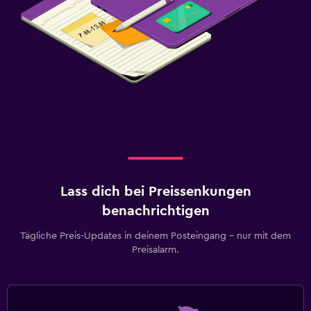
Lass dich bei Preissenkungen
benachrichtigen
Tägliche Preis-Updates in deinem Posteingang – nur mit dem
Preisalarm.