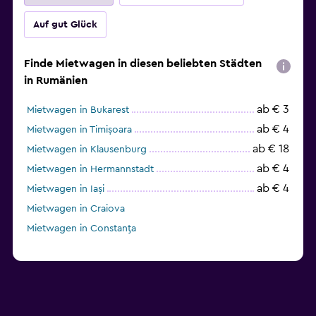
Auf gut Glück
Finde Mietwagen in diesen beliebten Städten
in Rumänien
ab € 3
Mietwagen in Bukarest
ab € 4
Mietwagen in Timișoara
ab € 18
Mietwagen in Klausenburg
ab € 4
Mietwagen in Hermannstadt
ab € 4
Mietwagen in Iași
Mietwagen in Craiova
Mietwagen in Constanţa