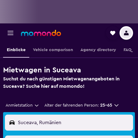
Einblicke
Vehicle comparison
Agency directory
FAQ
Mietwagen in Suceava
Suchst du nach günstigen Mietwagenangeboten in
Suceava? Suche hier auf momondo!
Anmietstation
Alter der fahrenden Person:
25-65
Suceava, Rumänien