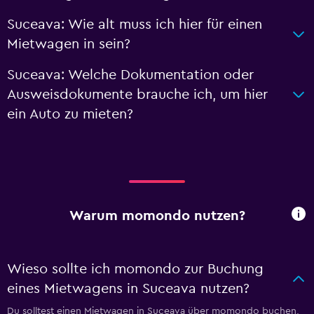
Suceava: Wie alt muss ich hier für einen
Mietwagen in sein?
Suceava: Welche Dokumentation oder
Ausweisdokumente brauche ich, um hier
ein Auto zu mieten?
Warum momondo nutzen?
Wieso sollte ich momondo zur Buchung
eines Mietwagens in Suceava nutzen?
Du solltest einen Mietwagen in Suceava über momondo buchen,