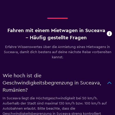
Fahren mit einem Mietwagen in Suceava
– Häufig gestellte Fragen
Erfahre Wissenswertes über die Anmietung eines Mietwagens in
Suceava, damit dich bestens auf deine nächste Reise vorbereiten
kannst.
Wie hoch ist die
Geschwindigkeitsbegrenzung in Suceava,
Rumänien?
In Suceava liegt die Höchstgeschwindigkeit bei 50 km/h.
Außerhalb der Stadt sind maximal 130 km/h bzw. 100 km/h auf
Autobahnen erlaubt. Bitte beachte, dass die
Geschwindigkeitsbegrenzung in Suceava streng kontrolliert