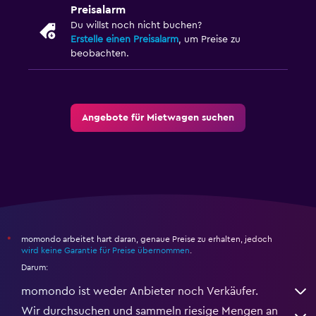
Preisalarm
Du willst noch nicht buchen?
Erstelle einen Preisalarm
, um Preise zu
beobachten.
Angebote für Mietwagen suchen
momondo arbeitet hart daran, genaue Preise zu erhalten, jedoch
*
wird keine Garantie für Preise übernommen
.
Darum:
momondo ist weder Anbieter noch Verkäufer.
Wir durchsuchen und sammeln riesige Mengen an