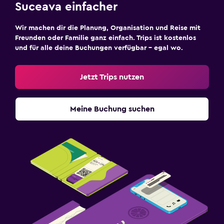
Suceava einfacher
Wir machen dir die Planung, Organisation und Reise mit
Freunden oder Familie ganz einfach. Trips ist kostenlos
und für alle deine Buchungen verfügbar – egal wo.
Jetzt Trips nutzen
Meine Buchung suchen