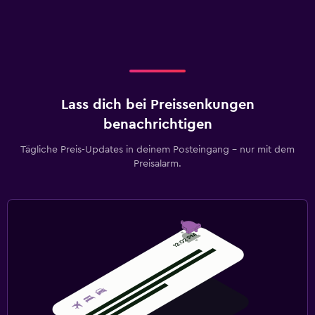
Lass dich bei Preissenkungen
benachrichtigen
Tägliche Preis-Updates in deinem Posteingang – nur mit dem
Preisalarm.