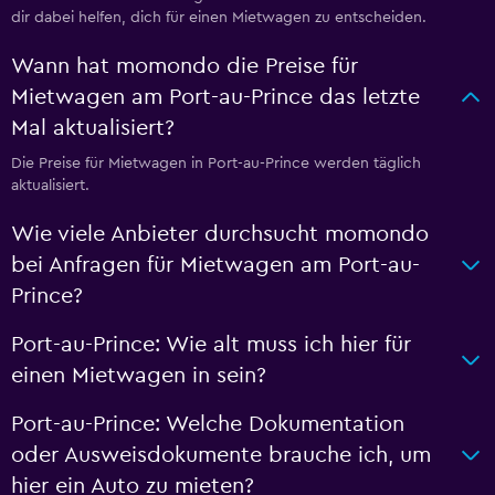
dir dabei helfen, dich für einen Mietwagen zu entscheiden.
Wann hat momondo die Preise für
Mietwagen am Port-au-Prince das letzte
Mal aktualisiert?
Die Preise für Mietwagen in Port-au-Prince werden täglich
aktualisiert.
Wie viele Anbieter durchsucht momondo
bei Anfragen für Mietwagen am Port-au-
Prince?
Port-au-Prince: Wie alt muss ich hier für
einen Mietwagen in sein?
Port-au-Prince: Welche Dokumentation
oder Ausweisdokumente brauche ich, um
hier ein Auto zu mieten?