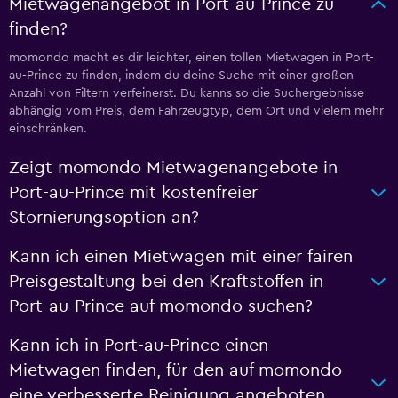
Mietwagenangebot in Port-au-Prince zu
finden?
momondo macht es dir leichter, einen tollen Mietwagen in Port-
au-Prince zu finden, indem du deine Suche mit einer großen
Anzahl von Filtern verfeinerst. Du kanns so die Suchergebnisse
abhängig vom Preis, dem Fahrzeugtyp, dem Ort und vielem mehr
einschränken.
Zeigt momondo Mietwagenangebote in
Port-au-Prince mit kostenfreier
Stornierungsoption an?
Kann ich einen Mietwagen mit einer fairen
Preisgestaltung bei den Kraftstoffen in
Port-au-Prince auf momondo suchen?
Kann ich in Port-au-Prince einen
Mietwagen finden, für den auf momondo
eine verbesserte Reinigung angeboten