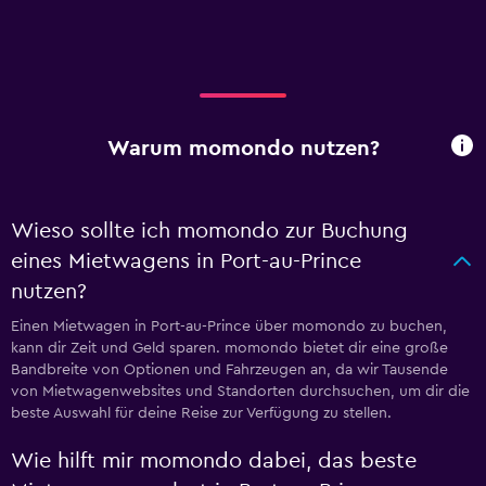
Warum momondo nutzen?
Wieso sollte ich momondo zur Buchung
eines Mietwagens in Port-au-Prince
nutzen?
Einen Mietwagen in Port-au-Prince über momondo zu buchen,
kann dir Zeit und Geld sparen. momondo bietet dir eine große
Bandbreite von Optionen und Fahrzeugen an, da wir Tausende
von Mietwagenwebsites und Standorten durchsuchen, um dir die
beste Auswahl für deine Reise zur Verfügung zu stellen.
Wie hilft mir momondo dabei, das beste