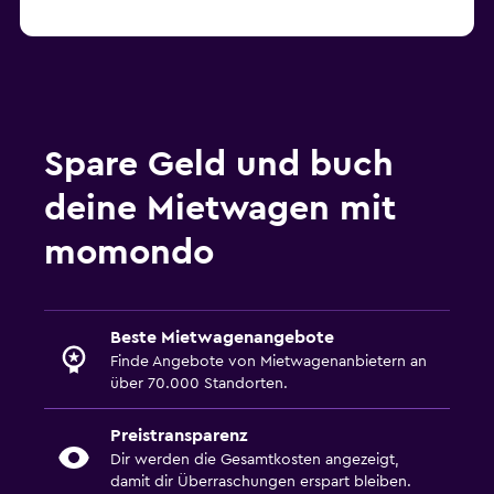
Spare Geld und buch
deine Mietwagen mit
momondo
Beste Mietwagenangebote
Finde Angebote von Mietwagenanbietern an
über 70.000 Standorten.
Preistransparenz
Dir werden die Gesamtkosten angezeigt,
damit dir Überraschungen erspart bleiben.