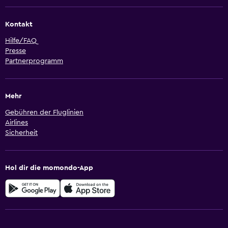
Kontakt
Hilfe/FAQ
Presse
Partnerprogramm
Mehr
Gebühren der Fluglinien
Airlines
Sicherheit
Hol dir die momondo-App