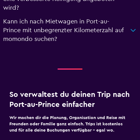
wird?
Kann ich nach Mietwagen in Port-au-
Prince mit unbegrenzter Kilometerzahl auf
momondo suchen?
So verwaltest du deinen Trip nach
Port-au-Prince einfacher
Wir machen dir die Planung, Organisation und Reise mit
Freunden oder Familie ganz einfach. Trips ist kostenlos
und für alle deine Buchungen verfügbar – egal wo.