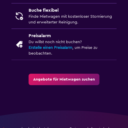
Buche flexibel
Finde Mietwagen mit kostenloser Stornierung
und erweiterter Reinigung.
Preisalarm
Du willst noch nicht buchen?
Erstelle einen Preisalarm
, um Preise zu
beobachten.
Angebote für Mietwagen suchen