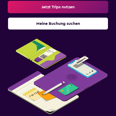
Jetzt Trips nutzen
Meine Buchung suchen