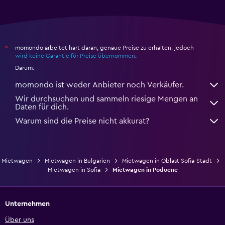
momondo arbeitet hart daran, genaue Preise zu erhalten, jedoch
*
wird keine Garantie für Preise übernommen
.
Darum:
momondo ist weder Anbieter noch Verkäufer.
Wir durchsuchen und sammeln riesige Mengen an
Daten für dich.
Warum sind die Preise nicht akkurat?
Mietwagen
Mietwagen in Bulgarien
Mietwagen in Oblast Sofia-Stadt
Mietwagen in Sofia
Mietwagen in Poduene
Unternehmen
Über uns