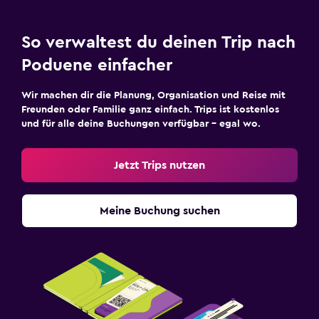
So verwaltest du deinen Trip nach
Poduene einfacher
Wir machen dir die Planung, Organisation und Reise mit
Freunden oder Familie ganz einfach. Trips ist kostenlos
und für alle deine Buchungen verfügbar – egal wo.
Jetzt Trips nutzen
Meine Buchung suchen