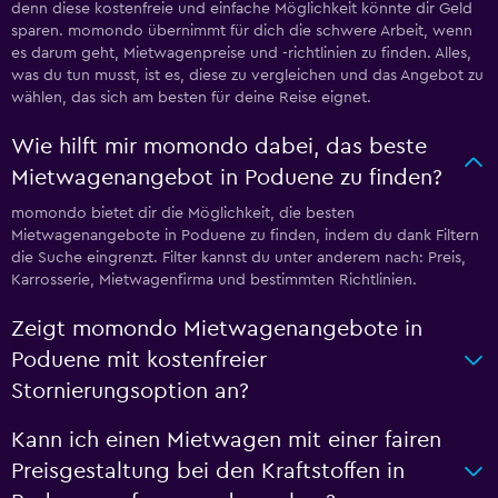
denn diese kostenfreie und einfache Möglichkeit könnte dir Geld
sparen. momondo übernimmt für dich die schwere Arbeit, wenn
es darum geht, Mietwagenpreise und -richtlinien zu finden. Alles,
was du tun musst, ist es, diese zu vergleichen und das Angebot zu
wählen, das sich am besten für deine Reise eignet.
Wie hilft mir momondo dabei, das beste
Mietwagenangebot in Poduene zu finden?
momondo bietet dir die Möglichkeit, die besten
Mietwagenangebote in Poduene zu finden, indem du dank Filtern
die Suche eingrenzt. Filter kannst du unter anderem nach: Preis,
Karrosserie, Mietwagenfirma und bestimmten Richtlinien.
Zeigt momondo Mietwagenangebote in
Poduene mit kostenfreier
Stornierungsoption an?
Kann ich einen Mietwagen mit einer fairen
Preisgestaltung bei den Kraftstoffen in