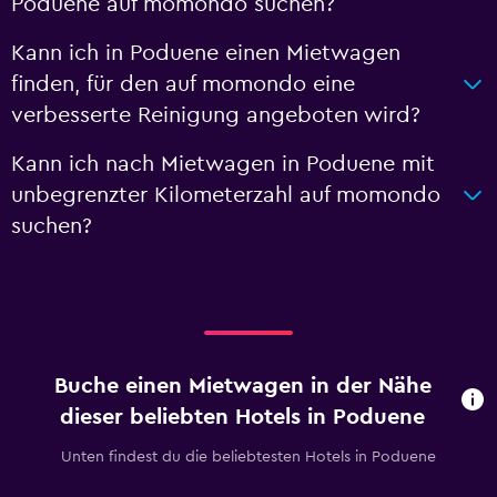
Poduene auf momondo suchen?
Kann ich in Poduene einen Mietwagen
finden, für den auf momondo eine
verbesserte Reinigung angeboten wird?
Kann ich nach Mietwagen in Poduene mit
unbegrenzter Kilometerzahl auf momondo
suchen?
Buche einen Mietwagen in der Nähe
dieser beliebten Hotels in Poduene
Unten findest du die beliebtesten Hotels in Poduene