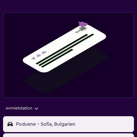
Anmietstation
Poduene - Sofia, Bulgarien