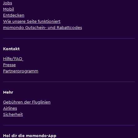
Jobs
Mobil
Entdecken
Wie unsere Seite funktioniert
momondo Gutschein- und Rabattcodes
Kontakt
Hilfe/FAQ
Presse
Partnerprogramm
Mehr
Gebühren der Fluglinien
Airlines
Sicherheit
Hol dir die momondo-App