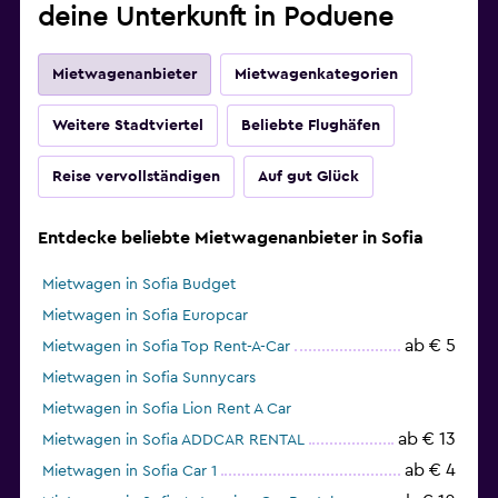
deine Unterkunft in Poduene
Mietwagenanbieter
Mietwagenkategorien
Weitere Stadtviertel
Beliebte Flughäfen
Reise vervollständigen
Auf gut Glück
Entdecke beliebte Mietwagenanbieter in Sofia
Mietwagen in Sofia Budget
Mietwagen in Sofia Europcar
ab € 5
Mietwagen in Sofia Top Rent-A-Car
Mietwagen in Sofia Sunnycars
Mietwagen in Sofia Lion Rent A Car
ab € 13
Mietwagen in Sofia ADDCAR RENTAL
ab € 4
Mietwagen in Sofia Car 1