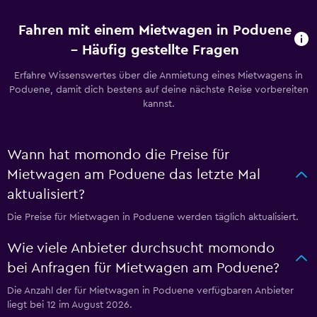
Fahren mit einem Mietwagen in Poduene
– Häufig gestellte Fragen
Erfahre Wissenswertes über die Anmietung eines Mietwagens in
Poduene, damit dich bestens auf deine nächste Reise vorbereiten
kannst.
Wann hat momondo die Preise für
Mietwagen am Poduene das letzte Mal
aktualisiert?
Die Preise für Mietwagen in Poduene werden täglich aktualisiert.
Wie viele Anbieter durchsucht momondo
bei Anfragen für Mietwagen am Poduene?
Die Anzahl der für Mietwagen in Poduene verfügbaren Anbieter
liegt bei 12 im August 2026.