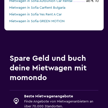
ab € 10
Mietwagen in Sofia Autounion Car Rental
Mietwagen in Sofia CarRent Bulgaria
Mietwagen in Sofia Yes Rent A Car
Mietwagen in Sofia GREEN MOTION
Spare Geld und buch
deine Mietwagen mit
momondo
Beste Mietwagenangebote
Finde Angebote von Mietwagenanbietern an
über 70.000 Standorten.