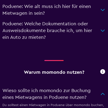
Poduene: Wie alt muss ich hier für einen
Mietwagen in sein?
Poduene: Welche Dokumentation oder
Ausweisdokumente brauche ich, um hier
ein Auto zu mieten?
Warum momondo nutzen?
Wieso sollte ich momondo zur Buchung
eines Mietwagens in Poduene nutzen?
Du solltest einen Mietwagen in Poduene über momondo buchen,