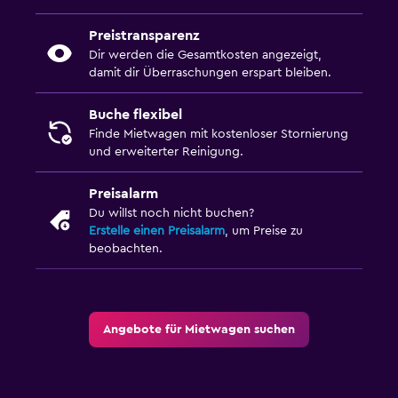
Preistransparenz
Dir werden die Gesamtkosten angezeigt,
damit dir Überraschungen erspart bleiben.
Buche flexibel
Finde Mietwagen mit kostenloser Stornierung
und erweiterter Reinigung.
Preisalarm
Du willst noch nicht buchen?
Erstelle einen Preisalarm
, um Preise zu
beobachten.
Angebote für Mietwagen suchen