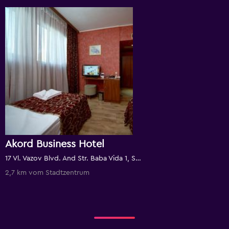
Akord Business Hotel
17 Vl. Vazov Blvd. And Str. Baba Vida 1, Sofia, Bulgarien
2,7 km vom Stadtzentrum