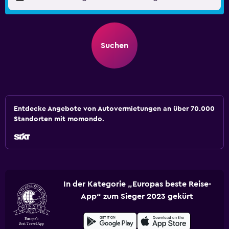
Suchen
Entdecke Angebote von Autovermietungen an über 70.000
Standorten mit momondo.
In der Kategorie „Europas beste Reise-
App“ zum Sieger 2023 gekürt