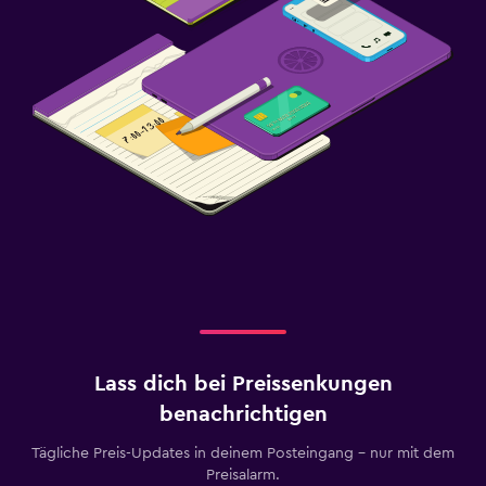
Lass dich bei Preissenkungen
benachrichtigen
Tägliche Preis-Updates in deinem Posteingang – nur mit dem
Preisalarm.