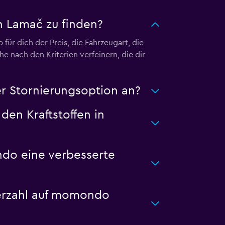
 Lamač zu finden?
für dich der Preis, die Fahrzeugart, die
e nach den Kriterien verfeinern, die dir
 Stornierungsoption an?
den Kraftstoffen in
ndo eine verbesserte
erzahl auf momondo