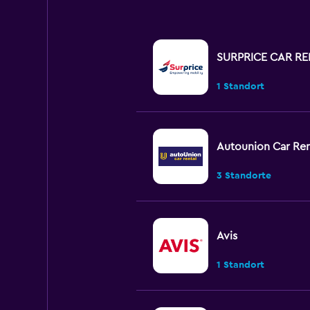
SURPRICE CAR RE
1 Standort
Autounion Car Ren
3 Standorte
Avis
1 Standort