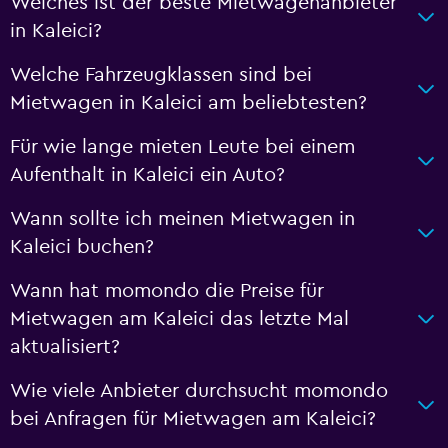
Welches ist der beste Mietwagenanbieter
in Kaleici?
Welche Fahrzeugklassen sind bei
Mietwagen in Kaleici am beliebtesten?
Für wie lange mieten Leute bei einem
Aufenthalt in Kaleici ein Auto?
Wann sollte ich meinen Mietwagen in
Kaleici buchen?
Wann hat momondo die Preise für
Mietwagen am Kaleici das letzte Mal
aktualisiert?
Wie viele Anbieter durchsucht momondo
bei Anfragen für Mietwagen am Kaleici?