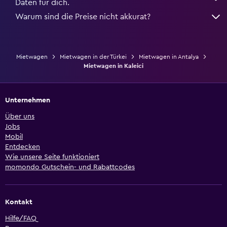
Daten für dich.
Warum sind die Preise nicht akkurat?
Mietwagen
Mietwagen in der Türkei
Mietwagen in Antalya
Mietwagen in Kaleici
Unternehmen
Über uns
Jobs
Mobil
Entdecken
Wie unsere Seite funktioniert
momondo Gutschein- und Rabattcodes
Kontakt
Hilfe/FAQ