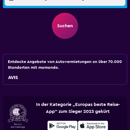
Suchen
Entdecke Angebote von Autovermietungen an über 70.000
Standorten mit momondo.
In der Kategorie „Europas beste Reise-
App“ zum Sieger 2023 gekürt