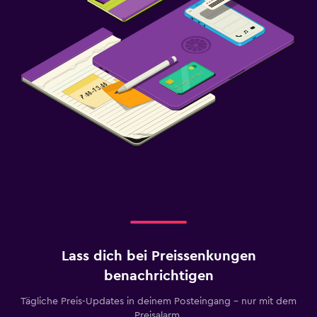
Lass dich bei Preissenkungen
benachrichtigen
Tägliche Preis-Updates in deinem Posteingang – nur mit dem
Preisalarm.