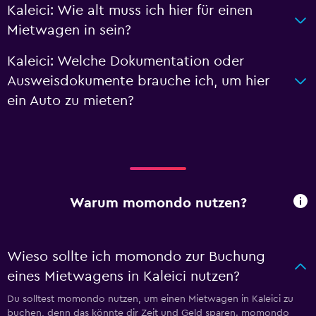
Kaleici: Wie alt muss ich hier für einen
Mietwagen in sein?
Kaleici: Welche Dokumentation oder
Ausweisdokumente brauche ich, um hier
ein Auto zu mieten?
Warum momondo nutzen?
Wieso sollte ich momondo zur Buchung
eines Mietwagens in Kaleici nutzen?
Du solltest momondo nutzen, um einen Mietwagen in Kaleici zu
buchen, denn das könnte dir Zeit und Geld sparen. momondo