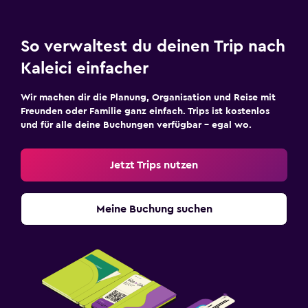
So verwaltest du deinen Trip nach
Kaleici einfacher
Wir machen dir die Planung, Organisation und Reise mit
Freunden oder Familie ganz einfach. Trips ist kostenlos
und für alle deine Buchungen verfügbar – egal wo.
Jetzt Trips nutzen
Meine Buchung suchen