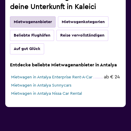
deine Unterkunft in Kaleici
Mietwagenanbieter
Mietwagenkategorien
Beliebte Flughäfen
Reise vervollständigen
Auf gut Glück
Entdecke beliebte Mietwagenanbieter in Antalya
ab € 24
Mietwagen in Antalya Enterprise Rent-A-Car
Mietwagen in Antalya Sunnycars
Mietwagen in Antalya Nissa Car Rental