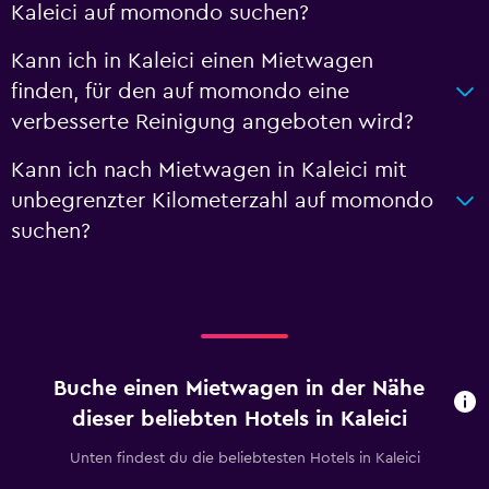
Kaleici auf momondo suchen?
Kann ich in Kaleici einen Mietwagen
finden, für den auf momondo eine
verbesserte Reinigung angeboten wird?
Kann ich nach Mietwagen in Kaleici mit
unbegrenzter Kilometerzahl auf momondo
suchen?
Buche einen Mietwagen in der Nähe
dieser beliebten Hotels in Kaleici
Unten findest du die beliebtesten Hotels in Kaleici