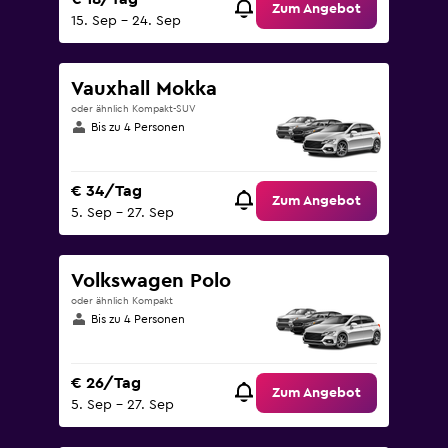
Zum Angebot
15. Sep – 24. Sep
Vauxhall Mokka
oder ähnlich Kompakt-SUV
Bis zu 4 Personen
€ 34/Tag
Zum Angebot
5. Sep – 27. Sep
Volkswagen Polo
oder ähnlich Kompakt
Bis zu 4 Personen
€ 26/Tag
Zum Angebot
5. Sep – 27. Sep