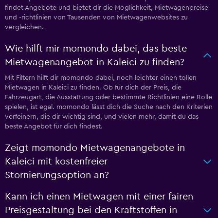
findet Angebote und bietet dir die Möglichkeit, Mietwagenpreise
und -richtlinien von Tausenden von Mietwagenwebsites zu
vergleichen.
Wie hilft mir momondo dabei, das beste
Mietwagenangebot in Kaleici zu finden?
Mit Filtern hilft dir momondo dabei, noch leichter einen tollen
Mietwagen in Kaleici zu finden. Ob für dich der Preis, die
Fahrzeugart, die Ausstattung oder bestimmte Richtlinien eine Rolle
spielen, ist egal. momondo lässt dich die Suche nach den Kriterien
verfeinern, die dir wichtig sind, und vielen mehr, damit du das
beste Angebot für dich findest.
Zeigt momondo Mietwagenangebote in
Kaleici mit kostenfreier
Stornierungsoption an?
Kann ich einen Mietwagen mit einer fairen
Preisgestaltung bei den Kraftstoffen in