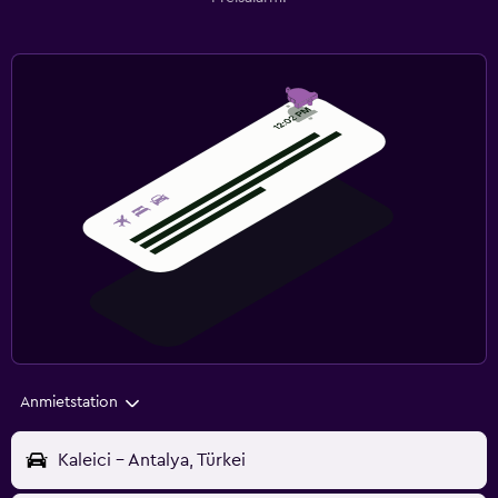
Anmietstation
Kaleici - Antalya, Türkei