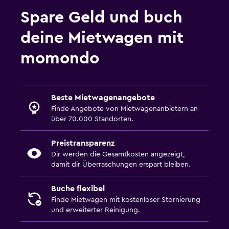
Spare Geld und buch
deine Mietwagen mit
momondo
Beste Mietwagenangebote
Finde Angebote von Mietwagenanbietern an
über 70.000 Standorten.
Preistransparenz
Dir werden die Gesamtkosten angezeigt,
damit dir Überraschungen erspart bleiben.
Buche flexibel
Finde Mietwagen mit kostenloser Stornierung
und erweiterter Reinigung.