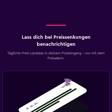
Lass dich bei Preissenkungen
benachrichtigen
Tägliche Preis-Updates in deinem Posteingang – nur mit dem
Preisalarm.