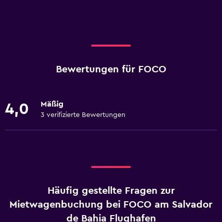
Bewertungen für FOCO
Mäßig
4,0
3 verifizierte Bewertungen
Häufig gestellte Fragen zur
Mietwagenbuchung bei FOCO am Salvador
de Bahia Flughafen