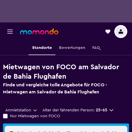
Standorte
Bewertungen
FAQ
Mietwagen von FOCO am Salvador
de Bahia Flughafen
Finde und vergleiche tolle Angebote für FOCO -
Mietwagen am Salvador de Bahia Flughafen
Anmietstation
Alter der fahrenden Person:
25-65
Nur Mietwagen von FOCO