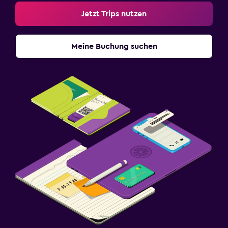
Jetzt Trips nutzen
Meine Buchung suchen