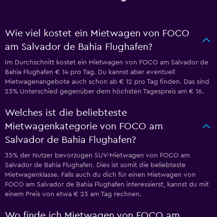
Wie viel kostet ein Mietwagen von FOCO
am Salvador de Bahia Flughafen?
Im Durchschnitt kostet ein Mietwagen von FOCO am Salvador de
Bahia Flughafen € 14 pro Tag. Du kannst aber eventuell
Mietwagenangebote auch schon ab € 12 pro Tag finden. Das sind
23% Unterschied gegenüber dem höchsten Tagespreis am € 16.
Welches ist die beliebteste
Mietwagenkategorie von FOCO am
Salvador de Bahia Flughafen?
35% der Nutzer bevorzugen SUV-Mietwagen von FOCO am
Salvador de Bahia Flughafen. Dies ist somit die beliebteste
Mietwagenklasse. Falls auch du dich für einen Mietwagen von
FOCO am Salvador de Bahia Flughafen interessierst, kannst du mit
einem Preis von etwa € 23 am Tag rechnen.
Wo finde ich Mietwagen von FOCO am