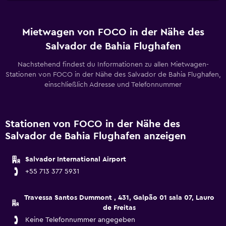
Mietwagen von FOCO in der Nähe des
Salvador de Bahia Flughafen
Nachstehend findest du Informationen zu allen Mietwagen-
Stationen von FOCO in der Nähe des Salvador de Bahia Flughafen,
einschließlich Adresse und Telefonnummer
Stationen von FOCO in der Nähe des
Salvador de Bahia Flughafen anzeigen
Salvador International Airport
+55 713 377 5931
Travessa Santos Dummont , 431, Galpão 01 sala 07, Lauro
de Freitas
Keine Telefonnummer angegeben