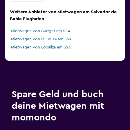
Weitere Anbieter von Mietwagen am Salvador de
Bahia Flughafen
Mietwagen von Budget am SSA
Mietwagen von MOVIDA am SSA
Mietwagen von Localiza am SSA
Spare Geld und buch
deine Mietwagen mit
momondo