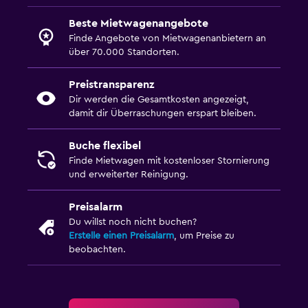
Beste Mietwagenangebote
Finde Angebote von Mietwagenanbietern an
über 70.000 Standorten.
Preistransparenz
Dir werden die Gesamtkosten angezeigt,
damit dir Überraschungen erspart bleiben.
Buche flexibel
Finde Mietwagen mit kostenloser Stornierung
und erweiterter Reinigung.
Preisalarm
Du willst noch nicht buchen?
Erstelle einen Preisalarm
, um Preise zu
beobachten.