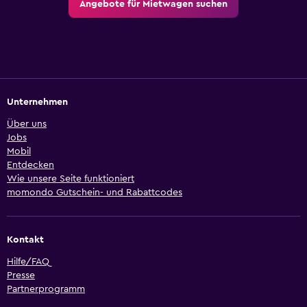
Angebote für Mietwagen suchen
Unternehmen
Über uns
Jobs
Mobil
Entdecken
Wie unsere Seite funktioniert
momondo Gutschein- und Rabattcodes
Kontakt
Hilfe/FAQ
Presse
Partnerprogramm