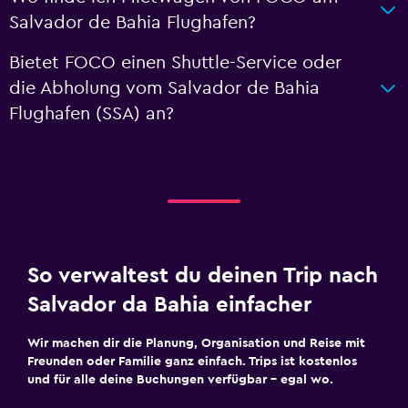
Salvador de Bahia Flughafen?
Bietet FOCO einen Shuttle-Service oder
die Abholung vom Salvador de Bahia
Flughafen (SSA) an?
So verwaltest du deinen Trip nach
Salvador da Bahia einfacher
Wir machen dir die Planung, Organisation und Reise mit
Freunden oder Familie ganz einfach. Trips ist kostenlos
und für alle deine Buchungen verfügbar – egal wo.