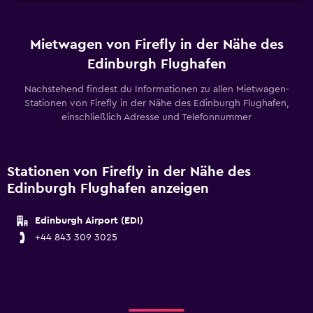
Mietwagen von Firefly in der Nähe des
Edinburgh Flughafen
Nachstehend findest du Informationen zu allen Mietwagen-
Stationen von Firefly in der Nähe des Edinburgh Flughafen,
einschließlich Adresse und Telefonnummer
Stationen von Firefly in der Nähe des
Edinburgh Flughafen anzeigen
Edinburgh Airport (EDI)
+44 843 309 3025