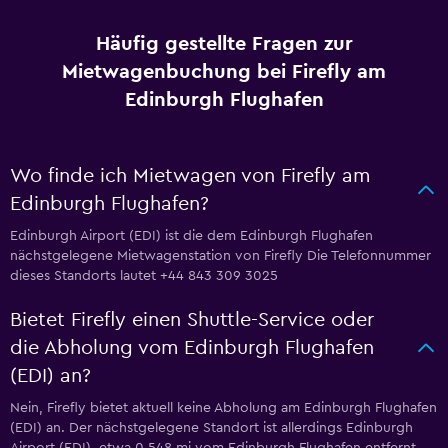
Häufig gestellte Fragen zur
Mietwagenbuchung bei Firefly am
Edinburgh Flughafen
Wo finde ich Mietwagen von Firefly am
Edinburgh Flughafen?
Edinburgh Airport (EDI) ist die dem Edinburgh Flughafen
nächstgelegene Mietwagenstation von Firefly Die Telefonnummer
dieses Standorts lautet +44 843 309 3025
Bietet Firefly einen Shuttle-Service oder
die Abholung vom Edinburgh Flughafen
(EDI) an?
Nein, Firefly bietet aktuell keine Abholung am Edinburgh Flughafen
(EDI) an. Der nächstgelegene Standort ist allerdings Edinburgh