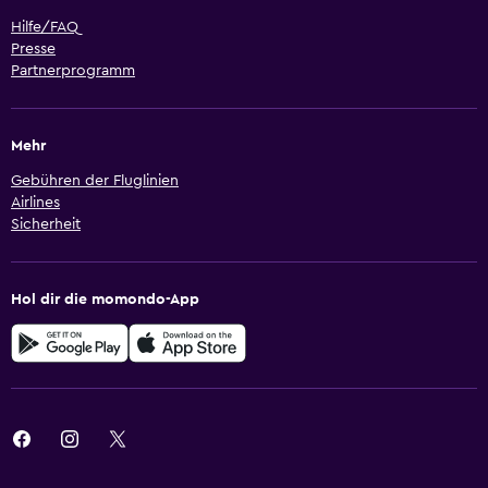
Hilfe/FAQ
Presse
Partnerprogramm
Mehr
Gebühren der Fluglinien
Airlines
Sicherheit
Hol dir die momondo-App