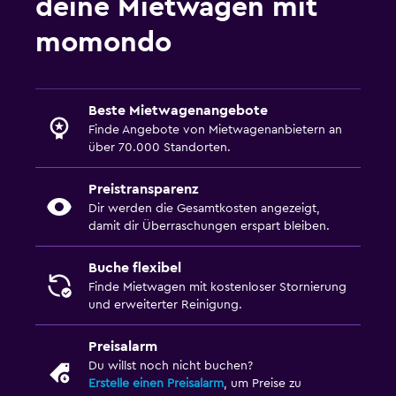
deine Mietwagen mit
momondo
Beste Mietwagenangebote
Finde Angebote von Mietwagenanbietern an
über 70.000 Standorten.
Preistransparenz
Dir werden die Gesamtkosten angezeigt,
damit dir Überraschungen erspart bleiben.
Buche flexibel
Finde Mietwagen mit kostenloser Stornierung
und erweiterter Reinigung.
Preisalarm
Du willst noch nicht buchen?
Erstelle einen Preisalarm
, um Preise zu