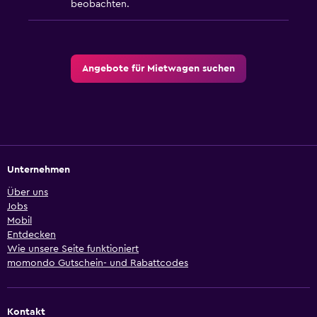
beobachten.
Angebote für Mietwagen suchen
Unternehmen
Über uns
Jobs
Mobil
Entdecken
Wie unsere Seite funktioniert
momondo Gutschein- und Rabattcodes
Kontakt