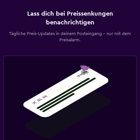
Lass dich bei Preissenkungen
benachrichtigen
Tägliche Preis-Updates in deinem Posteingang – nur mit dem
Preisalarm.