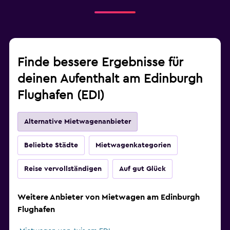
Finde bessere Ergebnisse für
deinen Aufenthalt am Edinburgh
Flughafen (EDI)
Alternative Mietwagenanbieter
Beliebte Städte
Mietwagenkategorien
Reise vervollständigen
Auf gut Glück
Weitere Anbieter von Mietwagen am Edinburgh
Flughafen