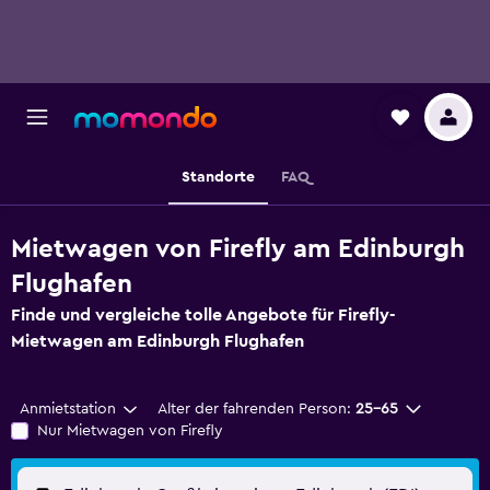
Standorte
FAQ
Mietwagen von Firefly am Edinburgh
Flughafen
Finde und vergleiche tolle Angebote für Firefly-
Mietwagen am Edinburgh Flughafen
Anmietstation
Alter der fahrenden Person:
25-65
Nur Mietwagen von Firefly