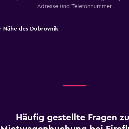
Adresse und Telefonnummer
er Nähe des Dubrovnik
Häufig gestellte Fragen zu