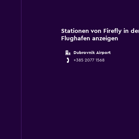
Stationen von Firefly in d
Flughafen anzeigen
Dubrovnik Airport
+385 2077 1568