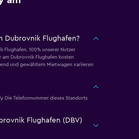
ly am
am Dubrovnik Flughafen?
k Flughafen. 100% unserer Nutzer
 am Dubrovnik Flughafen kosten
Gegend und gewähltem Mietwagen variieren
ly Die Telefonnummer dieses Standorts
ubrovnik Flughafen (DBV)