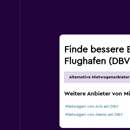
Finde bessere 
Flughafen (DBV
Alternative Mietwagenanbieter
Weitere Anbieter von 
Mietwagen von Avis am DBV
Mietwagen von Alamo am DBV