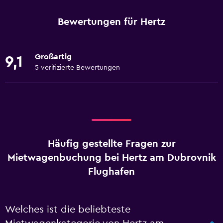
Bewertungen für Hertz
Großartig
9,1
5 verifizierte Bewertungen
Häufig gestellte Fragen zur
Mietwagenbuchung bei Hertz am Dubrovnik
Flughafen
Welches ist die beliebteste