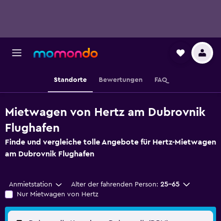
Standorte
Bewertungen
FAQ
Mietwagen von Hertz am Dubrovnik
Flughafen
Finde und vergleiche tolle Angebote für Hertz-Mietwagen
am Dubrovnik Flughafen
Anmietstation
Alter der fahrenden Person:
25-65
Nur Mietwagen von Hertz