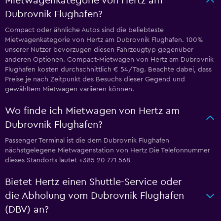
Mietwagenkategorie von Hertz am
Dubrovnik Flughafen?
Compact oder ähnliche Autos sind die beliebteste
Mietwagenkategorie von Hertz am Dubrovnik Flughafen. 100%
unserer Nutzer bevorzugen diesen Fahrzeugtyp gegenüber
anderen Optionen. Compact-Mietwagen von Hertz am Dubrovnik
Flughafen kosten durchschnittlich € 54/Tag. Beachte dabei, dass
Preise je nach Zeitpunkt des Besuchs dieser Gegend und
gewähltem Mietwagen variieren können.
Wo finde ich Mietwagen von Hertz am
Dubrovnik Flughafen?
Passenger Terminal ist die dem Dubrovnik Flughafen
nächstgelegene Mietwagenstation von Hertz Die Telefonnummer
dieses Standorts lautet +385 20 771 568
Bietet Hertz einen Shuttle-Service oder
die Abholung vom Dubrovnik Flughafen
(DBV) an?