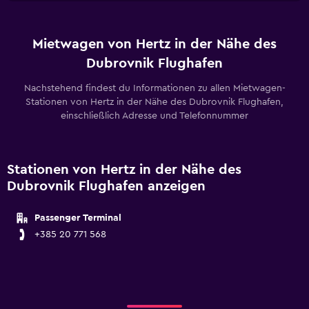
Mietwagen von Hertz in der Nähe des
Dubrovnik Flughafen
Nachstehend findest du Informationen zu allen Mietwagen-
Stationen von Hertz in der Nähe des Dubrovnik Flughafen,
einschließlich Adresse und Telefonnummer
Stationen von Hertz in der Nähe des
Dubrovnik Flughafen anzeigen
Passenger Terminal
+385 20 771 568