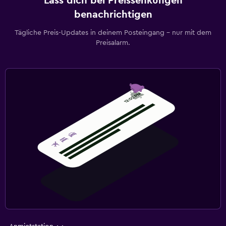
Lass dich bei Preissenkungen
benachrichtigen
Tägliche Preis-Updates in deinem Posteingang – nur mit dem
Preisalarm.