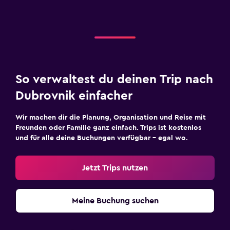
So verwaltest du deinen Trip nach
Dubrovnik einfacher
Wir machen dir die Planung, Organisation und Reise mit
Freunden oder Familie ganz einfach. Trips ist kostenlos
und für alle deine Buchungen verfügbar – egal wo.
Jetzt Trips nutzen
Meine Buchung suchen