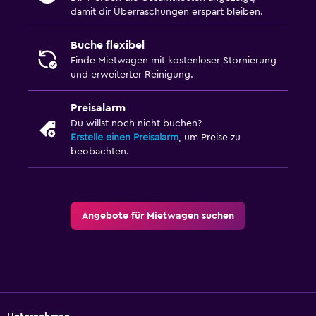
damit dir Überraschungen erspart bleiben.
Buche flexibel
Finde Mietwagen mit kostenloser Stornierung
und erweiterter Reinigung.
Preisalarm
Du willst noch nicht buchen?
Erstelle einen Preisalarm
, um Preise zu
beobachten.
Angebote für Mietwagen suchen