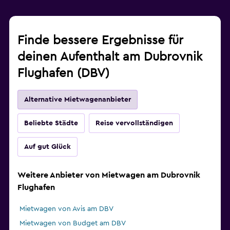
Finde bessere Ergebnisse für
deinen Aufenthalt am Dubrovnik
Flughafen (DBV)
Alternative Mietwagenanbieter
Beliebte Städte
Reise vervollständigen
Auf gut Glück
Weitere Anbieter von Mietwagen am Dubrovnik
Flughafen
Mietwagen von Avis am DBV
Mietwagen von Budget am DBV