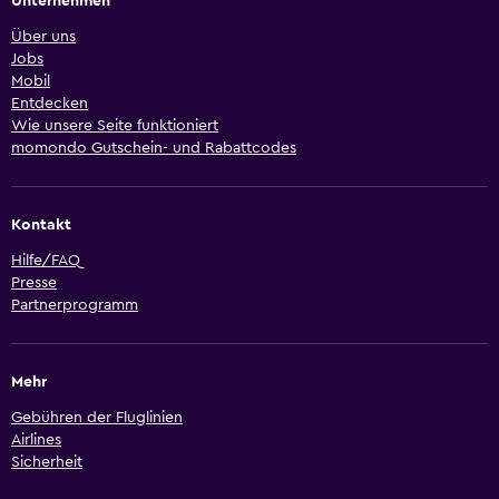
Unternehmen
Über uns
Jobs
Mobil
Entdecken
Wie unsere Seite funktioniert
momondo Gutschein- und Rabattcodes
Kontakt
Hilfe/FAQ
Presse
Partnerprogramm
Mehr
Gebühren der Fluglinien
Airlines
Sicherheit