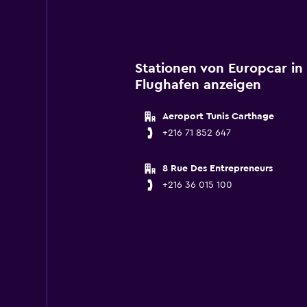
Stationen von Europcar in
Flughafen anzeigen
Aeroport Tunis Carthage
+216 71 852 647
8 Rue Des Entrepreneurs
+216 36 015 100