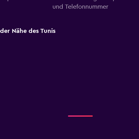
und Telefonnummer
 der Nähe des Tunis