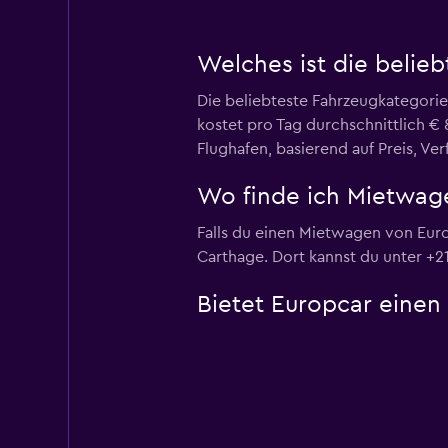
Welches ist die belie
Die beliebteste Fahrzeugkategor
kostet pro Tag durchschnittlich €
Flughafen, basierend auf Preis, Ve
Wo finde ich Mietwag
Falls du einen Mietwagen von Euro
Carthage. Dort kannst du unter +21
Bietet Europcar einen