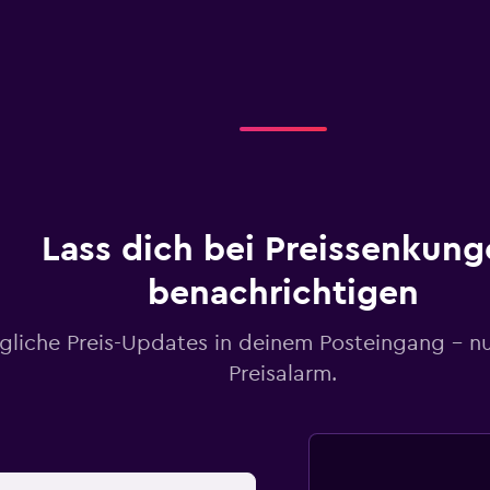
Lass dich bei Preissenkung
benachrichtigen
gliche Preis-Updates in deinem Posteingang – n
Preisalarm.