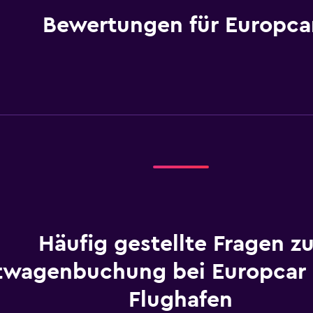
Bewertungen für Europca
Häufig gestellte Fragen zu
twagenbuchung bei Europcar 
Flughafen