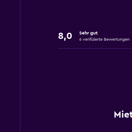
Sehr gut
8,0
6 verifizierte Bewertungen
Mie