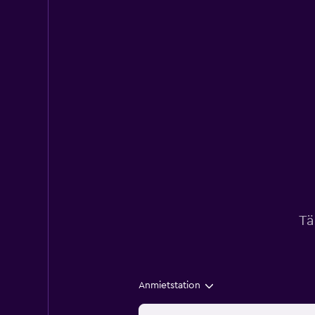
Tä
Anmietstation