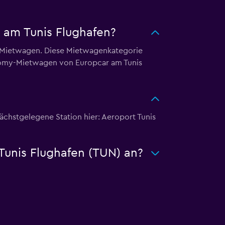
 am Tunis Flughafen?
y-Mietwagen. Diese Mietwagenkategorie
conomy-Mietwagen von Europcar am Tunis
ächstgelegene Station hier: Aeroport Tunis
Tunis Flughafen (TUN) an?