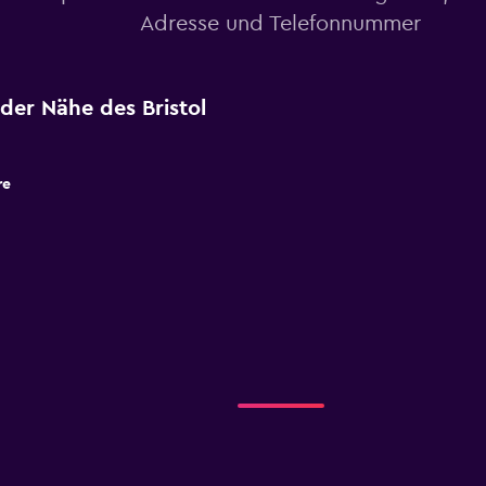
Adresse und Telefonnummer
der Nähe des Bristol
re