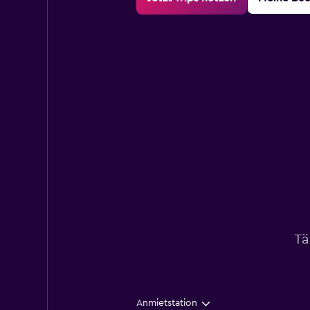
Tä
Anmietstation