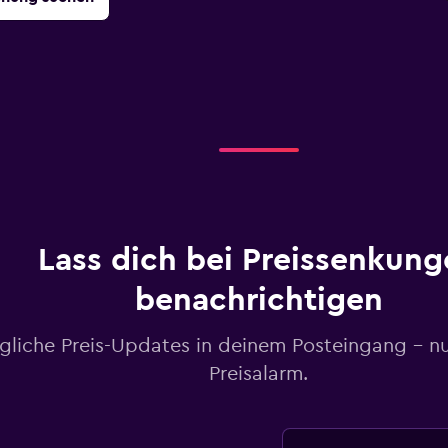
Lass dich bei Preissenkung
benachrichtigen
gliche Preis-Updates in deinem Posteingang – n
Preisalarm.