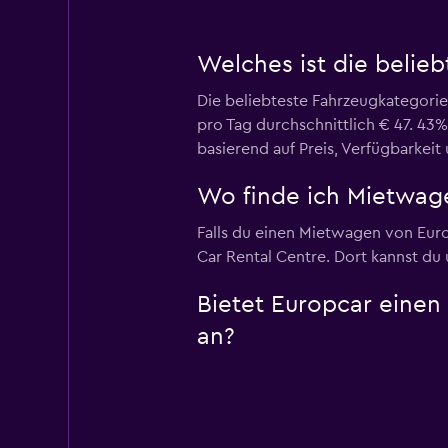
Welches ist die belie
Die beliebteste Fahrzeugkategori
pro Tag durchschnittlich € 47. 43
basierend auf Preis, Verfügbarkeit
Wo finde ich Mietwage
Falls du einen Mietwagen von Europ
Car Rental Centre. Dort kannst du 
Bietet Europcar einen
an?