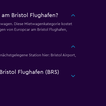
 am Bristol Flughafen?
etwagen. Diese Mietwagenkategorie kostet
gen von Europcar am Bristol Flughafen,
ächstgelegene Station hier: Bristol Airport,
ristol Flughafen (BRS)