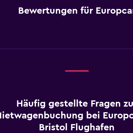
Bewertungen für Europca
Häufig gestellte Fragen zu
ietwagenbuchung bei Europ
Bristol Flughafen