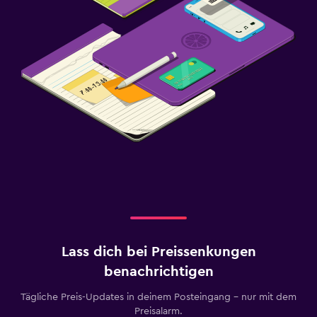
Lass dich bei Preissenkungen
benachrichtigen
Tägliche Preis-Updates in deinem Posteingang – nur mit dem
Preisalarm.