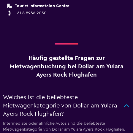
Tourist Informataion Centre
+61 8 8956 2030
Häufig gestellte Fragen zur
Mietwagenbuchung bei Dollar am Yulara
Ayers Rock Flughafen
Welches ist die beliebteste
Mietwagenkategorie von Dollar am Yulara
Ayers Rock Flughafen?
Intermediate oder ähnliche Autos sind die beliebteste
Mietwagenkategorie von Dollar am Yulara Ayers Rock Flughafen.