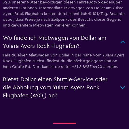
32% unserer Nutzer bevorzugen diesen Fahrzeugtyp gegenüber
anderen Optionen. Intermediate-Mietwagen von Dollar am Yulara
Ayers Rock Flughafen kosten durchschnittlich € 101/Tag. Beachte
dabei, dass Preise je nach Zeitpunkt des Besuchs dieser Gegend
und gewähltem Mietwagen variieren können.
Wo finde ich Mietwagen von Dollar am
Yulara Ayers Rock Flughafen?
Falls du einen Mietwagen von Dollar in der Nähe vom Yulara Ayers
Rock Flughafen suchst, findest du die nächstgelegene Station
hier: Coote Rd. Dort kannst du unter +61 8 8957 6490 anrufen.
Bietet Dollar einen Shuttle-Service oder
die Abholung vom Yulara Ayers Rock
Flughafen (AYQ) an?