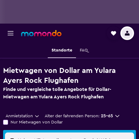
Standorte
FAQ
Mietwagen von Dollar am Yulara
Ayers Rock Flughafen
Finde und vergleiche tolle Angebote für Dollar-
Mietwagen am Yulara Ayers Rock Flughafen
Anmietstation
Alter der fahrenden Person:
25-65
Nur Mietwagen von Dollar