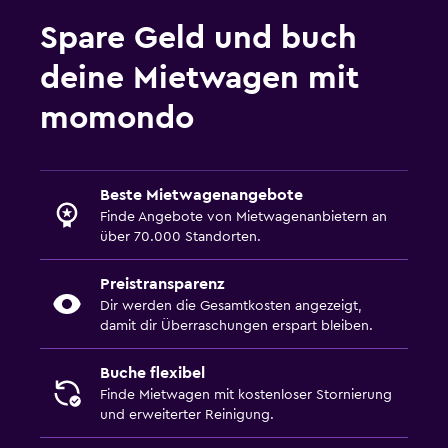
Spare Geld und buch
deine Mietwagen mit
momondo
Beste Mietwagenangebote
Finde Angebote von Mietwagenanbietern an
über 70.000 Standorten.
Preistransparenz
Dir werden die Gesamtkosten angezeigt,
damit dir Überraschungen erspart bleiben.
Buche flexibel
Finde Mietwagen mit kostenloser Stornierung
und erweiterter Reinigung.