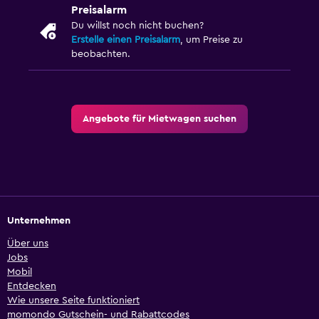
Preisalarm
Du willst noch nicht buchen?
Erstelle einen Preisalarm
, um Preise zu
beobachten.
Angebote für Mietwagen suchen
Unternehmen
Über uns
Jobs
Mobil
Entdecken
Wie unsere Seite funktioniert
momondo Gutschein- und Rabattcodes