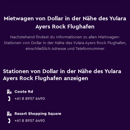
Mietwagen von Dollar in der Nähe des Yulara
Ayers Rock Flughafen
Nachstehend findest du Informationen zu allen Mietwagen-
Stationen von Dollar in der Nähe des Yulara Ayers Rock Flughafen,
einschließlich Adresse und Telefonnummer
Stationen von Dollar in der Nähe des Yulara
Ayers Rock Flughafen anzeigen
Coote Rd
+61 8 8957 6490
Resort Shopping Square
+61 8 8957 6490