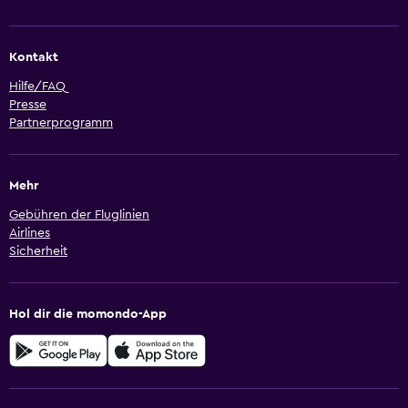
Kontakt
Hilfe/FAQ
Presse
Partnerprogramm
Mehr
Gebühren der Fluglinien
Airlines
Sicherheit
Hol dir die momondo-App