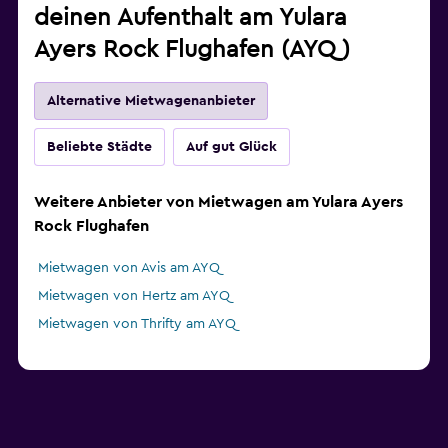
deinen Aufenthalt am Yulara
Ayers Rock Flughafen (AYQ)
Alternative Mietwagenanbieter
Beliebte Städte
Auf gut Glück
Weitere Anbieter von Mietwagen am Yulara Ayers
Rock Flughafen
Mietwagen von Avis am AYQ
Mietwagen von Hertz am AYQ
Mietwagen von Thrifty am AYQ