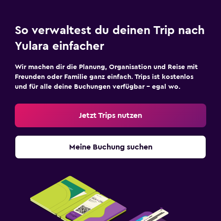
So verwaltest du deinen Trip nach
Yulara einfacher
Wir machen dir die Planung, Organisation und Reise mit
Freunden oder Familie ganz einfach. Trips ist kostenlos
und für alle deine Buchungen verfügbar – egal wo.
Jetzt Trips nutzen
Meine Buchung suchen