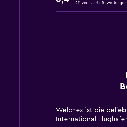
211 verifizierte Bewertungen
B
Welches ist die beli
International Flughafe