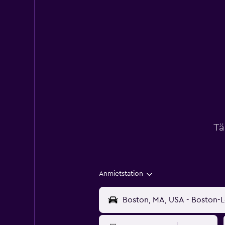
Tä
Anmietstation