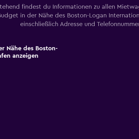
tehend findest du Informationen zu allen Mietw
udget in der Nähe des Boston-Logan Internation
einschließlich Adresse und Telefonnumme
er Nähe des Boston-
afen anzeigen