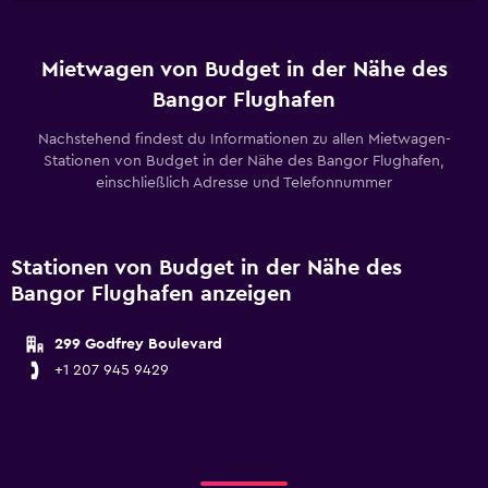
Mietwagen von Budget in der Nähe des
Bangor Flughafen
Nachstehend findest du Informationen zu allen Mietwagen-
Stationen von Budget in der Nähe des Bangor Flughafen,
einschließlich Adresse und Telefonnummer
Stationen von Budget in der Nähe des
Bangor Flughafen anzeigen
299 Godfrey Boulevard
+1 207 945 9429