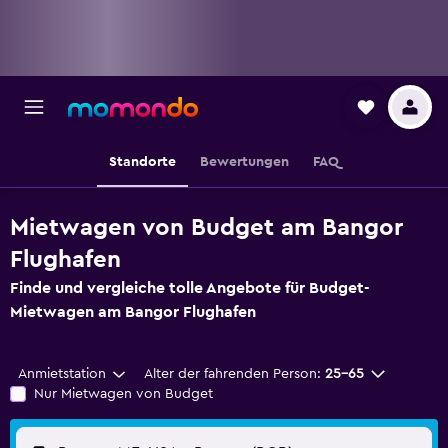
Standorte
Bewertungen
FAQ
Mietwagen von Budget am Bangor
Flughafen
Finde und vergleiche tolle Angebote für Budget-
Mietwagen am Bangor Flughafen
Anmietstation
Alter der fahrenden Person:
25-65
Nur Mietwagen von Budget