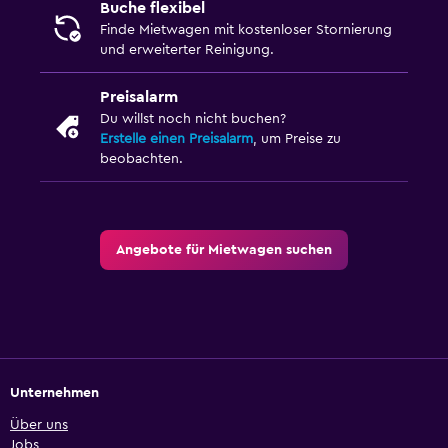
Buche flexibel
Finde Mietwagen mit kostenloser Stornierung
und erweiterter Reinigung.
Preisalarm
Du willst noch nicht buchen?
Erstelle einen Preisalarm
, um Preise zu
beobachten.
Angebote für Mietwagen suchen
Unternehmen
Über uns
Jobs