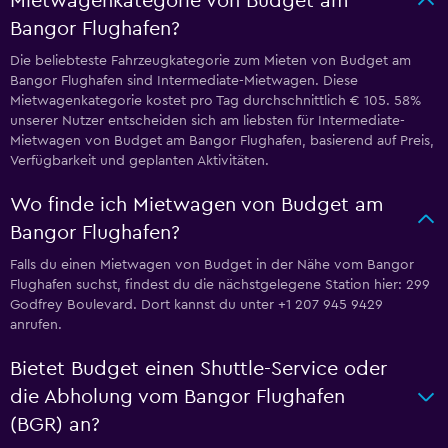
Mietwagenkategorie von Budget am
Bangor Flughafen?
Die beliebteste Fahrzeugkategorie zum Mieten von Budget am
Bangor Flughafen sind Intermediate-Mietwagen. Diese
Mietwagenkategorie kostet pro Tag durchschnittlich € 105. 58%
unserer Nutzer entscheiden sich am liebsten für Intermediate-
Mietwagen von Budget am Bangor Flughafen, basierend auf Preis,
Verfügbarkeit und geplanten Aktivitäten.
Wo finde ich Mietwagen von Budget am
Bangor Flughafen?
Falls du einen Mietwagen von Budget in der Nähe vom Bangor
Flughafen suchst, findest du die nächstgelegene Station hier: 299
Godfrey Boulevard. Dort kannst du unter +1 207 945 9429
anrufen.
Bietet Budget einen Shuttle-Service oder
die Abholung vom Bangor Flughafen
(BGR) an?