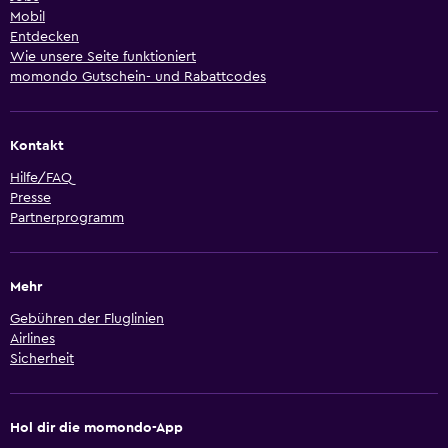
Mobil
Entdecken
Wie unsere Seite funktioniert
momondo Gutschein- und Rabattcodes
Kontakt
Hilfe/FAQ
Presse
Partnerprogramm
Mehr
Gebühren der Fluglinien
Airlines
Sicherheit
Hol dir die momondo-App