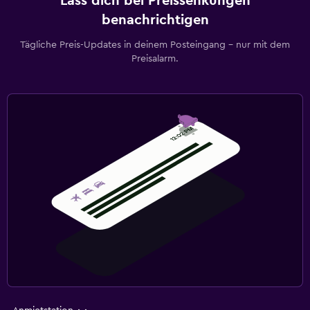
Lass dich bei Preissenkungen
benachrichtigen
Tägliche Preis-Updates in deinem Posteingang – nur mit dem
Preisalarm.