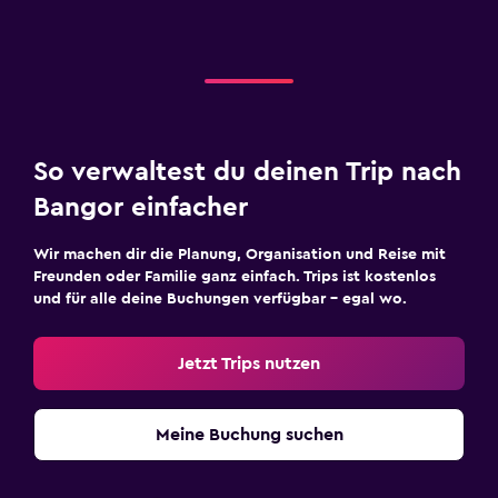
So verwaltest du deinen Trip nach
Bangor einfacher
Wir machen dir die Planung, Organisation und Reise mit
Freunden oder Familie ganz einfach. Trips ist kostenlos
und für alle deine Buchungen verfügbar – egal wo.
Jetzt Trips nutzen
Meine Buchung suchen