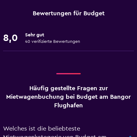
Bewertungen für Budget
Sehr gut
8,0
40 verifizierte Bewertungen
Häufig gestellte Fragen zur
Mietwagenbuchung bei Budget am Bangor
Flughafen
Welches ist die beliebteste