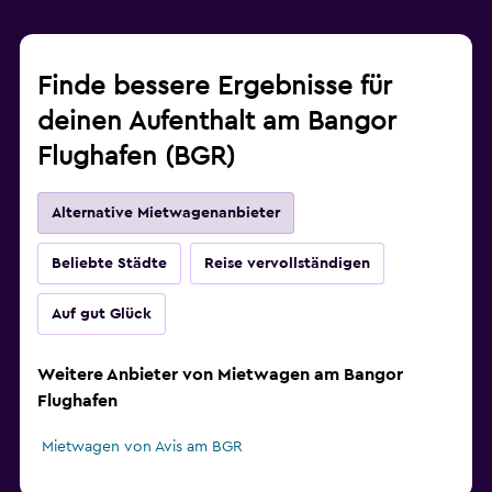
Finde bessere Ergebnisse für
deinen Aufenthalt am Bangor
Flughafen (BGR)
Alternative Mietwagenanbieter
Beliebte Städte
Reise vervollständigen
Auf gut Glück
Weitere Anbieter von Mietwagen am Bangor
Flughafen
Mietwagen von Avis am BGR