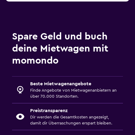
Spare Geld und buch
deine Mietwagen mit
momondo
Beste Mietwagenangebote
Finde Angebote von Mietwagenanbietern an
über 70.000 Standorten.
Preistransparenz
Dir werden die Gesamtkosten angezeigt,
damit dir Überraschungen erspart bleiben.