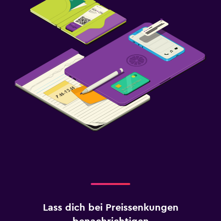
Lass dich bei Preissenkungen