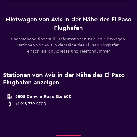
Mietwagen von Avis in der Nähe des El Paso
Flughafen
Nachstehend findest du Informationen zu allen Mietwagen-
Stationen von Avis in der Nähe des El Paso Flughafen,
einschließlich Adresse und Telefonnummer
Stationen von Avis in der Nähe des El Paso
Flughafen anzeigen
6505 Convair Road Ste 400
+1 915 779 2700