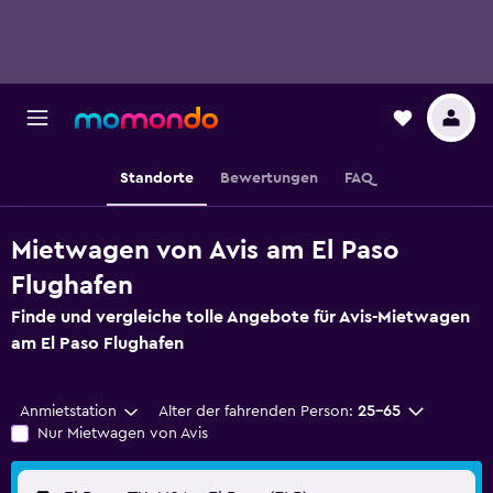
Standorte
Bewertungen
FAQ
Mietwagen von Avis am El Paso
Flughafen
Finde und vergleiche tolle Angebote für Avis-Mietwagen
am El Paso Flughafen
Anmietstation
Alter der fahrenden Person:
25-65
Nur Mietwagen von Avis