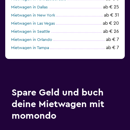
ab € 25
Mietwagen in Dallas
ab € 31
Mietwagen in New York
ab € 20
Mietwagen in Las Vegas
ab € 26
Mietwagen in Seattle
ab € 7
Mietwagen in Orlando
ab € 7
Mietwagen in Tampa
ab € 23
Mietwagen in Chicago
Spare Geld und buch
deine Mietwagen mit
momondo