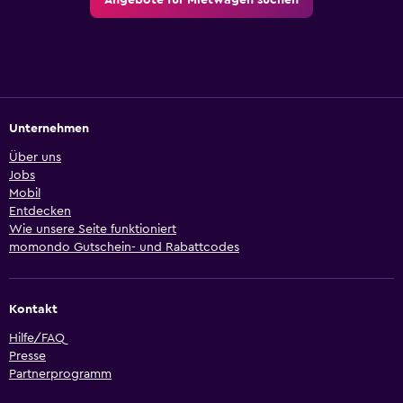
Angebote für Mietwagen suchen
Unternehmen
Über uns
Jobs
Mobil
Entdecken
Wie unsere Seite funktioniert
momondo Gutschein- und Rabattcodes
Kontakt
Hilfe/FAQ
Presse
Partnerprogramm