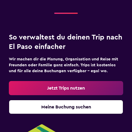
So verwaltest du deinen Trip nach
El Paso einfacher
Wir machen dir die Planung, Organisation und Reise mit
Freunden oder Familie ganz einfach. Trips ist kostenlos
und für alle deine Buchungen verfügbar – egal wo.
Jetzt Trips nutzen
Meine Buchung suchen