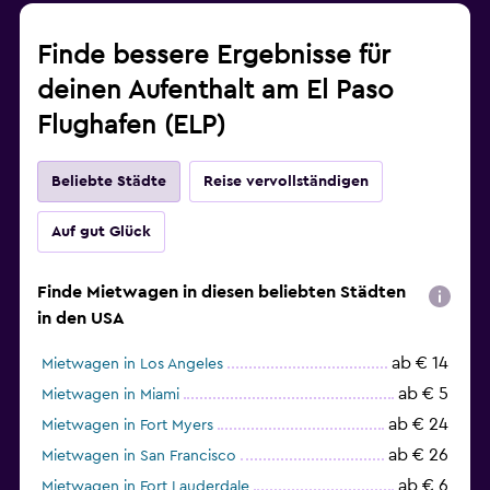
Finde bessere Ergebnisse für
deinen Aufenthalt am El Paso
Flughafen (ELP)
Beliebte Städte
Reise vervollständigen
Auf gut Glück
Finde Mietwagen in diesen beliebten Städten
in den USA
ab € 14
Mietwagen in Los Angeles
ab € 5
Mietwagen in Miami
ab € 24
Mietwagen in Fort Myers
ab € 26
Mietwagen in San Francisco
ab € 6
Mietwagen in Fort Lauderdale