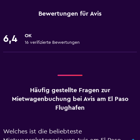
Bewertungen für Avis
OK
6,4
16 verifizierte Bewertungen
Häufig gestellte Fragen zur
Mietwagenbuchung bei Avis am El Paso
Flughafen
Welches ist die beliebteste