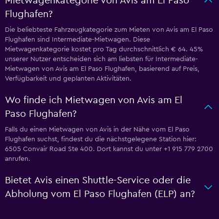
Mietwagenkategorie von Avis am El Paso
Flughafen?
Die beliebteste Fahrzeugkategorie zum Mieten von Avis am El Paso
Flughafen sind Intermediate-Mietwagen. Diese
Mietwagenkategorie kostet pro Tag durchschnittlich € 64. 45%
unserer Nutzer entscheiden sich am liebsten für Intermediate-
Mietwagen von Avis am El Paso Flughafen, basierend auf Preis,
Verfügbarkeit und geplanten Aktivitäten.
Wo finde ich Mietwagen von Avis am El
Paso Flughafen?
Falls du einen Mietwagen von Avis in der Nähe vom El Paso
Flughafen suchst, findest du die nächstgelegene Station hier:
6505 Convair Road Ste 400. Dort kannst du unter +1 915 779 2700
anrufen.
Bietet Avis einen Shuttle-Service oder die
Abholung vom El Paso Flughafen (ELP) an?