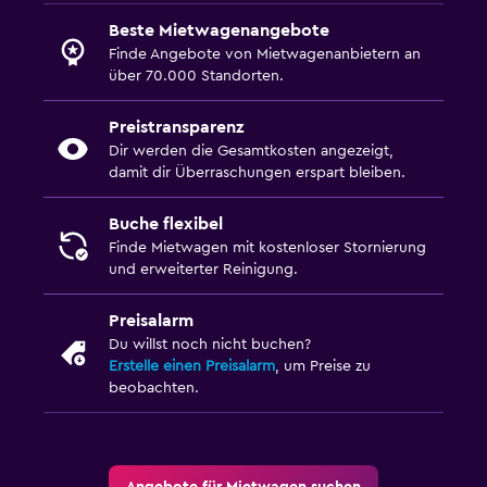
Beste Mietwagenangebote
Finde Angebote von Mietwagenanbietern an
über 70.000 Standorten.
Preistransparenz
Dir werden die Gesamtkosten angezeigt,
damit dir Überraschungen erspart bleiben.
Buche flexibel
Finde Mietwagen mit kostenloser Stornierung
und erweiterter Reinigung.
Preisalarm
Du willst noch nicht buchen?
Erstelle einen Preisalarm
, um Preise zu
beobachten.