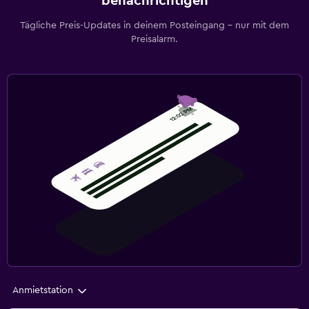
benachrichtigen
Tägliche Preis-Updates in deinem Posteingang – nur mit dem
Preisalarm.
Anmietstation