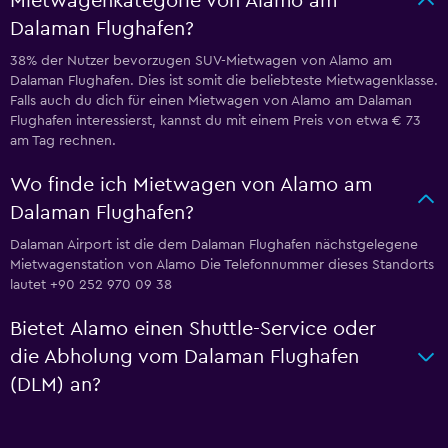
Mietwagenkategorie von Alamo am
Dalaman Flughafen?
38% der Nutzer bevorzugen SUV-Mietwagen von Alamo am
Dalaman Flughafen. Dies ist somit die beliebteste Mietwagenklasse.
Falls auch du dich für einen Mietwagen von Alamo am Dalaman
Flughafen interessierst, kannst du mit einem Preis von etwa € 73
am Tag rechnen.
Wo finde ich Mietwagen von Alamo am
Dalaman Flughafen?
Dalaman Airport ist die dem Dalaman Flughafen nächstgelegene
Mietwagenstation von Alamo Die Telefonnummer dieses Standorts
lautet +90 252 970 09 38
Bietet Alamo einen Shuttle-Service oder
die Abholung vom Dalaman Flughafen
(DLM) an?