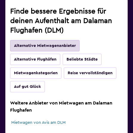
Finde bessere Ergebnisse für
deinen Aufenthalt am Dalaman
Flughafen (DLM)
Alternative Mietwagenanbieter
Alternative Flughäfen
Beliebte Städte
Mietwagenkategorien
Reise vervollständigen
Auf gut Glück
Weitere Anbieter von Mietwagen am Dalaman
Flughafen
Mietwagen von Avis am DLM