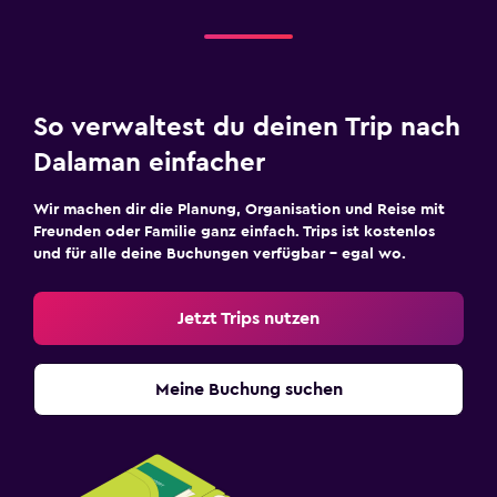
So verwaltest du deinen Trip nach
Dalaman einfacher
Wir machen dir die Planung, Organisation und Reise mit
Freunden oder Familie ganz einfach. Trips ist kostenlos
und für alle deine Buchungen verfügbar – egal wo.
Jetzt Trips nutzen
Meine Buchung suchen