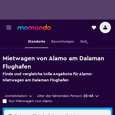
Standorte
Bewertungen
FAQ
Mietwagen von Alamo am Dalaman
Flughafen
Finde und vergleiche tolle Angebote für Alamo-
Mietwagen am Dalaman Flughafen
Anmietstation
Alter der fahrenden Person:
25-65
Nur Mietwagen von Alamo