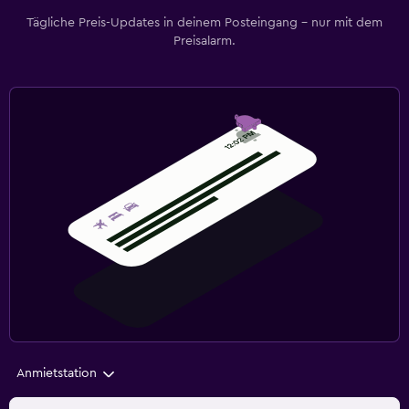
Tägliche Preis-Updates in deinem Posteingang – nur mit dem
Preisalarm.
Anmietstation