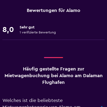
Bewertungen für Alamo
Sehr gut
8,0
1 verifizierte Bewertung
Häufig gestellte Fragen zur
Mietwagenbuchung bei Alamo am Dalaman
Flughafen
Welches ist die beliebteste