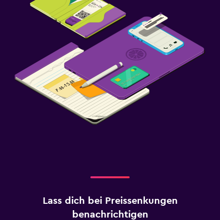
Lass dich bei Preissenkungen
benachrichtigen