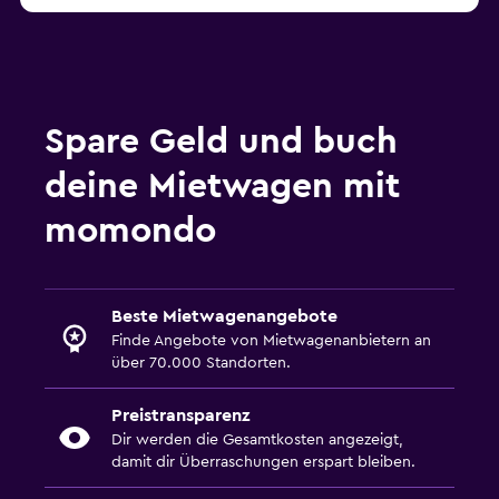
Spare Geld und buch
deine Mietwagen mit
momondo
Beste Mietwagenangebote
Finde Angebote von Mietwagenanbietern an
über 70.000 Standorten.
Preistransparenz
Dir werden die Gesamtkosten angezeigt,
damit dir Überraschungen erspart bleiben.