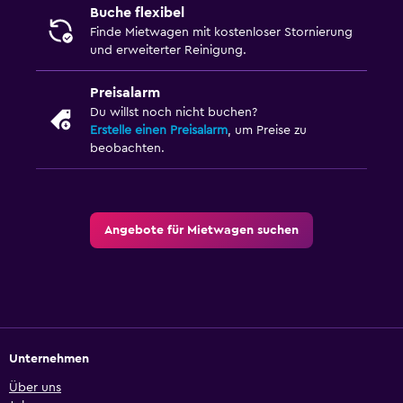
Buche flexibel
Finde Mietwagen mit kostenloser Stornierung
und erweiterter Reinigung.
Preisalarm
Du willst noch nicht buchen?
Erstelle einen Preisalarm
, um Preise zu
beobachten.
Angebote für Mietwagen suchen
Unternehmen
Über uns