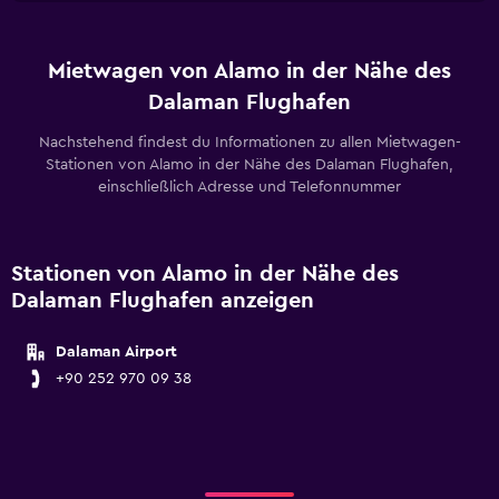
Mietwagen von Alamo in der Nähe des
Dalaman Flughafen
Nachstehend findest du Informationen zu allen Mietwagen-
Stationen von Alamo in der Nähe des Dalaman Flughafen,
einschließlich Adresse und Telefonnummer
Stationen von Alamo in der Nähe des
Dalaman Flughafen anzeigen
Dalaman Airport
+90 252 970 09 38