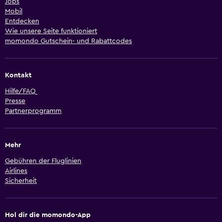
Jobs
Mobil
Entdecken
Wie unsere Seite funktioniert
momondo Gutschein- und Rabattcodes
Kontakt
Hilfe/FAQ
Presse
Partnerprogramm
Mehr
Gebühren der Fluglinien
Airlines
Sicherheit
Hol dir die momondo-App