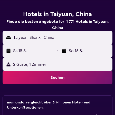
Hotels in Taiyuan, China
Finde die besten Angebote für 1 771 Hotels in Taiyuan,
China
Taiyuan, Shanxi, China
Sa 15.8.
-
So 16.8.
2 Gäste, 1 Zimmer
Suchen
momondo vergleicht über 3 Millionen Hotel- und
Unterkunftsoptionen.