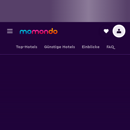
Top-Hotels
Günstige Hotels
Einblicke
FAQ