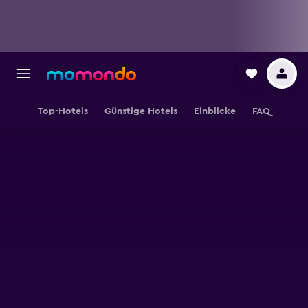
Top-Hotels
Günstige Hotels
Einblicke
FAQ