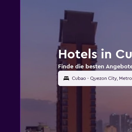
Hotels in C
Finde die besten Angebote