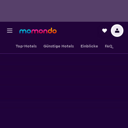
Top-Hotels
Günstige Hotels
Einblicke
FAQ