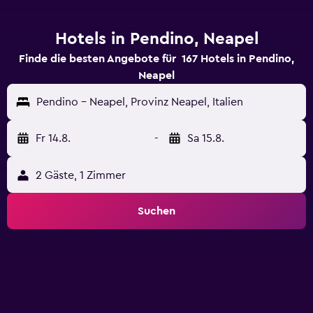
Hotels in Pendino, Neapel
Finde die besten Angebote für 167 Hotels in Pendino,
Neapel
Pendino - Neapel, Provinz Neapel, Italien
Fr 14.8.
-
Sa 15.8.
2 Gäste, 1 Zimmer
Suchen