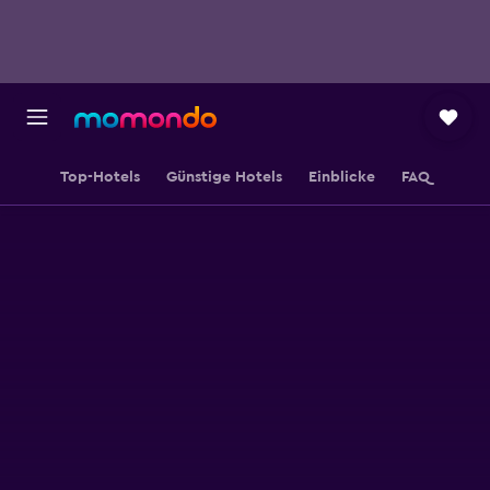
Top-Hotels
Günstige Hotels
Einblicke
FAQ